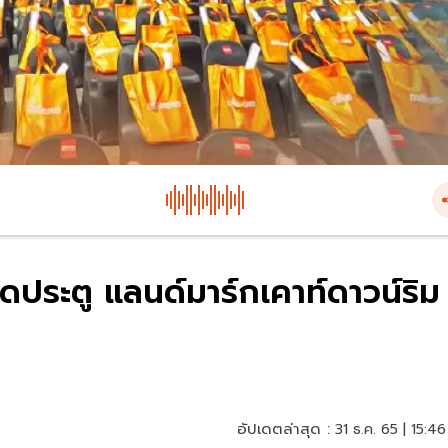
ประตู แลนด์มาร์กเคาท์ดาวน์ริม
อัปเดตล่าสุด :
31 ธ.ค. 65 | 15:46