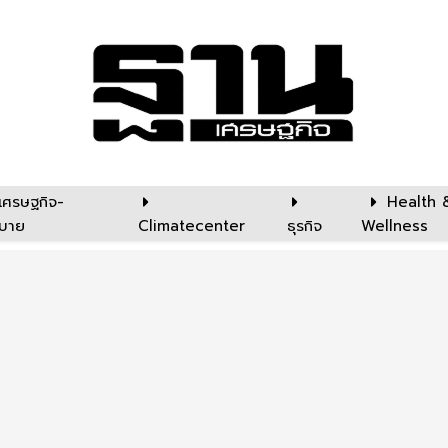
เศรษฐกิจ-
Health 
บาย
Climatecenter
ธุรกิจ
Wellness