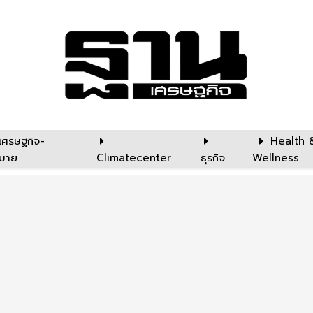
เศรษฐกิจ-
Health 
บาย
Climatecenter
ธุรกิจ
Wellness