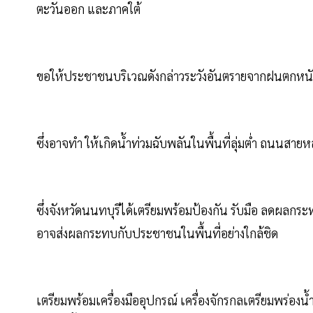
ตะวันออก และภาคใต้
ขอให้ประชาชนบริเวณดังกล่าวระวังอันตรายจากฝนตกห
ซึ่งอาจทำ ให้เกิดน้ำท่วมฉับพลันในพื้นที่ลุ่มต่ำ ถนนสา
ซึ่งจังหวัดนนทบุรีได้เตรียมพร้อมป้องกัน รับมือ ลดผลกร
อาจส่งผลกระทบกับประชาชนในพื้นที่อย่างใกล้ชิด
เตรียมพร้อมเครื่องมืออุปกรณ์ เครื่องจักรกลเตรียมพร่อง