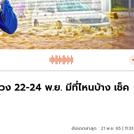
วง 22-24 พ.ย. มีที่ไหนบ้าง เช็ค
อัปเดตล่าสุด :
21 พ.ย. 65 | 11:33