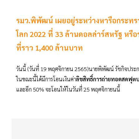
รมว.พิพัฒน์ เผยอยู่ระหว่างหารือกระท
โลก 2022 ที่ 33 ล้านดอลล่าร์สหรัฐ หรื
ที่ราว 1,400 ล้านบาท
วันนี้ (วันที่ 19 พฤศจิกายน 2565)นายพิพัฒน์ รัชกิจประก
ในขณะนี้ได้มีการโอนเงินค่า
ลิขสิทธิ์การถ่ายทอดสดฟุ
และอีก 50% จะโอนให้ในวันที่ 25 พฤศจิกายนนี้