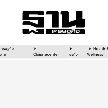
เศรษฐกิจ-
Health 
บาย
Climatecenter
ธุรกิจ
Wellness