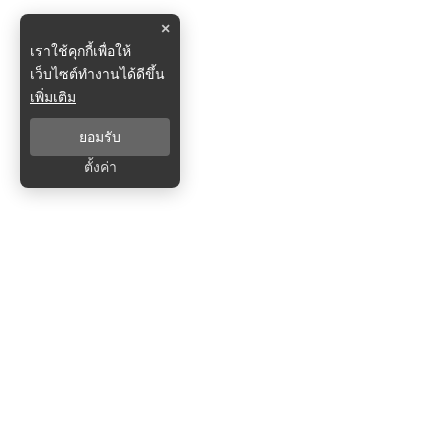
×
เราใช้คุกกี้เพื่อให้
เว็บไซต์ทำงานได้ดีขึ้น
เพิ่มเติม
ยอมรับ
ตั้งค่า