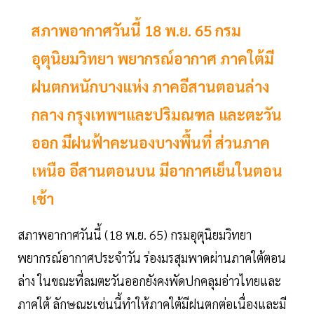
สภาพอากาศวันนี้ 18 พ.ย. 65 กรม
อุตุนิยมวิทยา พยากรณ์อากาศ ภาคใต้มี
ฝนตกหนักบางแห่ง ภาคอีสานตอนล่าง
กลาง กรุงเทพฯและปริมณฑล และตะวัน
ออก มีฝนฟ้าคะนองบางพื้นที่ ส่วนภาค
เหนือ อีสานตอนบน มีอากาศเย็นในตอน
เช้า
สภาพอากาศวันนี้ (18 พ.ย. 65) กรมอุตุนิยมวิทยา
พยากรณ์อากาศประจำวัน ร่องมรสุมพาดผ่านภาคใต้ตอน
ล่าง ในขณะที่ลมตะวันออกยังคงพัดปกคลุมอ่าวไทยและ
ภาคใต้ ลักษณะเช่นนี้ทำให้ภาคใต้มีฝนตกต่อเนื่องและมี