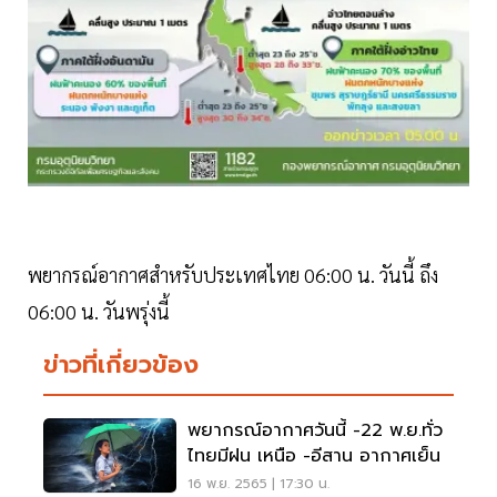
พยากรณ์อากาศสำหรับประเทศไทย 06:00 น. วันนี้ ถึง
06:00 น. วันพรุ่งนี้
ข่าวที่เกี่ยวข้อง
พยากรณ์อากาศวันนี้ -22 พ.ย.ทั่ว
ไทยมีฝน เหนือ -อีสาน อากาศเย็น
16 พ.ย. 2565 | 17:30 น.