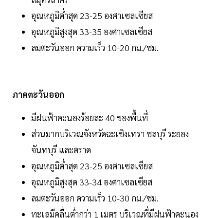
อุณหภูมิต่ำสุด 23-25 องศาเซลเซียส
อุณหภูมิสูงสุด 33-35 องศาเซลเซียส
ลมตะวันออก ความเร็ว 10-20 กม./ชม.
ภาคตะวันออก
มีฝนฟ้าคะนองร้อยละ 40 ของพื้นที่
ส่วนมากบริเวณจังหวัดฉะเชิงเทรา ชลบุรี ระยอง
จันทบุรี และตราด
อุณหภูมิต่ำสุด 23-25 องศาเซลเซียส
อุณหภูมิสูงสุด 33-34 องศาเซลเซียส
ลมตะวันออก ความเร็ว 10-30 กม./ชม.
ทะเลมีคลื่นต่ำกว่า 1 เมตร บริเวณที่มีฝนฟ้าคะนอง