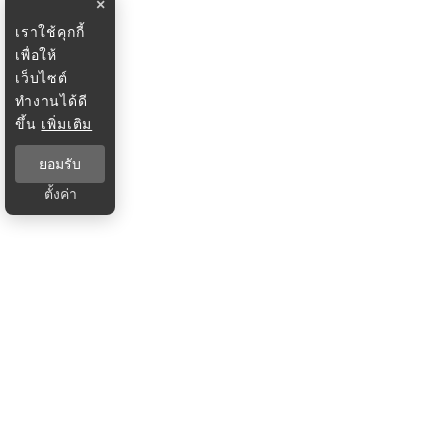
×
เราใช้คุกกี้
เพื่อให้
เว็บไซต์
ทำงานได้ดี
ขึ้น
เพิ่มเติม
ยอมรับ
ตั้งค่า