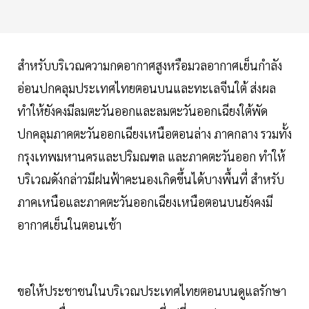
สำหรับบริเวณความกดอากาศสูงหรือมวลอากาศเย็นกำลัง
อ่อนปกคลุมประเทศไทยตอนบนและทะเลจีนใต้ ส่งผล
ทำให้ยังคงมีลมตะวันออกและลมตะวันออกเฉียงใต้พัด
ปกคลุมภาคตะวันออกเฉียงเหนือตอนล่าง ภาคกลาง รวมทั้ง
กรุงเทพมหานครและปริมณฑล และภาคตะวันออก ทำให้
บริเวณดังกล่าวมีฝนฟ้าคะนองเกิดขึ้นได้บางพื้นที่ สำหรับ
ภาคเหนือและภาคตะวันออกเฉียงเหนือตอนบนยังคงมี
อากาศเย็นในตอนเช้า
ขอให้ประชาชนในบริเวณประเทศไทยตอนบนดูแลรักษา