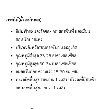
ภาคใต้(ฝั่งตะวันตก)
มีฝนฟ้าคะนองร้อยละ 60 ของพื้นที่ และมีฝน
ตกหนักบางแห่ง
บริเวณจังหวัดระนอง พังงา และภูเก็ต
อุณหภูมิต่ำสุด 23-25 องศาเซลเซียส
อุณหภูมิสูงสุด 30-34 องศาเซลเซียส
ลมตะวันออก ความเร็ว 15-30 กม./ชม.
ทะเลมีคลื่นสูงประมาณ 1 เมตร บริเวณที่มีฝนฟ้า
คะนองคลื่นสูงมากกว่า 1 เมตร