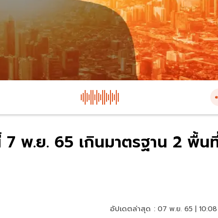
้ 7 พ.ย. 65 เกินมาตรฐาน 2 พื้นที
อัปเดตล่าสุด :
07 พ.ย. 65 | 10:08