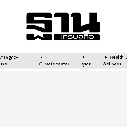
เศรษฐกิจ-
Health 
บาย
Climatecenter
ธุรกิจ
Wellness