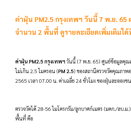
ค่าฝุ่น PM2.5 กรุงเทพฯ วันนี้ 7 พ.ย. 
จำนวน 2 พื้นที่ ดูรายละเอียดเพิ่มเติมได้ที่
ค่าฝุ่น PM2.5 กรุงเทพฯ
วันนี้ (7 พ.ย. 65) ศูนย์ข้อ
ไม่เกิน 2.5 ไมครอน (
PM 2.5
) ของสถานีตรวจวัดคุณภาพอ
2565 เวลา 07.00 น. ค่าเฉลี่ย 24 ชั่วโมง ของฝุ่นละออง
ตรวจวัดได้ 28-56 ไมโครกรัม/ลูกบาศก์เมตร (มคก./ลบ.ม.
พื้นที่ คือ