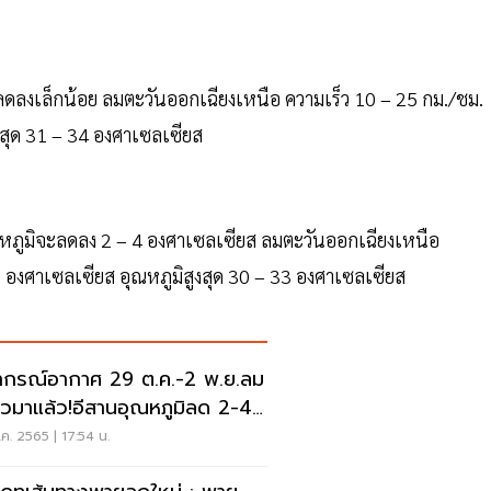
ดลงเล็กน้อย ลมตะวันออกเฉียงเหนือ ความเร็ว 10 – 25 กม./ชม.
งสุด 31 – 34 องศาเซลเซียส
หภูมิจะลดลง 2 – 4 องศาเซลเซียส ลมตะวันออกเฉียงเหนือ
1 องศาเซลเซียส อุณหภูมิสูงสุด 30 – 33 องศาเซลเซียส
กรณ์อากาศ 29 ต.ค.-2 พ.ย.ลม
วมาแล้ว!อีสานอุณหภูมิลด 2-4
ศา
ค. 2565 | 17:54 น.