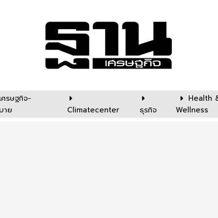
เศรษฐกิจ-
Health 
บาย
Climatecenter
ธุรกิจ
Wellness