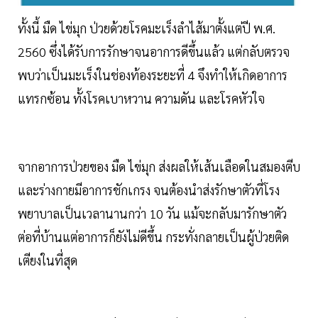
ทั้งนี้ มืด ไข่มุก ป่วยด้วยโรคมะเร็งลำไส้มาตั้งแต่ปี พ.ศ.
2560 ซึ่งได้รับการรักษาจนอาการดีขึ้นแล้ว แต่กลับตรวจ
พบว่าเป็นมะเร็งในช่องท้องระยะที่ 4 จึงทำให้เกิดอาการ
แทรกซ้อน ทั้งโรคเบาหวาน ความดัน และโรคหัวใจ
จากอาการป่วยของ มืด ไข่มุก ส่งผลให้เส้นเลือดในสมองตีบ
และร่างกายมีอาการชักเกรง จนต้องนำส่งรักษาตัวที่โรง
พยาบาลเป็นเวลานานกว่า 10 วัน แม้จะกลับมารักษาตัว
ต่อที่บ้านแต่อาการก็ยังไม่ดีขึ้น กระทั่งกลายเป็นผู้ป่วยติด
เตียงในที่สุด