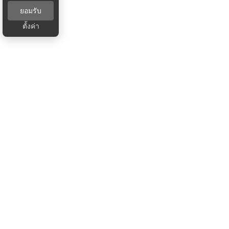
ยอมรับ
ตั้งค่า