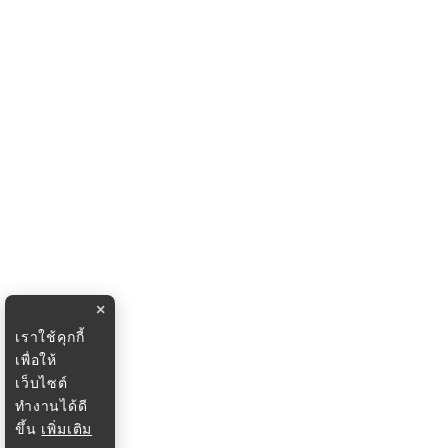
×
เราใช้คุกกี้
เพื่อให้
เว็บไซต์
ทำงานได้ดี
ขึ้น
เพิ่มเติม