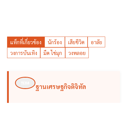
แท็กที่เกี่ยวข้อง
นักร้อง
เสียชีวิต
อาลัย
วงการบันเทิง
มืด ไข่มุก
วงพลอย
ฐานเศรษฐกิจดิจิทัล