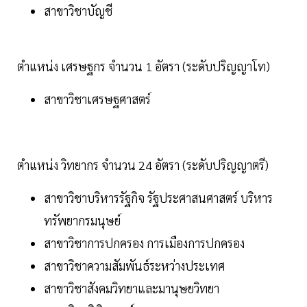
สาขาวิชาบัญชี
ตำแหน่ง เศรษฐกร จำนวน 1 อัตรา (ระดับปริญญาโท)
สาขาวิชาเศรษฐศาสตร์
ตำแหน่ง วิทยากร จำนวน 24 อัตรา (ระดับปริญญาตรี)
สาขาวิชาบริหารรัฐกิจ รัฐประศาสนศาสตร์ บริหาร
ทรัพยากรมนุษย์
สาขาวิชาการปกครอง การเมืองการปกครอง
สาขาวิชาความสัมพันธ์ระหว่างประเทศ
สาขาวิชาสังคมวิทยาและมานุษยวิทยา