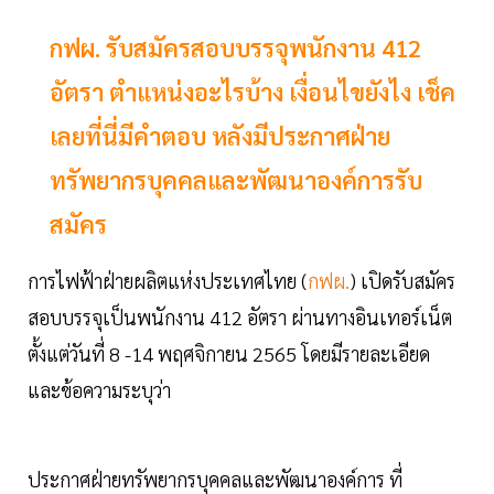
กฟผ. รับสมัครสอบบรรจุพนักงาน 412
อัตรา ตำแหน่งอะไรบ้าง เงื่อนไขยังไง เช็ค
เลยที่นี่มีคำตอบ หลังมีประกาศฝ่าย
ทรัพยากรบุคคลและพัฒนาองค์การรับ
สมัคร
การไฟฟ้าฝ่ายผลิตแห่งประเทศไทย (
กฟผ.
) เปิดรับสมัคร
สอบบรรจุเป็นพนักงาน 412 อัตรา ผ่านทางอินเทอร์เน็ต
ตั้งแต่วันที่ 8 -14 พฤศจิกายน 2565 โดยมีรายละเอียด
และข้อความระบุว่า
ประกาศฝ่ายทรัพยากรบุคคลและพัฒนาองค์การ ที่