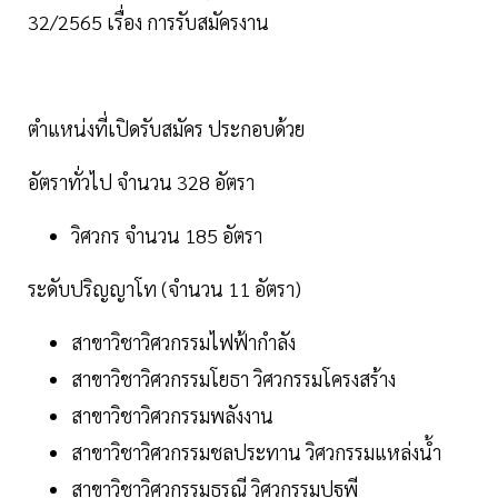
32/2565 เรื่อง การรับสมัครงาน
ตำแหน่งที่เปิดรับสมัคร ประกอบด้วย
อัตราทั่วไป จำนวน 328 อัตรา
วิศวกร จำนวน 185 อัตรา
ระดับปริญญาโท (จำนวน 11 อัตรา)
สาขาวิชาวิศวกรรมไฟฟ้ากำลัง
สาขาวิชาวิศวกรรมโยธา วิศวกรรมโครงสร้าง
สาขาวิชาวิศวกรรมพลังงาน
สาขาวิชาวิศวกรรมชลประทาน วิศวกรรมแหล่งน้ำ
สาขาวิชาวิศวกรรมธรณี วิศวกรรมปฐพี