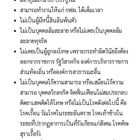
สามารถทำงานให้แก่ กฟผ. ได้เต็มเวลา
ไม่เป็นผู้มีหนี้สินล้นพ้นตัว
ไม่เป็นบุคคลล้มละลาย หรือไม่เคยเป็นบุคคลล้ม
ละลายทุจริต
ไม่เคยเป็นผู้ถูกลงโทษ เพราะกระทำผิดวินัยถึงต้อง
ออกจากราชการ รัฐวิสาหกิจ องค์การบริหารราชการ
ส่วนท้องถิ่น หรือองค์การสาธารณะอื่น
ไม่เป็นบุคคลไร้ความสามารถ หรือเสมือนไร้ความ
สามารถ บุคคลวิกลจริต จิตฟั่นเฟือนไม่สมประกอบ
ติดยาเสพติดให้โทษ หรือไม่เป็นโรคดังต่อไปนี้ คือ
โรคเรื้อน วัณโรคในระยะอันตราย โรคเท้าช้างใน
ระยะที่ปรากฏอาการเป็นที่รังเกียจแก่สังคม โรคพิษ
สุราเรื้อรัง