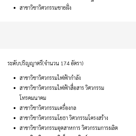
สาขาวิชาวิศวกรรมชายฝั่ง
ระดับปริญญาตรี(จำนวน 174 อัตรา)
สาขาวิชาวิศวกรรมไฟฟ้ากำลัง
สาขาวิชาวิศวกรรมไฟฟ้าสื่อสาร วิศวกรรม
โทรคมนาคม
สาขาวิชาวิศวกรรมเครื่องกล
สาขาวิชาวิศวกรรมโยธา วิศวกรรมโครงสร้าง
สาขาวิชาวิศวกรรมอุตสาหการ วิศวกรรมการผลิต