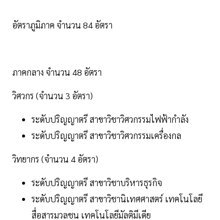
อัตราภูมิภาค จำนวน 84 อัตรา
ภาคกลาง จำนวน 48 อัตรา
วิศวกร (จำนวน 3 อัตรา)
ระดับปริญญาตรี สาขาวิชาวิศวกรรมไฟฟ้ากำลัง
ระดับปริญญาตรี สาขาวิชาวิศวกรรมเครื่องกล
วิทยากร (จำนวน 4 อัตรา)
ระดับปริญญาตรี สาขาวิชาบริหารธุรกิจ
ระดับปริญญาตรี สาขาวิชานิเทศศาสตร์ เทคโนโลยี
สื่อสารมวลชน เทคโนโลยีมัลติมีเดีย