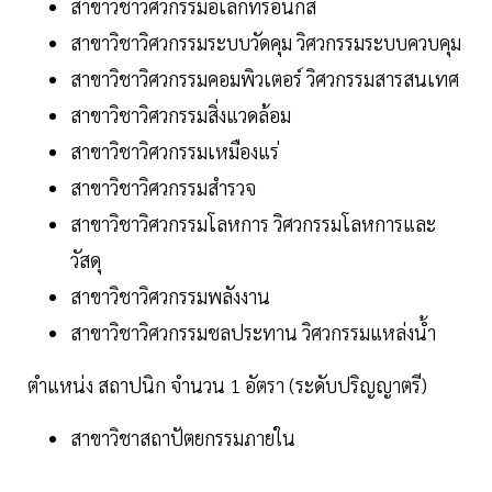
สาขาวิชาวิศวกรรมอิเล็กทรอนิกส์
สาขาวิชาวิศวกรรมระบบวัดคุม วิศวกรรมระบบควบคุม
สาขาวิชาวิศวกรรมคอมพิวเตอร์ วิศวกรรมสารสนเทศ
สาขาวิชาวิศวกรรมสิ่งแวดล้อม
สาขาวิชาวิศวกรรมเหมืองแร่
สาขาวิชาวิศวกรรมสำรวจ
สาขาวิชาวิศวกรรมโลหการ วิศวกรรมโลหการและ
วัสดุ
สาขาวิชาวิศวกรรมพลังงาน
สาขาวิชาวิศวกรรมชลประทาน วิศวกรรมแหล่งน้ำ
ตำแหน่ง สถาปนิก จำนวน 1 อัตรา (ระดับปริญญาตรี)
สาขาวิชาสถาปัตยกรรมภายใน