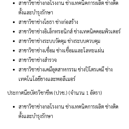
สาขาวิชาช่างกลโรงงาน ช่างเทคนิคการผลิต ช่างติด
ตั้งและบำรุงรักษา
สาขาวิชาช่างโยธา ช่างก่อสร้าง
สาขาวิชาช่างอิเล็กทรอนิกส์ ช่างเทคนิคคอมพิวเตอร์
สาขาวิชาช่างระบบวัดคุม ช่างระบบควบคุม
สาขาวิชาช่างเชื่อม ช่างเชื่อมและโลหะแผ่น
สาขาวิชาช่างสำรวจ
สาขาวิชาช่างเคมีอุตสาหกรรม ช่างปิโตรเคมี ช่าง
เทคโนโลยียางและพอลีเมอร์
ประกาศนียบัตรวิชาชีพ (ปวช.) (จำนวน 1 อัตรา)
สาขาวิชาช่างกลโรงงาน ช่างเทคนิคการผลิต ช่างติด
ตั้งและบำรุงรักษา