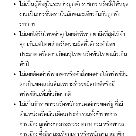
ไม่เป็นผู้ที่อยู่ในระหว่างถูกพักราชการ หรือสั่งให้หยุด
งานเป็นการชั่วคราวในลักษณะเดียวกันกับถูกพัก
ราชการ
ไม่เคยได้รับโทษจำคุกโดยคำพิพากษาถึงที่สุดให้จำ
คุก เว้นแต่โทษสำหรับความผิดที่ได้กระทำโดย
ประมาท หรือความผิดลหุโทษ หรือพ้นโทษแล้วเกิน
ห้าปี
ไม่เคยต้องคำพิพากษาหรือคำสั่งของศาลให้ทรัพย์สิน
ตกเป็นของแผ่นดินเพราะร่ำรวยผิดปกติหรือมี
ทรัพย์สินเพิ่มขึ้นผิดปกติ
ไม่เป็นข้าราชการหรือพนักงานองค์การของรัฐ ซึ่งมี
ตำแหน่งหรือเงินเดือนประจำ รวมทั้งข้าราชการ
การเมือง ลูกจ้างของกระทรวง ทบวง กรม หรือทบวง
การเมือง ซึ่งมีฐานะเทียบเท่า หรือพนักงาน สมาชิก