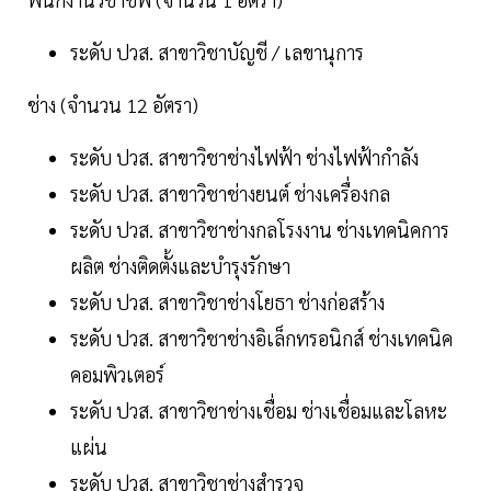
ระดับ ปวส. สาขาวิชาบัญชี / เลขานุการ
ช่าง (จำนวน 12 อัตรา)
ระดับ ปวส. สาขาวิชาช่างไฟฟ้า ช่างไฟฟ้ากำลัง
ระดับ ปวส. สาขาวิชาช่างยนต์ ช่างเครื่องกล
ระดับ ปวส. สาขาวิชาช่างกลโรงงาน ช่างเทคนิคการ
ผลิต ช่างติดตั้งและบำรุงรักษา
ระดับ ปวส. สาขาวิชาช่างโยธา ช่างก่อสร้าง
ระดับ ปวส. สาขาวิชาช่างอิเล็กทรอนิกส์ ช่างเทคนิค
คอมพิวเตอร์
ระดับ ปวส. สาขาวิชาช่างเชื่อม ช่างเชื่อมและโลหะ
แผ่น
ระดับ ปวส. สาขาวิชาช่างสำรวจ