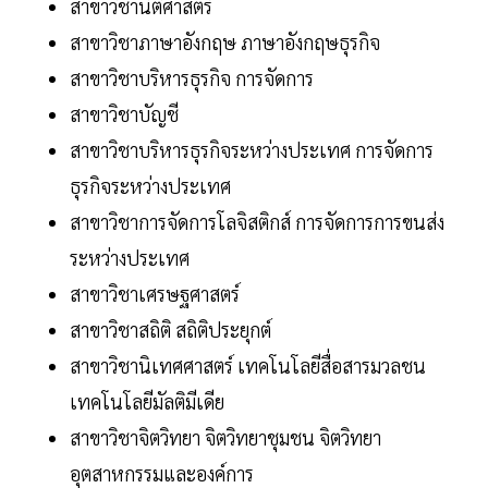
สาขาวิชานิติศาสตร์
สาขาวิชาภาษาอังกฤษ ภาษาอังกฤษธุรกิจ
สาขาวิชาบริหารธุรกิจ การจัดการ
สาขาวิชาบัญชี
สาขาวิชาบริหารธุรกิจระหว่างประเทศ การจัดการ
ธุรกิจระหว่างประเทศ
สาขาวิชาการจัดการโลจิสติกส์ การจัดการการขนส่ง
ระหว่างประเทศ
สาขาวิชาเศรษฐศาสตร์
สาขาวิชาสถิติ สถิติประยุกต์
สาขาวิชานิเทศศาสตร์ เทคโนโลยีสื่อสารมวลชน
เทคโนโลยีมัลติมีเดีย
สาขาวิชาจิตวิทยา จิตวิทยาชุมชน จิตวิทยา
อุตสาหกรรมและองค์การ