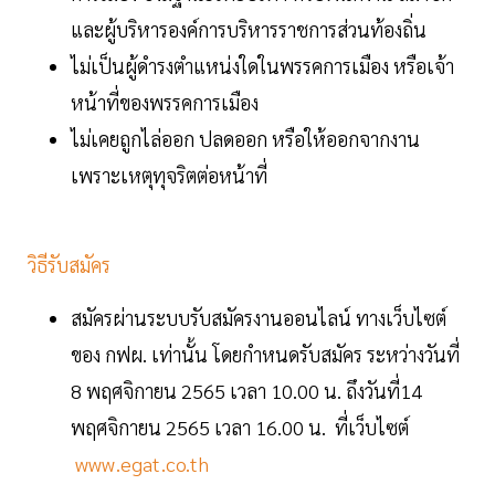
และผู้บริหารองค์การบริหารราชการส่วนท้องถิ่น
ไม่เป็นผู้ดำรงตำแหน่งใดในพรรคการเมือง หรือเจ้า
หน้าที่ของพรรคการเมือง
ไม่เคยถูกไล่ออก ปลดออก หรือให้ออกจากงาน
เพราะเหตุทุจริตต่อหน้าที่
วิธีรับสมัคร
สมัครผ่านระบบรับสมัครงานออนไลน์ ทางเว็บไซต์
ของ กฟผ. เท่านั้น โดยกำหนดรับสมัคร ระหว่างวันที่
8 พฤศจิกายน 2565 เวลา 10.00 น. ถึงวันที่14
พฤศจิกายน 2565 เวลา 16.00 น. ที่เว็บไซต์
www.egat.co.th