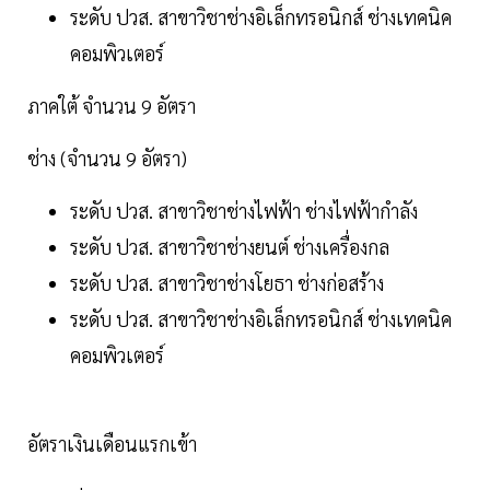
ระดับ ปวส. สาขาวิชาช่างอิเล็กทรอนิกส์ ช่างเทคนิค
คอมพิวเตอร์
ภาคใต้ จำนวน 9 อัตรา
ช่าง (จำนวน 9 อัตรา)
ระดับ ปวส. สาขาวิชาช่างไฟฟ้า ช่างไฟฟ้ากำลัง
ระดับ ปวส. สาขาวิชาช่างยนต์ ช่างเครื่องกล
ระดับ ปวส. สาขาวิชาช่างโยธา ช่างก่อสร้าง
ระดับ ปวส. สาขาวิชาช่างอิเล็กทรอนิกส์ ช่างเทคนิค
คอมพิวเตอร์
อัตราเงินเดือนแรกเข้า