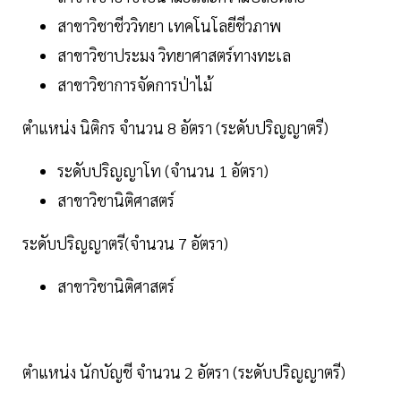
สาขาวิชาชีววิทยา เทคโนโลยีชีวภาพ
สาขาวิชาประมง วิทยาศาสตร์ทางทะเล
สาขาวิชาการจัดการป่าไม้
ตำแหน่ง นิติกร จำนวน 8 อัตรา (ระดับปริญญาตรี)
ระดับปริญญาโท (จำนวน 1 อัตรา)
สาขาวิชานิติศาสตร์
ระดับปริญญาตรี(จำนวน 7 อัตรา)
สาขาวิชานิติศาสตร์
ตำแหน่ง นักบัญชี จำนวน 2 อัตรา (ระดับปริญญาตรี)