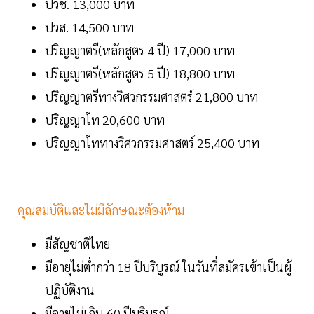
ปวช. 13,000 บาท
ปวส. 14,500 บาท
ปริญญาตรี(หลักสูตร 4 ปี) 17,000 บาท
ปริญญาตรี(หลักสูตร 5 ปี) 18,800 บาท
ปริญญาตรีทางวิศวกรรมศาสตร์ 21,800 บาท
ปริญญาโท 20,600 บาท
ปริญญาโททางวิศวกรรมศาสตร์ 25,400 บาท
คุณสมบัติและไม่มีลักษณะต้องห้าม
มีสัญชาติไทย
มีอายุไม่ต่ำกว่า 18 ปีบริบูรณ์ ในวันที่สมัครเข้าเป็นผู้
ปฏิบัติงาน
มีอายุไม่เกิน 60 ปีบริบูรณ์