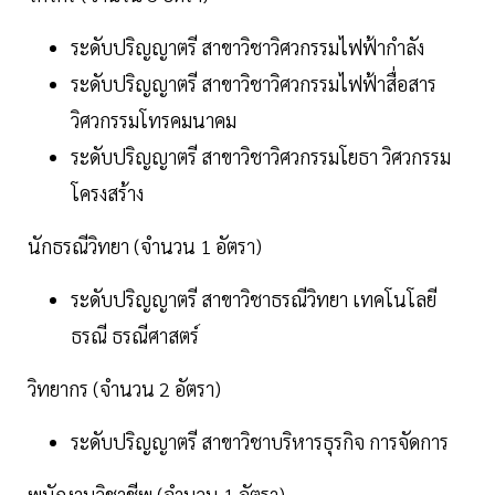
ระดับปริญญาตรี สาขาวิชาวิศวกรรมไฟฟ้ากำลัง
ระดับปริญญาตรี สาขาวิชาวิศวกรรมไฟฟ้าสื่อสาร
วิศวกรรมโทรคมนาคม
ระดับปริญญาตรี สาขาวิชาวิศวกรรมโยธา วิศวกรรม
โครงสร้าง
นักธรณีวิทยา (จำนวน 1 อัตรา)
ระดับปริญญาตรี สาขาวิชาธรณีวิทยา เทคโนโลยี
ธรณี ธรณีศาสตร์
วิทยากร (จำนวน 2 อัตรา)
ระดับปริญญาตรี สาขาวิชาบริหารธุรกิจ การจัดการ
พนักงานวิชาชีพ (จำนวน 1 อัตรา)