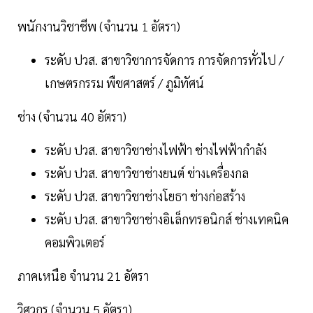
พนักงานวิชาชีพ (จำนวน 1 อัตรา)
ระดับ ปวส. สาขาวิชาการจัดการ การจัดการทั่วไป /
เกษตรกรรม พืชศาสตร์ / ภูมิทัศน์
ช่าง (จำนวน 40 อัตรา)
ระดับ ปวส. สาขาวิชาช่างไฟฟ้า ช่างไฟฟ้ากำลัง
ระดับ ปวส. สาขาวิชาช่างยนต์ ช่างเครื่องกล
ระดับ ปวส. สาขาวิชาช่างโยธา ช่างก่อสร้าง
ระดับ ปวส. สาขาวิชาช่างอิเล็กทรอนิกส์ ช่างเทคนิค
คอมพิวเตอร์
ภาคเหนือ จำนวน 21 อัตรา
วิศวกร (จำนวน 5 อัตรา)