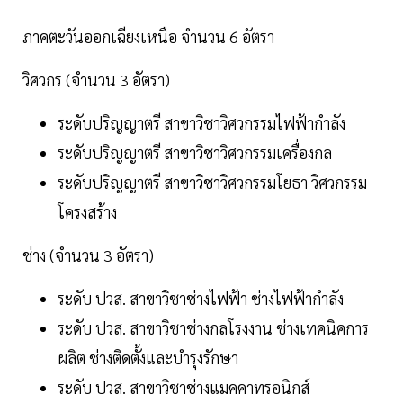
ภาคตะวันออกเฉียงเหนือ จำนวน 6 อัตรา
วิศวกร (จำนวน 3 อัตรา)
ระดับปริญญาตรี สาขาวิชาวิศวกรรมไฟฟ้ากำลัง
ระดับปริญญาตรี สาขาวิชาวิศวกรรมเครื่องกล
ระดับปริญญาตรี สาขาวิชาวิศวกรรมโยธา วิศวกรรม
โครงสร้าง
ช่าง (จำนวน 3 อัตรา)
ระดับ ปวส. สาขาวิชาช่างไฟฟ้า ช่างไฟฟ้ากำลัง
ระดับ ปวส. สาขาวิชาช่างกลโรงงาน ช่างเทคนิคการ
ผลิต ช่างติดตั้งและบำรุงรักษา
ระดับ ปวส. สาขาวิชาช่างแมคคาทรอนิกส์