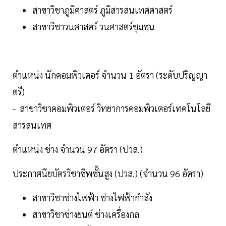
สาขาวิชาภูมิศาสตร์ ภูมิสารสนเทศศาสตร์
สาขาวิชาวนศาสตร์ วนศาสตร์ชุมชน
ตำแหน่ง นักคอมพิวเตอร์ จำนวน 1 อัตรา (ระดับปริญญา
ตรี)
- สาขาวิชาคอมพิวเตอร์ วิทยาการคอมพิวเตอร์เทคโนโลยี
สารสนเทศ
ตำแหน่ง ช่าง จำนวน 97 อัตรา (ปวส.)
ประกาศนียบัตรวิชาชีพชั้นสูง (ปวส.) (จำนวน 96 อัตรา)
สาขาวิชาช่างไฟฟ้า ช่างไฟฟ้ากำลัง
สาขาวิชาช่างยนต์ ช่างเครื่องกล