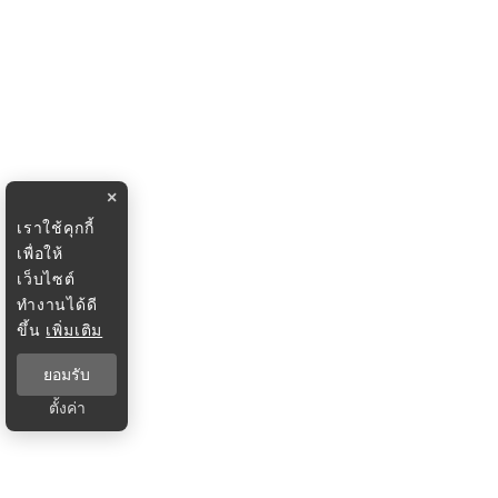
×
เราใช้คุกกี้
เพื่อให้
เว็บไซต์
ทำงานได้ดี
ขึ้น
เพิ่มเติม
ยอมรับ
ตั้งค่า