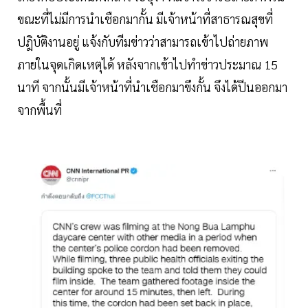
ขณะที่ไม่มีการนำเชือกมากั้น มีเจ้าหน้าที่สาธารณสุขที่
ปฎิบัติงานอยู่ แจ้งกับทีมข่าวว่าสามารถเข้าไปถ่ายภาพ
ภายในจุดเกิดเหตุได้ หลังจากเข้าไปทำข่าวประมาณ 15
นาที จากนั้นมีเจ้าหน้าที่นำเชือกมาขึงกั้น จึงได้ปีนออกมา
จากพื้นที่