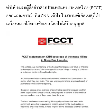
ทำให้ ชมรมผู้สื่อข่าวต่างประเทศแห่งประเทศไทย (FCCT)
ออกแถลงการณ์ ทีม CNN เข้าไปในสถานที่เกิดเหตุที่ทำ
เครื่องหมายไว้อย่างชัดเจน โดยไม่ได้รับอนุญาต