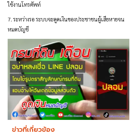
ใช้งานโทรศัพท์
7. ระหว่างรอ ระบบจะดูดเงินของประชาชนผู้เสียหายจน
หมดบัญชี
ข่าวที่เกี่ยวข้อง