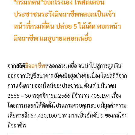
"กรมที่ดิน"ออกโรงเอง โพสต์เตือน
ประชาชนระวังมิจฉาชีพหลอกเป็นเจ้า
หน้าที่กรมที่ดิน ปล่อย 5 ไม้เด็ด ตอกหน้า
มิจฉาชีพ แฉอุบายหลอกเหยื่อ
จากสถิติ
มิจฉาชีพ
หลอกลวงเหยื่อ จนนำไปสู่การดูดเงิน
ออกจากบัญชีธนาคาร ยังคงมีอยู่อย่างต่อเนื่อง โดยสถิติจาก
การแจ้งความออนไลน์ของประชาชน ตั้งแต่ 1 มีนาคม
2565 – 30 พฤศจิกายน 2566 มีจำนวน 405,194 เรื่อง
โดยการหลอกให้ติดตั้งโปรแกรมควบคุมระบบ มีมูลค่าความ
เสียหายถึง 67,420,100 บาท มากเป็นอันดับ 9 ของกลโกง
มิจฉาชีพ