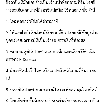
มิจฉาชีพที่มักแอบอ้างเป็นเจ้าหน้าที่ของกรมที่ดิน โดยมี
รายละเอียดกลโกงที่มิจฉาชีพมักนิยมใช้หลอกเหยื่อ ดังนี้
1. โทรหลอกว่ายังไม่ได้ชำระภาษี
2. ให้แอดไลน์เพื่อส่งหนังสือกรมที่ดินปลอม ที่มีข้อมูลส่วน
บุคคลโดยเฉพาะผู้ที่เป็นเจ้าของกรรมสิทธิ์ห้องชุด
3. พยายามพูดให้ประชาชนหลงเชื่อ และเลือกวิธีดำเนิน
การทาง E-Service
4. มิจฉาชีพส่งเว็บไซต์ หรือแอปพลิเคชันกรมที่ดินปลอม
ให้
5. หลอกให้ประชาชนกดดาวน์โหลดเพื่อควบคุมโทรศัพท์
6. โทรศัพท์จะขึ้นข้อความว่า ระหว่างทำการตรวจสอบ ห้าม