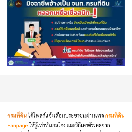
กรมที่ดิน
ได้โพสต์แจ้งเตือนประชาชนผ่านเพจ
กรมที่ดิน
Fanpage
ให้รู้เท่าทันกลโกง และวิธีเอาตัวรอดจาก