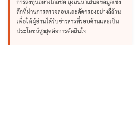
การลงทุนอย่างใกล้ชิด มุ่งมั่นนำเสนอข้อมูลเชิง
ลึกที่ผ่านการตรวจสอบและคัดกรองอย่างถี่ถ้วน
เพื่อให้ผู้อ่านได้รับข่าวสารที่รอบด้านและเป็น
ประโยชน์สูงสุดต่อการตัดสินใจ