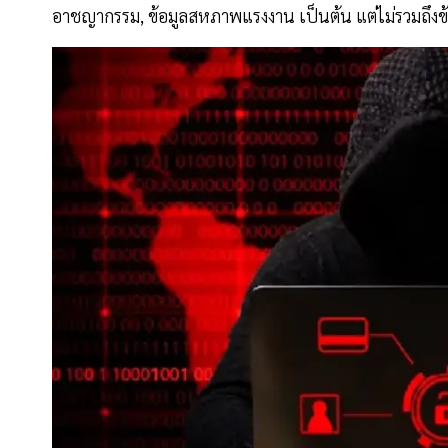
อาชญากรรม, ข้อมูลสหภาพแรงงาน เป็นต้น แต่ไม่รวมถึงข้