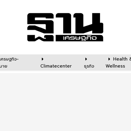
เศรษฐกิจ-
Health 
บาย
Climatecenter
ธุรกิจ
Wellness