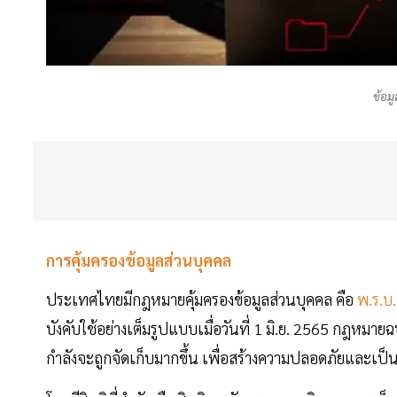
ข้อม
การคุ้มครองข้อมูลส่วนบุคคล
ประเทศไทยมีกฎหมายคุ้มครองข้อมูลส่วนบุคคล คือ
พ.ร.บ.
บังคับใช้อย่างเต็มรูปแบบเมื่อวันที่ 1 มิ.ย. 2565 กฎหมายฉบ
กำลังจะถูกจัดเก็บมากขึ้น เพื่อสร้างความปลอดภัยและเป็นส