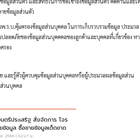
ข้อมูลส่วนตัว และสิทธิในการขอเข้าถึงข้อมูลส่วนตัว คัดค้านและเ
ยข้อมูลส่วนตัว
ามพ.ร.บ.คุ้มครองข้อมูลส่วนบุคคล ในการเก็บรวบรวมข้อมูล ประมวล
มปลอดภัยของข้อมูลส่วนบุคคคลของลูกค้าและบุคคลที่เกี่ยวข้อง ห
กครอง
หาย และรู้ตัวผู้ควบคุมข้อมูลส่วนบุคคลหรือผู้ประมวลผลข้อมูลส่วน
ูลส่วนบุคคล
มนตรีประเสริฐ สั่งจัดการ โจร
ยข้อมูล ซื้อขายข้อมูลเด็ดขาด
ย. 2566 | 02:27 น.