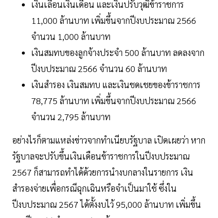
เงินเลื่อนเงินเดือน และเงินปรับวุฒิข้าราชการ
11,000 ล้านบาท เพิ่มขึ้นจากปีงบประมาณ 2566
จำนวน 1,000 ล้านบาท
เงินสมทบของลูกจ้างประจำ 500 ล้านบาท ลดลงจาก
ปีงบประมาณ 2566 จำนวน 60 ล้านบาท
เงินสำรอง เงินสมทบ และเงินชดเชยของข้าราชการ
78,775 ล้านบาท เพิ่มขึ้นจากปีงบประมาณ 2566
จำนวน 2,795 ล้านบาท
อย่างไรก็ตามแหล่งข่าวจากทำเนียบรัฐบาล เปิดเผยว่า หาก
รัฐบาลจะปรับขึ้นเงินเดือนข้าราชการในปีงบประมาณ
2567 ก็สามารถทำได้ด้วยการนำงบกลางในรายการ เงิน
สำรองจ่ายเพื่อกรณีฉุกเฉินหรือจำเป็นมาใช้ ซึ่งใน
ปีงบประมาณ 2567 ได้ตั้งงบไว้ 95,000 ล้านบาท เพิ่มขึ้น