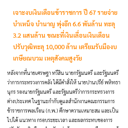
เจาะงบเงินเดือนข้าราชการ ปี 67 รายจ่าย
บำเหน็จ บำนาญ พุ่งอีก 6.6 พันล้าน ทะลุ
3.2 แสนล้าน ขณะที่เงินเลื่อนเงินเดือน
ปรับวุฒิทะลุ 10,000 ล้าน เตรียมรับมืองบ
เกษียณบวม เหตุสังคมสูงวัย
หลังจากที่นายเศรษฐา ทวีสิน นายกรัฐมนตรี และรัฐมนตรี
ว่าการกระทรวงการคลัง ได้มีคำสั่งให้ นายปานปรีย์ พหิทธา
นุกร รองนายกรัฐมนตรี และรัฐมนตรีว่าการกระทรวงการ
ต่างประเทศ ในฐานะกำกับดูแลสำนักงานคณะกรรมการ
ข้าราชการพลเรือน (ก.พ.) ศึกษาความเหมาะสม และเป็น
ไปได้ แนวทาง กรอบระยะเวลา และผลกระทบของการ