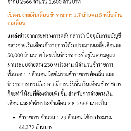
จากปี 2566 จำนวน 2,600 ล้านบาท
เปิดงบจ่ายเงินเดือนข้าราชการ 1.7 ล้านคน 5 หมื่นล้าน
ต่อเดือน
แหล่งข่าวจากกระทรวงการคลัง กล่าวว่า ปัจจุบันกรมบัญชี
กลางจ่ายเงินเดือนข้าราชการใช้งบประมาณเฉลี่ยเดือนละ
50,000 ล้านบาท โดยเป็นข้าราชการที่อยู่ในความดูแล
ผ่านระบบจ่ายตรง 230 หน่วยงาน มีจำนวนข้าราชการ
ทั้งหมด 1.7 ล้านคน โดยไม่รวมข้าราชการท้องถิ่น และ
ข้าราชการการเมือง หากมีการปรับขึ้นเงินเดือนข้าราชการ
ก็จะทำให้งบที่ต้องจ่ายเพิ่มขึ้น สำหรับการจ่ายตรงเงิน
เดือน และค่าจ้างประจำเดือน ต.ค. 2566 แบ่งเป็น
ข้าราชการ จำนวน 1.29 ล้านคน ใช้งบประมาณ
44,372 ล้านบาท