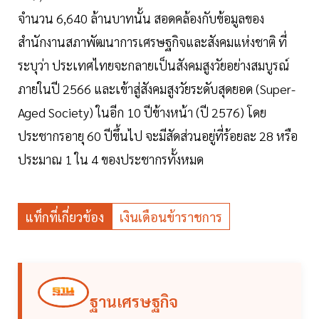
จำนวน 6,640 ล้านบาทนั้น สอดคล้องกับข้อมูลของ
สำนักงานสภาพัฒนาการเศรษฐกิจและสังคมแห่งชาติ ที่
ระบุว่า ประเทศไทยจะกลายเป็นสังคมสูงวัยอย่างสมบูรณ์
ภายในปี 2566 และเข้าสู่สังคมสูงวัยระดับสุดยอด (Super-
Aged Society) ในอีก 10 ปีข้างหน้า (ปี 2576) โดย
ประชากรอายุ 60 ปีขึ้นไป จะมีสัดส่วนอยู่ที่ร้อยละ 28 หรือ
ประมาณ 1 ใน 4 ของประชากรทั้งหมด
แท็กที่เกี่ยวข้อง
เงินเดือนข้าราชการ
ฐานเศรษฐกิจ