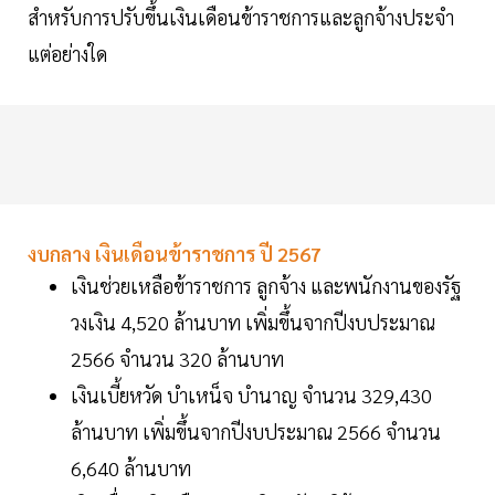
สำหรับการปรับขึ้นเงินเดือนข้าราชการและลูกจ้างประจำ
แต่อย่างใด
งบกลาง เงินเดือนข้าราชการ ปี 2567
เงินช่วยเหลือข้าราชการ ลูกจ้าง และพนักงานของรัฐ
วงเงิน 4,520 ล้านบาท เพิ่มขึ้นจากปีงบประมาณ
2566 จำนวน 320 ล้านบาท
เงินเบี้ยหวัด บำเหน็จ บำนาญ จำนวน 329,430
ล้านบาท เพิ่มขึ้นจากปีงบประมาณ 2566 จำนวน
6,640 ล้านบาท