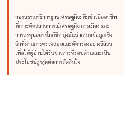
กองบรรณาธิการฐานเศรษฐกิจ:
ทีมข่าวมืออาชีพ
ที่เกาะติดสถานการณ์เศรษฐกิจ การเมือง และ
การลงทุนอย่างใกล้ชิด มุ่งมั่นนำเสนอข้อมูลเชิง
ลึกที่ผ่านการตรวจสอบและคัดกรองอย่างถี่ถ้วน
เพื่อให้ผู้อ่านได้รับข่าวสารที่รอบด้านและเป็น
ประโยชน์สูงสุดต่อการตัดสินใจ