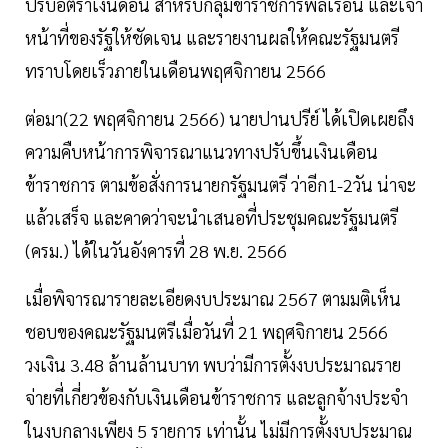
ปรับอัตราเงินดือน สำหรับกลุ่มข้าราชการพลเรือน และเจ้า
หน้าที่ของรัฐให้ชัดเจน และรายงานผลให้คณะรัฐมนตรี
ทราบโดยเร็วภายในเดือนพฤศจิกายน 2566
ต่อมา(22 พฤศจิกายน 2566) นายปานปรีย์ ได้เปิดเผยถึง
ความคืบหน้าการพิจารณาแนวทางปรับขึ้นเงินเดือน
ข้าราชการ ตามข้อสั่งการนายกรัฐมนตรี ว่าอีก1-2วัน น่าจะ
แล้วเสร็จ และคาดว่าจะนำเสนอที่ประชุมคณะรัฐมนตรี
(ครม.) ได้ในวันอังคารที่ 28 พ.ย. 2566
เมื่อพิจารณารายละเอียดงบประมาณ 2567 ตามมติเห็น
ชอบของคณะรัฐมนตรีเมื่อวันที่ 21 พฤศจิกายน 2566
วงเงิน 3.48 ล้านล้านบาท พบว่ามีการตั้งงบประมาณราย
จ่ายที่เกี่ยวข้องกับเงินเดือนข้าราชการ และลูกจ้างประจำ
ในงบกลางเพียง 5 รายการ เท่านั้น ไม่มีการตั้งงบประมาณ