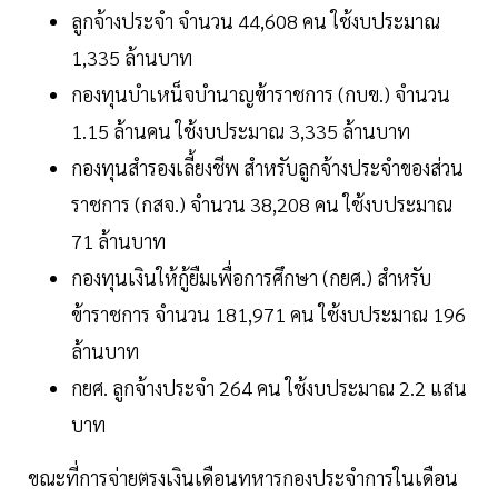
ลูกจ้างประจำ จำนวน 44,608 คน ใช้งบประมาณ
1,335 ล้านบาท
กองทุนบำเหน็จบำนาญข้าราชการ (กบข.) จำนวน
1.15 ล้านคน ใช้งบประมาณ 3,335 ล้านบาท
กองทุนสำรองเลี้ยงชีพ สำหรับลูกจ้างประจำของส่วน
ราชการ (กสจ.) จำนวน 38,208 คน ใช้งบประมาณ
71 ล้านบาท
กองทุนเงินให้กู้ยืมเพื่อการศึกษา (กยศ.) สำหรับ
ข้าราชการ จำนวน 181,971 คน ใช้งบประมาณ 196
ล้านบาท
กยศ. ลูกจ้างประจำ 264 คน ใช้งบประมาณ 2.2 แสน
บาท
ขณะที่การจ่ายตรงเงินเดือนทหารกองประจำการในเดือน