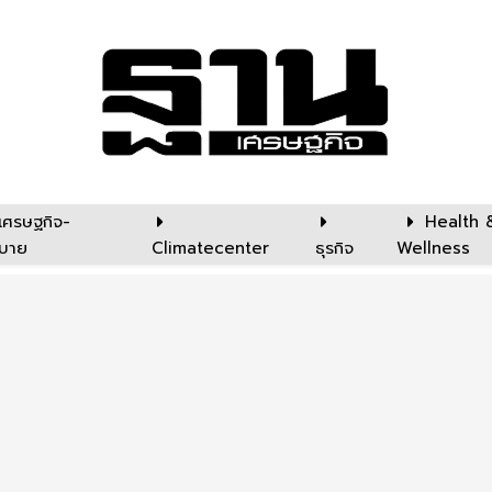
เศรษฐกิจ-
Health 
บาย
Climatecenter
ธุรกิจ
Wellness