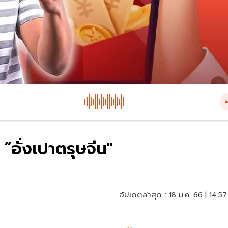
อั่งเปาตรุษจีน"
อัปเดตล่าสุด :
18 ม.ค. 66 | 14:57