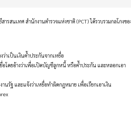
สารสนเทศ สํานักงานตํารวจแห่งชาติ (PCT) ได้รวบรวมกลโกงขอ
ว่าเป็นเงินค้ำประกันจากเหยื่อ
ยื่อโดยอ้างว่าเพื่อเปิดบัญชีลูกหนี้ หรือค้ำประกัน และหลอกเอา
ยงานรัฐ และแจ้งว่าเหยื่อทำผิดกฎหมาย เพื่อเรียกเอาเงิน
orex