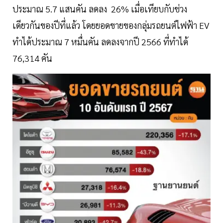
ประมาณ 5.7 แสนคัน ลดลง 26% เมื่อเทียบกับช่วง
เดียวกันของปีที่แล้ว โดยยอดขายของกลุ่มรถยนต์ไฟฟ้า EV
ทำได้ประมาณ 7 หมื่นคัน ลดลงจากปี 2566 ที่ทำได้
76,314 คัน