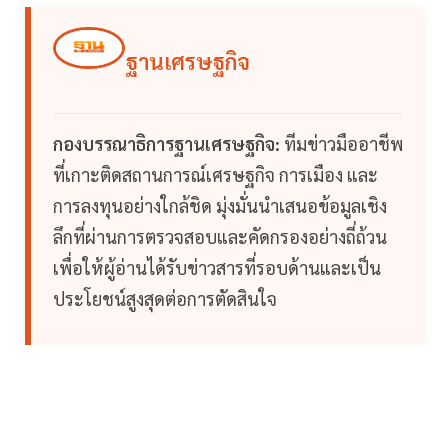
ฐานเศรษฐกิจ
กองบรรณาธิการฐานเศรษฐกิจ:
ทีมข่าวมืออาชีพ
ที่เกาะติดสถานการณ์เศรษฐกิจ การเมือง และ
การลงทุนอย่างใกล้ชิด มุ่งมั่นนำเสนอข้อมูลเชิง
ลึกที่ผ่านการตรวจสอบและคัดกรองอย่างถี่ถ้วน
เพื่อให้ผู้อ่านได้รับข่าวสารที่รอบด้านและเป็น
ประโยชน์สูงสุดต่อการตัดสินใจ