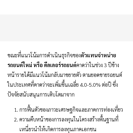
ขณะที่แนวโน้มการดำเนินธุรกิจของ
ตัวแทนจำหน่าย
รถยนต์ใหม่ หรือ ดีลเลอร์รถยนต์
คาดว่าในช่วง 3 ปีข้าง
หน้ารายได้มีแนวโน้มกลับมาขยายตัว ตามยอดขายรถยนต์
ในประเทศที่คาดว่าจะเพิ่มขึ้นเฉลี่ย 4.0-5.0% ต่อปี ซึ่ง
ปัจจัยสนับสนุนการเติบโตมาจาก
การฟื้นตัวของภาวะเศรษฐกิจและภาคการท่องเที่ยว
ความคืบหน้าของการลงทุนในโครงสร้างพื้นฐานที่
เหนี่ยวนำให้เกิดการลงทุนภาคเอกชน