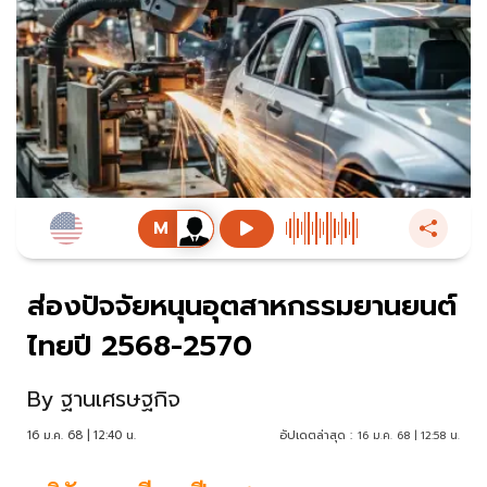
ส่องปัจจัยหนุนอุตสาหกรรมยานยนต์
ไทยปี 2568-2570
By
ฐานเศรษฐกิจ
16 ม.ค. 68 | 12:40 น.
อัปเดตล่าสุด :
16 ม.ค. 68 | 12:58 น.