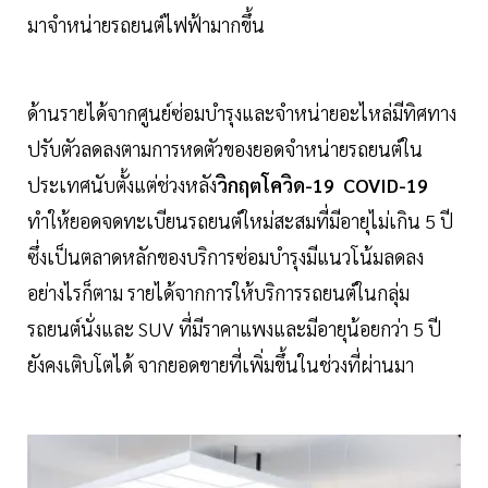
มาจำหน่ายรถยนต์ไฟฟ้ามากขึ้น
ด้านรายได้จากศูนย์ซ่อมบำรุงและจำหน่ายอะไหล่มีทิศทาง
ปรับตัวลดลงตามการหดตัวของยอดจำหน่ายรถยนต์ใน
ประเทศนับตั้งแต่ช่วงหลัง
วิกฤตโควิด-19 COVID-19
ทำให้ยอดจดทะเบียนรถยนต์ใหม่สะสมที่มีอายุไม่เกิน 5 ปี
ซึ่งเป็นตลาดหลักของบริการซ่อมบำรุงมีแนวโน้มลดลง
อย่างไรก็ตาม รายได้จากการให้บริการรถยนต์ในกลุ่ม
รถยนต์นั่งและ SUV ที่มีราคาแพงและมีอายุน้อยกว่า 5 ปี
ยังคงเติบโตได้ จากยอดขายที่เพิ่มขึ้นในช่วงที่ผ่านมา