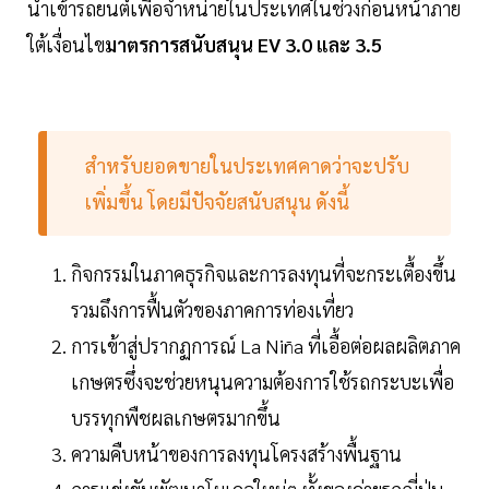
นำเข้ารถยนต์เพื่อจำหน่ายในประเทศในช่วงก่อนหน้าภาย
ใต้เงื่อนไข
มาตรการสนับสนุน EV 3.0 และ 3.5
สำหรับยอดขายในประเทศคาดว่าจะปรับ
เพิ่มขึ้น โดยมีปัจจัยสนับสนุน ดังนี้
กิจกรรมในภาคธุรกิจและการลงทุนที่จะกระเตื้องขึ้น
รวมถึงการฟื้นตัวของภาคการท่องเที่ยว
การเข้าสู่ปรากฏการณ์ La Niña ที่เอื้อต่อผลผลิตภาค
เกษตรซึ่งจะช่วยหนุนความต้องการใช้รถกระบะเพื่อ
บรรทุกพืชผลเกษตรมากขึ้น
ความคืบหน้าของการลงทุนโครงสร้างพื้นฐาน