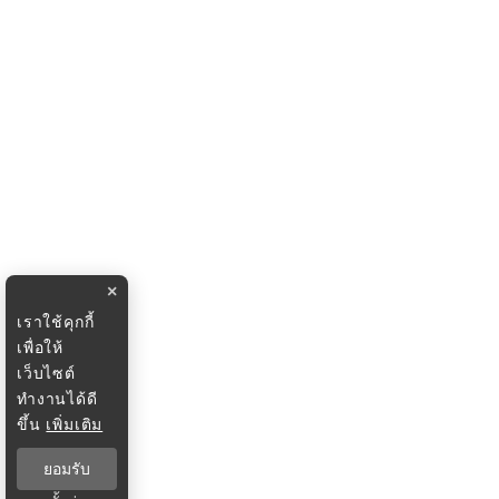
×
เราใช้คุกกี้
เพื่อให้
เว็บไซต์
ทำงานได้ดี
ขึ้น
เพิ่มเติม
ยอมรับ