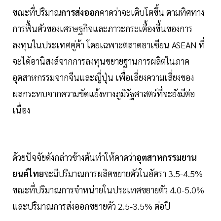
ขณะที่ปริมาณ
การส่งออก
คาดว่าจะเติบโตขึ้น ตามทิศทาง
การฟื้นตัวของเศรษฐกิจและภาวะกระเตื้องขึ้นของการ
ลงทุนในประเทศคู่ค้า โดยเฉพาะตลาดอาเซียน ASEAN ที่
จะได้อานิสงส์จากการลงทุนขยายฐานการผลิตในภาค
อุตสาหกรรมจากจีนและญี่ปุ่น เพื่อเลี่ยงความเสี่ยงของ
ผลกระทบจากความขัดแย้งทางภูมิรัฐศาสตร์ที่จะยังมีต่อ
เนื่อง
ด้วยปัจจัยดังกล่าวข้างต้นทำให้คาดว่า
อุตสาหกรรมยาน
ยนต์ไทย
จะมีปริมาณการผลิตขยายตัวในอัตรา 3.5-4.5%
ขณะที่ปริมาณการจำหน่ายในประเทศขยายตัว 4.0-5.0%
และปริมาณการส่งออกขยายตัว 2.5-3.5% ต่อปี