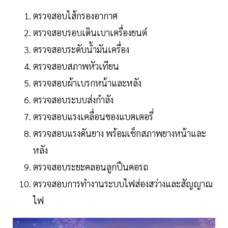
ตรวจสอบไส้กรองอากาศ
ตรวจสอบรอบเดินเบาเครื่องยนต์
ตรวจสอบระดับน้ำมันเครื่อง
ตรวจสอบสภาพหัวเทียน
ตรวจสอบผ้าเบรกหน้าและหลัง
ตรวจสอบระบบส่งกำลัง
ตรวจสอบแรงเคลื่อนของแบตเตอรี่
ตรวจสอบแรงดันยาง พร้อมเช็กสภาพยางหน้าและ
หลัง
ตรวจสอบระยะคลอนลูกปืนคอรถ
ตรวจสอบการทำงานระบบไฟส่องสว่างและสัญญาณ
ไฟ