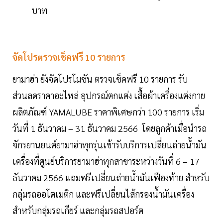
บาท
จัดโปรตรวจเช็คฟรี 10 รายการ
ยามาฮ่า ยังจัดโปรโมชัน ตรวจเช็คฟรี 10 รายการ รับ
ส่วนลดราคาอะไหล่ อุปกรณ์ตกแต่ง เสื้อผ้าเครื่องแต่งกาย
ผลิตภัณฑ์ YAMALUBE ราคาพิเศษกว่า 100 รายการ เริ่ม
วันที่ 1 ธันวาคม – 31 ธันวาคม 2566 โดยลูกค้าเมื่อนำรถ
จักรยานยนต์ยามาฮ่าทุกรุ่นเข้ารับบริการเปลี่ยนถ่ายน้ำมัน
เครื่องที่ศูนย์บริการยามาฮ่าทุกสาขาระหว่างวันที่ 6 – 17
ธันวาคม 2566 แถมฟรีเปลี่ยนถ่ายน้ำมันเฟืองท้าย สำหรับ
กลุ่มรถออโตเมติก และฟรีเปลี่ยนไส้กรองน้ำมันเครื่อง
สำหรับกลุ่มรถเกียร์ และกลุ่มรถสปอร์ต