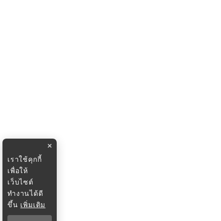
×
เราใช้คุกกี้
เพื่อให้
เว็บไซต์
ทำงานได้ดี
ขึ้น
เพิ่มเติม