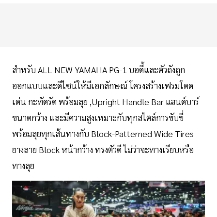
สำหรับ ALL NEW YAMAHA PG-1 บอดี้และตัวถังถูก
ออกแบบและดีไซน์ให้มีเอกลักษณ์ โครงสร้างเฟรมโดด
เด่น กะทัดรัด พร้อมลุย ,Upright Handle Bar แฮนด์บาร์
ขนาดกว้าง และมีความสูงเหมาะกับทุกสไตล์การขับขี่
พร้อมลุยทุกเส้นทางกับ Block-Patterned Wide Tires
ยางลาย Block หน้ากว้าง ทรงตัวดี ไม่ว่าจะทางเรียบหรือ
ทางลุย