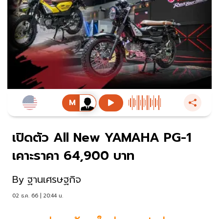
เปิดตัว All New YAMAHA PG-1
เคาะราคา 64,900 บาท
By
ฐานเศรษฐกิจ
02 ธ.ค. 66 | 20:44 น.