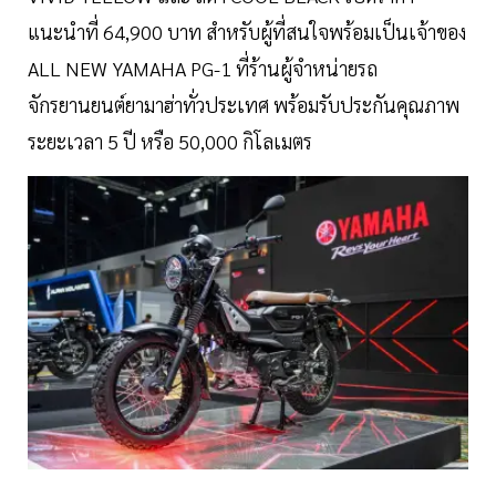
แนะนำที่ 64,900 บาท สำหรับผู้ที่สนใจพร้อมเป็นเจ้าของ
ALL NEW YAMAHA PG-1 ที่ร้านผู้จำหน่ายรถ
จักรยานยนต์ยามาฮ่าทั่วประเทศ พร้อมรับประกันคุณภาพ
ระยะเวลา 5 ปี หรือ 50,000 กิโลเมตร