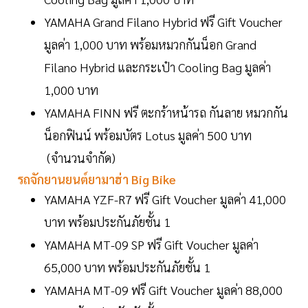
YAMAHA Grand Filano Hybrid ฟรี Gift Voucher
มูลค่า 1,000 บาท พร้อมหมวกกันน็อก Grand
Filano Hybrid และกระเป๋า Cooling Bag มูลค่า
1,000 บาท
YAMAHA FINN ฟรี ตะกร้าหน้ารถ กันลาย หมวกกัน
น็อกฟินน์ พร้อมบัตร Lotus มูลค่า 500 บาท
(จำนวนจำกัด)
รถจักยานยนต์ยามาฮ่า Big Bike
YAMAHA YZF-R7 ฟรี Gift Voucher มูลค่า 41,000
บาท พร้อมประกันภัยชั้น 1
YAMAHA MT-09 SP ฟรี Gift Voucher มูลค่า
65,000 บาท พร้อมประกันภัยชั้น 1
YAMAHA MT-09 ฟรี Gift Voucher มูลค่า 88,000