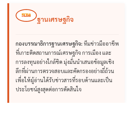
ฐานเศรษฐกิจ
กองบรรณาธิการฐานเศรษฐกิจ:
ทีมข่าวมืออาชีพ
ที่เกาะติดสถานการณ์เศรษฐกิจ การเมือง และ
การลงทุนอย่างใกล้ชิด มุ่งมั่นนำเสนอข้อมูลเชิง
ลึกที่ผ่านการตรวจสอบและคัดกรองอย่างถี่ถ้วน
เพื่อให้ผู้อ่านได้รับข่าวสารที่รอบด้านและเป็น
ประโยชน์สูงสุดต่อการตัดสินใจ