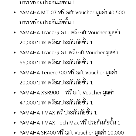
บาท พร้อมประกันภัยชั้น 1
YAMAHA MT-07 ฟรี Gift Voucher มูลค่า 40,500
บาท พร้อมประกันภัยชั้น 1
YAMAHA Tracer9 GT+ฟรี Gift Voucher มูลค่า
20,000 บาท พร้อมประกันภัยชั้น 1
YAMAHA Tracer9 GT ฟรี Gift Voucher มูลค่า
55,000 บาท พร้อมประกันภัยชั้น 1
YAMAHA Tenere700 ฟรี Gift Voucher มูลค่า
20,000 บาท พร้อมประกันภัยชั้น 1
YAMAHA XSR900 ฟรี Gift Voucher มูลค่า
47,000 บาท พร้อมประกันภัยชั้น 1
YAMAHA TMAX ฟรี ประกันภัยชั้น 1
YAMAHA TMAX Tech Max ฟรี ประกันภัยชั้น 1
YAMAHA SR400 ฟรี Gift Voucher มูลค่า 10,000