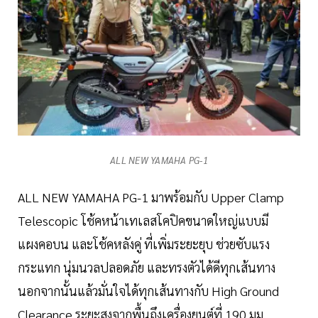
ALL NEW YAMAHA PG-1
ALL NEW YAMAHA PG-1 มาพร้อมกับ Upper Clamp
Telescopic โช้คหน้าเทเลสโคปิคขนาดใหญ่แบบมี
แผงคอบน และโช้คหลังคู่ ที่เพิ่มระยะยุบ ช่วยซับแรง
กระแทก นุ่มนวลปลอดภัย และทรงตัวได้ดีทุกเส้นทาง
นอกจากนั้นแล้วมั่นใจได้ทุกเส้นทางกับ High Ground
Clearance ระยะสูงจากพื้นถึงเครื่องยนต์ที่ 190 มม.