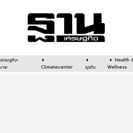
เศรษฐกิจ-
Health 
บาย
Climatecenter
ธุรกิจ
Wellness