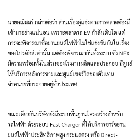
นายคณิสสร์ กล่าวต่อว่า ส่วนเรื่องคู่แข่งทางการตลาดต้องมี
เข้ามาอย่างแน่นอน เพราะตลาดรถ EV กำลังเติบโต แต่
การจะพิจารณาซื้อยานยนต์ไฟฟ้าไม่ใช่แข่งขันกันในเรื่อง
ของโปรดักส์เท่านั้น แต่ต้องพิจารณากันทั้งระบบ ซึ่ง NEX
มีความพร้อมทั้งในส่วนของโรงงานผลิตและประกอบ มีศูนย์
ให้บริการหลังการขายและศูนย์เซอร์วิสของตัวแทน
จำหน่ายที่กระจายอยู่ทั่วประเทศ
ขณะเดียวกันบริษัทยังมีระบบพื้นฐานโครงสร้างสำหรับ
รถไฟฟ้า ด้วยระบบ Fast Charger ที่ให้บริการชาร์จยาน
ยนต์ไฟฟ้าประสิทธิภาพสูง กระแสตรง หรือ Direct-