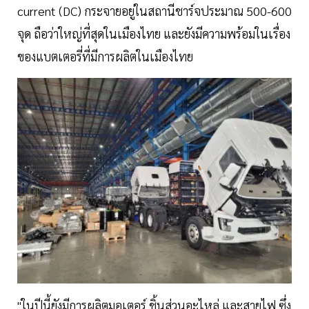
current (DC) กระจายอยู่ในสถานีชาร์จประมาณ 500-600
จุด ถือว่าใหญ่ที่สุดในเมืองไทย และยังมีความพร้อมในเรื่อง
ของแบตเตอรี่ที่มีการผลิตในเมืองไทย
"ในปีนี้ยังมีการผลิตมอเตอร์ ชิ้นส่วนอะไหล่ และสายไฟ ซึ่ง