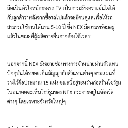
ถือเป็นหัวใจหลักของรถ EV เป็นการสร้างความมั่นใจให้
กับลูกค้าว่าหลังจากซื้อรถไปแล้วจะมีคนดูแลเพื่อให้รถ
สามารถใช้งานได้นาน 5-10 ปี ซึ่ง NEX มีความพร้อมอยู่
แล้วในขณะที่ผู้ผลิตรายอื่นอาจต้องใช้เวลา"
นอกจากนี้ NEX ยังขยายช่องทางการจำหน่ายผ่านตัวแทน
ปัจจุบันได้ทยอยเซ็นสัญญากับตัวแทนต่างๆ ตามแผนที่
วางไว้คือประมาณ 15 แห่ง ขณะนี้อยู่ระหว่างก่อสร้างโชว์รูม
ในอนาคตจะเห็นโชว์รูมของ NEX กระจายอยู่ในจังหวัด
ต่างๆ โดยเฉพาะจังหวัดใหญ่ๆ