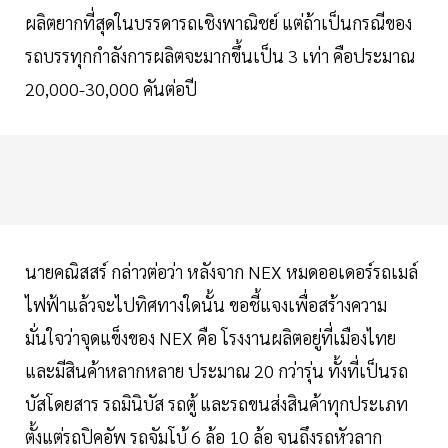
ผลิตยากที่สุดในบรรดารถเชิงพาณิชย์ แต่ถ้าเป็นกรณีของ
รถบรรทุกกำลังการผลิตจะมากขึ้นเป็น 3 เท่า คือประมาณ
20,000-30,000 คันต่อปี
นายคณิสสร์ กล่าวต่อว่า หลังจาก NEX หมดออเดอร์รถเมล์
ไฟฟ้าแล้วจะไปทิศทางใดนั้น ขอชี้แจงเพื่อสร้างความ
มั่นใจว่าจุดแข็งของ NEX คือ โรงงานผลิตอยู่ที่เมืองไทย
และมีสินค้าหลากหลาย ประมาณ 20 กว่ารุ่น ทั้งที่เป็นรถ
บัสโดยสาร รถมินิบัส รถตู้ และรถขนส่งสินค้าทุกประเภท
ตั้งแต่รถปิคอัพ รถจัมโบ้ 6 ล้อ 10 ล้อ จนถึงรถหัวลาก