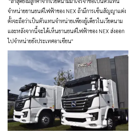
"ล่าสุดยังมีลูกค้าจากเวียดนามมาเจรจาขอเป็นตัวแทน
จำหน่ายยานยนต์ไฟฟ้าของ NEX ถ้ามีการเซ็นสัญญาแต่ง
ตั้งจะถือว่าเป็นตัวแทนจำหน่ายเพียงผู้เดียวในเวียดนาม
และหลังจากนี้จะได้เห็นยานยนต์ไฟฟ้าของ NEX ส่งออก
ไปจำหน่ายยังประเทศอาเซียน"