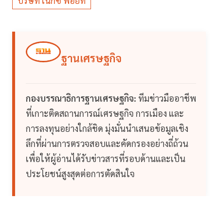
บริษัท เน็กซ์ พอยท์
ฐานเศรษฐกิจ
กองบรรณาธิการฐานเศรษฐกิจ:
ทีมข่าวมืออาชีพ
ที่เกาะติดสถานการณ์เศรษฐกิจ การเมือง และ
การลงทุนอย่างใกล้ชิด มุ่งมั่นนำเสนอข้อมูลเชิง
ลึกที่ผ่านการตรวจสอบและคัดกรองอย่างถี่ถ้วน
เพื่อให้ผู้อ่านได้รับข่าวสารที่รอบด้านและเป็น
ประโยชน์สูงสุดต่อการตัดสินใจ