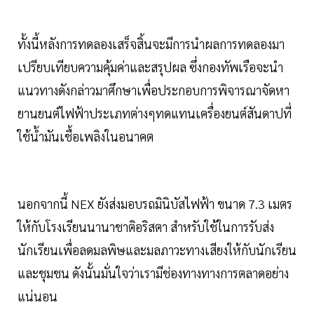
ทั้งนี้หลังการทดลองเสร็จสิ้นจะมีการนำผลการทดลองมา
เปรียบเทียบความคุ้มค่าและสรุปผล ซึ่งกองทัพเรือจะนำ
แนวทางดังกล่าวมาศึกษาเพื่อประกอบการพิจารณาจัดหา
ยานยนต์ไฟฟ้าประเภทต่างๆทดแทนเครื่องยนต์สันดาปที่
ใช้น้ำมันเชื้อเพลิงในอนาคต
นอกจากนี้ NEX ยังส่งมอบรถมินิบัสไฟฟ้า ขนาด 7.3 เมตร
ให้กับโรงเรียนนานาชาติอริสตา สำหรับใช้ในการรับส่ง
นักเรียนเพื่อลดมลพิษและมลภาวะทางเสียงให้กับนักเรียน
และชุมชน ดังนั้นมั่นใจว่าเรามีช่องทางทางการตลาดอย่าง
แน่นอน