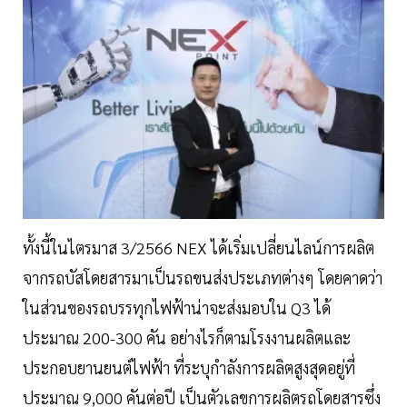
ทั้งนี้ในไตรมาส 3/2566 NEX ได้เริ่มเปลี่ยนไลน์การผลิต
จากรถบัสโดยสารมาเป็นรถขนส่งประเภทต่างๆ โดยคาดว่า
ในส่วนของรถบรรทุกไฟฟ้าน่าจะส่งมอบใน Q3 ได้
ประมาณ 200-300 คัน อย่างไรก็ตามโรงงานผลิตและ
ประกอบยานยนต์ไฟฟ้า ที่ระบุกำลังการผลิตสูงสุดอยู่ที่
ประมาณ 9,000 คันต่อปี เป็นตัวเลขการผลิตรถโดยสารซึ่ง