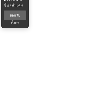
ขึ้น
เพิ่มเติม
ยอมรับ
ตั้งค่า