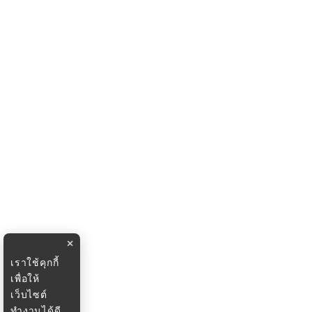
×
เราใช้คุกกี้
เพื่อให้
เว็บไซต์
ทำงานได้ดี