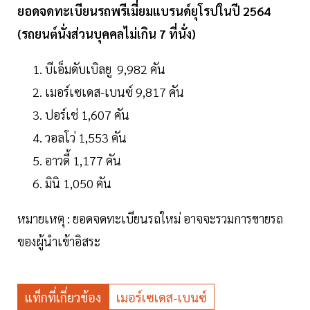
ยอดจดทะเบียนรถพรีเมี่ยมแบรนด์ยุโรปในปี 2564
(รถยนต์นั่งส่วนบุคคลไม่เกิน 7 ที่นั่ง)
บีเอ็มดับเบิลยู 9,982 คัน
เมอร์เซเดส-เบนซ์ 9,817 คัน
ปอร์เช่ 1,607 คัน
วอลโว่ 1,553 คัน
อาวดี้ 1,177 คัน
มินิ 1,050 คัน
หมายเหตุ : ยอดจดทะเบียนรถใหม่ อาจจะรวมการขายรถ
ของผู้นำเข้าอิสระ
แท็กที่เกี่ยวข้อง
เมอร์เซเดส-เบนซ์