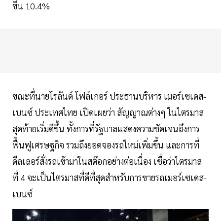
ขึ้น 10.4%
ขณะที่นายโรลันด์ โฟล์เกอร์ ประธานบริหาร เมอร์เซเดส-
เบนซ์ ประเทศไทย เปิดเผยว่า สัญญาณต่างๆ ในไตรมาส
สุดท้ายเริ่มดีขึ้น ทั้งการที่รัฐบาลแสดงความชัดเจนถึงการ
ฟื้นฟูเศรษฐกิจ รวมถึงยอดจองรถใหม่เพิ่มขึ้น และการที่
ดีลเลอร์สั่งรถเข้ามาในสต๊อกอย่างต่อเนื่อง เชื่อว่าไตรมาส
ที่ 4 จะเป็นไตรมาสที่ดีที่สุดสำหรับการขายรถเมอร์เซเดส-
เบนซ์