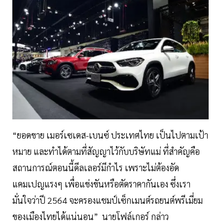
“ยอดขาย เมอร์เซเดส-เบนซ์ ประเทศไทย เป็นไปตามเป้า
หมาย และทำได้ตามที่สัญญาไว้กับบริษัทแม่ ที่สำคัญคือ
สถานการณ์ตอนนี้ดีลเลอร์มีกำไร เพราะไม่ต้องอัด
แคมเปญแรงๆ เพื่อแข่งขันหรือตัดราคากันเอง ซึ่งเรา
มั่นใจว่าปี 2564 จะครองแชมป์เซ็กเมนต์รถยนต์พรีเมี่ยม
ของเมืองไทยได้แน่นอน” นายโฟล์เกอร์ กล่าว