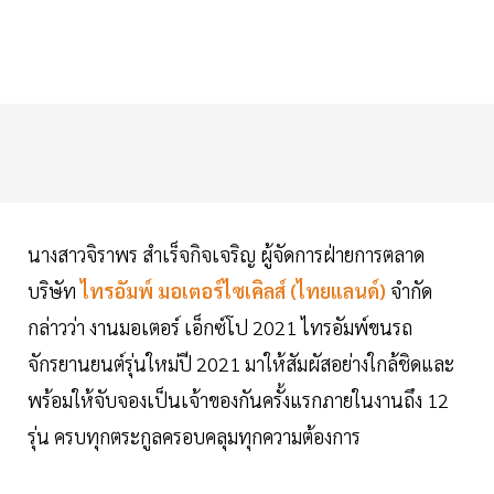
นางสาวจิราพร สำเร็จกิจเจริญ ผู้จัดการฝ่ายการตลาด
บริษัท
ไทรอัมพ์ มอเตอร์ไซเคิลส์ (ไทยแลนด์)
จำกัด
กล่าวว่า งานมอเตอร์ เอ็กซ์โป 2021 ไทรอัมพ์ขนรถ
จักรยานยนต์รุ่นใหม่ปี 2021 มาให้สัมผัสอย่างใกล้ชิดและ
พร้อมให้จับจองเป็นเจ้าของกันครั้งแรกภายในงานถึง 12
รุ่น ครบทุกตระกูลครอบคลุมทุกความต้องการ