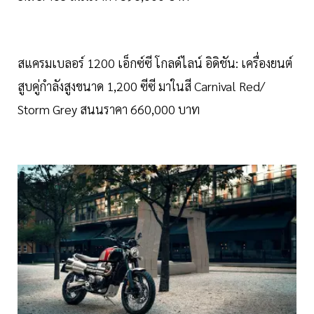
สแครมเบลอร์ 1200 เอ็กซ์ซี โกลด์ไลน์ อิดิชัน: เครื่องยนต์
สูบคู่กำลังสูงขนาด 1,200 ซีซี มาในสี Carnival Red/
Storm Grey สนนราคา 660,000 บาท