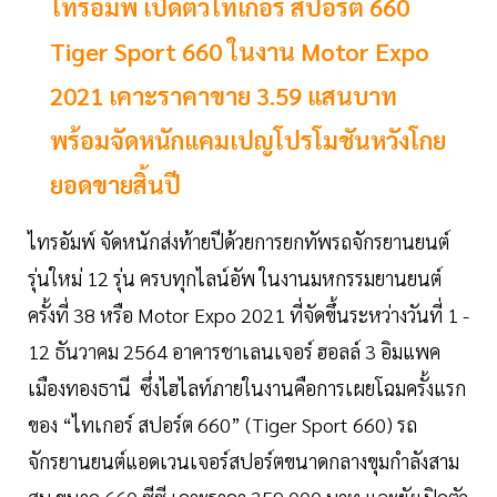
ไทรอัมพ์ เปิดตัวไทเกอร์ สปอร์ต 660
Tiger Sport 660 ในงาน Motor Expo
2021 เคาะราคาขาย 3.59 แสนบาท
พร้อมจัดหนักแคมเปญโปรโมชันหวังโกย
ยอดขายสิ้นปี
ไทรอัมพ์ จัดหนักส่งท้ายปีด้วยการยกทัพรถจักรยานยนต์
รุ่นใหม่ 12 รุ่น ครบทุกไลน์อัพ ในงานมหกรรมยานยนต์
ครั้งที่ 38 หรือ Motor Expo 2021 ที่จัดขึ้นระหว่างวันที่ 1 -
12 ธันวาคม 2564 อาคารชาเลนเจอร์ ฮอลล์ 3 อิมแพค
เมืองทองธานี ซึ่งไฮไลท์ภายในงานคือการเผยโฉมครั้งแรก
ของ “ไทเกอร์ สปอร์ต 660” (Tiger Sport 660) รถ
จักรยานยนต์แอดเวนเจอร์สปอร์ตขนาดกลางขุมกำลังสาม