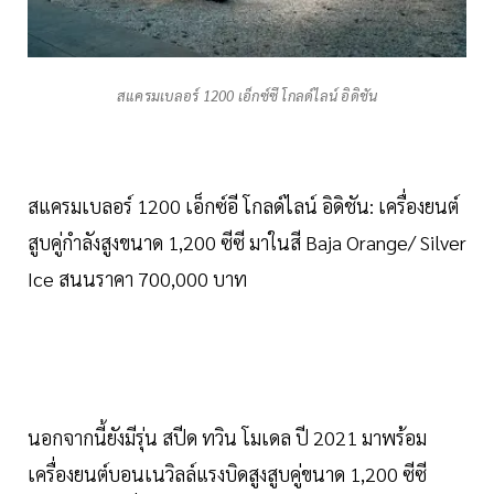
สแครมเบลอร์ 1200 เอ็กซ์ซี โกลด์ไลน์ อิดิชัน
สแครมเบลอร์ 1200 เอ็กซ์อี โกลด์ไลน์ อิดิชัน: เครื่องยนต์
สูบคู่กำลังสูงขนาด 1,200 ซีซี มาในสี Baja Orange/ Silver
Ice สนนราคา 700,000 บาท
นอกจากนี้ยังมีรุ่น สปีด ทวิน โมเดล ปี 2021 มาพร้อม
เครื่องยนต์บอนเนวิลล์แรงบิดสูงสูบคู่ขนาด 1,200 ซีซี