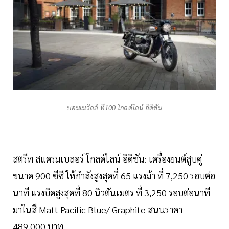
บอนเนวิลล์ ที100 โกลด์ไลน์ อิดิชัน
สตรีท สแครมเบลอร์ โกลด์ไลน์ อิดิชัน: เครื่องยนต์สูบคู่
ขนาด 900 ซีซี ให้กำลังสูงสุดที่ 65 แรงม้า ที่ 7,250 รอบต่อ
นาที แรงบิดสูงสุดที่ 80 นิวตันเมตร ที่ 3,250 รอบต่อนาที
มาในสี Matt Pacific Blue/ Graphite สนนราคา
489,000 บาท