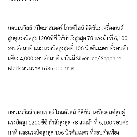
บอนเนวิลล์ สปีดมาสเตอร์ โกลด์ไลน์ อิดิชัน: เครื่องยนต์
สูบคู่แรงบิดสูง 1200ซีซี ให้กำลังสูงสุด 78 แรงม้า ที่ 6,100
รอบต่อนาที และ แรงบิดสูงสุดที่ 106 นิวตันเมตร ที่รอบต่ำ
เพียง 4,000 รอบต่อนาที มาในสี Silver Ice/ Sapphire
Black สนนราคา 635,000 บาท
บอนเนวิลล์ บอบเบอร์ โกลด์ไลน์ อิดิชัน: เครื่องยนต์สูบคู่
แรงบิดสูง 1200ซีซี กำลังสูงสุด 78 แรงม้า ที่ 6,100 รอบต่อ
นาที และแรงบิดสูงสุด 106 นิวตันเมตร ที่รอบต่ำเพียง