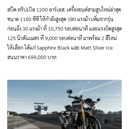
สปีด ทริปเปิล 1200 อาร์เอส: เครื่องยนต์สามสูบใหม่ล่าสุด
ขนาด 1160 ซีซี ให้กำลังสูงสุด 180 แรงม้า เพิ่มจากรุ่น
ก่อนถึง 30 แรงม้า ที่ 10,750 รอบต่อนาที และแรงบิดสูงสุด
125 นิวตันเมตร ที่ 9,000 รอบต่อนาที มาพร้อม 2 สีใหม่
ให้เลือก ได้แก่ Sapphire Black และ Matt Silver Ice
สนนราคา 699,000 บาท