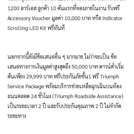
1200 อาร์เอส ลูกค้า 10 คันแรกที่จองภายในงาน รับฟรี
Accessory Voucher มูลค่า 10,000 บาท หรือ Indicator
Scrolling LED Kit ฟรีทันที
นอกจากนี้ยังมีข้อเสนออื่น ๆ มากมาย ไม่ว่าจะเป็น ข้อ
เสนอทางการเงินมูลค่าสูงสุดถึง 50,000 บาท ดาวน์ต่ำเริ่ม
ต้นเพียง 29,999 บาท ฟรีประกันภัยชั้น1 ฟรี Triumph
Service Package พร้อมบริการช่วยเหลือฉุกเฉินบนท้อง
ถนนตลอด 24 ชั่วโมง (Triumph Roadside Assistance)
เป็นระยะเวลา 2 ปี และรับประกันคุณภาพ 2 ปี ไม่จำกัด
ระยะทาง