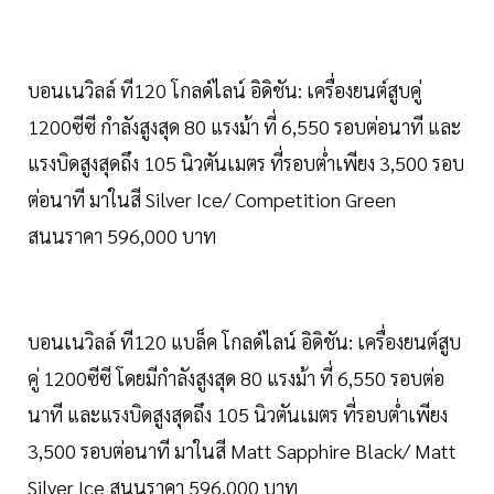
บอนเนวิลล์ ที120 โกลด์ไลน์ อิดิชัน: เครื่องยนต์สูบคู่
1200ซีซี กำลังสูงสุด 80 แรงม้า ที่ 6,550 รอบต่อนาที และ
แรงบิดสูงสุดถึง 105 นิวตันเมตร ที่รอบต่ำเพียง 3,500 รอบ
ต่อนาที มาในสี Silver Ice/ Competition Green
สนนราคา 596,000 บาท
บอนเนวิลล์ ที120 แบล็ค โกลด์ไลน์ อิดิชัน: เครื่องยนต์สูบ
คู่ 1200ซีซี โดยมีกำลังสูงสุด 80 แรงม้า ที่ 6,550 รอบต่อ
นาที และแรงบิดสูงสุดถึง 105 นิวตันเมตร ที่รอบต่ำเพียง
3,500 รอบต่อนาที มาในสี Matt Sapphire Black/ Matt
Silver Ice สนนราคา 596,000 บาท