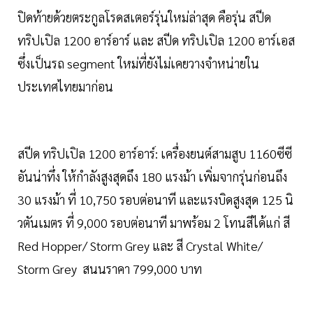
ปิดท้ายด้วยตระกูลโรดสเตอร์รุ่นใหม่ล่าสุด คือรุ่น สปีด
ทริปเปิล 1200 อาร์อาร์ และ สปีด ทริปเปิล 1200 อาร์เอส
ซึ่งเป็นรถ segment ใหม่ที่ยังไม่เคยวางจำหน่ายใน
ประเทศไทยมาก่อน
สปีด ทริปเปิล 1200 อาร์อาร์: เครื่องยนต์สามสูบ 1160ซีซี
อันน่าทึ่ง ให้กำลังสูงสุดถึง 180 แรงม้า เพิ่มจากรุ่นก่อนถึง
30 แรงม้า ที่ 10,750 รอบต่อนาที และแรงบิดสูงสุด 125 นิ
วตันเมตร ที่ 9,000 รอบต่อนาที มาพร้อม 2 โทนสีได้แก่ สี
Red Hopper/ Storm Grey และ สี Crystal White/
Storm Grey สนนราคา 799,000 บาท