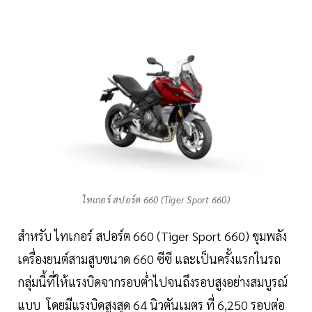
ไทเกอร์ สปอร์ต 660 (Tiger Sport 660)
สำหรับ ไทเกอร์ สปอร์ต 660 (Tiger Sport 660) ขุมพลัง
เครื่องยนต์สามสูบขนาด 660 ซีซี และเป็นครั้งแรกในรถ
กลุ่มนี้ที่ให้แรงบิดจากรอบต่ำไปจนถึงรอบสูงอย่างสมบูรณ์
แบบ โดยมีแรงบิดสูงสุด 64 นิวตันเมตร ที่ 6,250 รอบต่อ