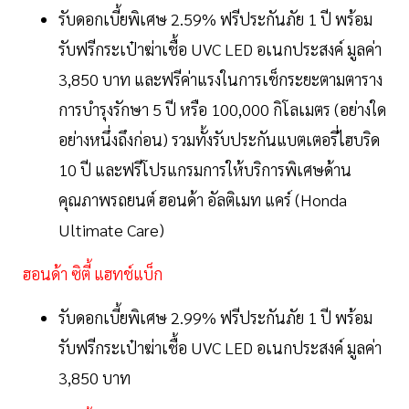
รับดอกเบี้ยพิเศษ 2.59% ฟรีประกันภัย 1 ปี พร้อม
รับฟรีกระเป๋าฆ่าเชื้อ UVC LED อเนกประสงค์ มูลค่า
3,850 บาท และฟรีค่าแรงในการเช็กระยะตามตาราง
การบำรุงรักษา 5 ปี หรือ 100,000 กิโลเมตร (อย่างใด
อย่างหนึ่งถึงก่อน) รวมทั้งรับประกันแบตเตอรี่ไฮบริด
10 ปี และฟรีโปรแกรมการให้บริการพิเศษด้าน
คุณภาพรถยนต์ ฮอนด้า อัลติเมท แคร์ (Honda
Ultimate Care)
ฮอนด้า ซิตี้ แฮทช์แบ็ก
รับดอกเบี้ยพิเศษ 2.99% ฟรีประกันภัย 1 ปี พร้อม
รับฟรีกระเป๋าฆ่าเชื้อ UVC LED อเนกประสงค์ มูลค่า
3,850 บาท