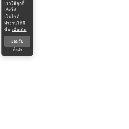
เราใช้คุกกี้
เพื่อให้
เว็บไซต์
ทำงานได้ดี
ขึ้น
เพิ่มเติม
ยอมรับ
ตั้งค่า