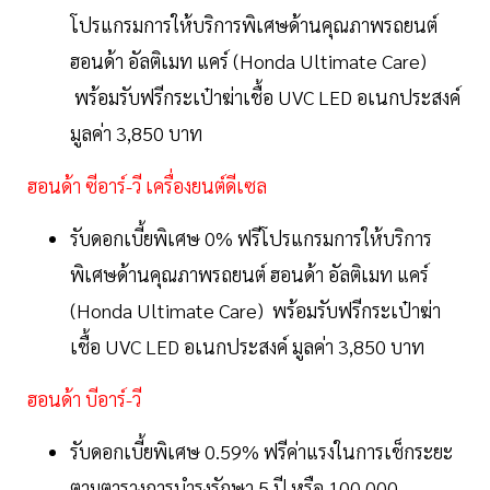
โปรแกรมการให้บริการพิเศษด้านคุณภาพรถยนต์
ฮอนด้า อัลติเมท แคร์ (Honda Ultimate Care)
พร้อมรับฟรีกระเป๋าฆ่าเชื้อ UVC LED อเนกประสงค์
มูลค่า 3,850 บาท
ฮอนด้า ซีอาร์-วี เครื่องยนต์ดีเซล
รับดอกเบี้ยพิเศษ 0% ฟรีโปรแกรมการให้บริการ
พิเศษด้านคุณภาพรถยนต์ ฮอนด้า อัลติเมท แคร์
(Honda Ultimate Care) พร้อมรับฟรีกระเป๋าฆ่า
เชื้อ UVC LED อเนกประสงค์ มูลค่า 3,850 บาท
ฮอนด้า บีอาร์-วี
รับดอกเบี้ยพิเศษ 0.59% ฟรีค่าแรงในการเช็กระยะ
ตามตารางการบำรุงรักษา 5 ปี หรือ 100,000