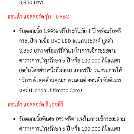
3,850 บาท
ฮอนด้า แอคคอร์ด รุ่น TURBO
รับดอกเบี้ย 1.99% ฟรีประกันภัย 1 ปี พร้อมรับฟรี
กระเป๋าฆ่าเชื้อ UVC LED อเนกประสงค์ มูลค่า
3,850 บาท พร้อมฟรีค่าแรงในการเช็กระยะตาม
ตารางการบำรุงรักษา 5 ปี หรือ 100,000 กิโลเมตร
(อย่างใดอย่างหนึ่งถึงก่อน) และฟรีโปรแกรมการให้
บริการพิเศษด้านคุณภาพรถยนต์ ฮอนด้า อัลติเมท
แคร์ (Honda Ultimate Care)
ฮอนด้า แอคคอร์ด อี:เอชอีวี
รับดอกเบี้ยพิเศษ 0% ฟรีค่าแรงในการเช็กระยะตาม
ตารางการบำรุงรักษา 5 ปี หรือ 100,000 กิโลเมตร