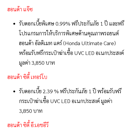
ฮอนด้า แจ๊ซ
รับดอกเบี้ยพิเศษ 0.99% ฟรีประกันภัย 1 ปี และฟรี
โปรแกรมการให้บริการพิเศษด้านคุณภาพรถยนต์
ฮอนด้า อัลติเมท แคร์ (Honda Ultimate Care)
พร้อมรับฟรีกระเป๋าฆ่าเชื้อ UVC LED อเนกประสงค์
มูลค่า 3,850 บาท
ฮอนด้า ซิตี้ เทอร์โบ
รับดอกเบี้ย 2.39 % ฟรีประกันภัย 1 ปี พร้อมรับฟรี
กระเป๋าฆ่าเชื้อ UVC LED อเนกประสงค์ มูลค่า
3,850 บาท
ฮอนด้า ซิตี้ อี:เอชอีวี