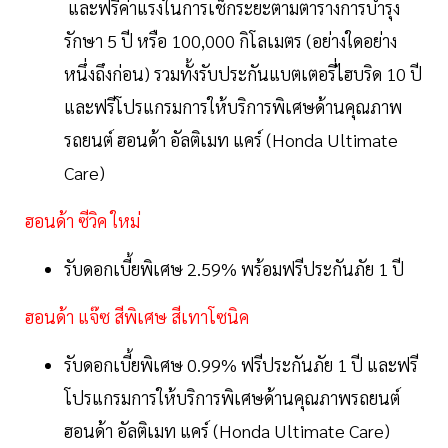
และฟรีค่าแรงในการเช็กระยะตามตารางการบำรุง
รักษา 5 ปี หรือ 100,000 กิโลเมตร (อย่างใดอย่าง
หนึ่งถึงก่อน) รวมทั้งรับประกันแบตเตอรี่ไฮบริด 10 ปี
และฟรีโปรแกรมการให้บริการพิเศษด้านคุณภาพ
รถยนต์ ฮอนด้า อัลติเมท แคร์ (Honda Ultimate
Care)
ฮอนด้า ซีวิค ใหม่
รับดอกเบี้ยพิเศษ 2.59% พร้อมฟรีประกันภัย 1 ปี
ฮอนด้า แจ๊ซ สีพิเศษ สีเทาโซนิค
รับดอกเบี้ยพิเศษ 0.99% ฟรีประกันภัย 1 ปี และฟรี
โปรแกรมการให้บริการพิเศษด้านคุณภาพรถยนต์
ฮอนด้า อัลติเมท แคร์ (Honda Ultimate Care)