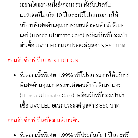
(อย่างใดอย่างหนึ่งถึงก่อน) รวมทั้งรับประกัน
แบตเตอรี่ไฮบริด 10 ปี และฟรีโปรแกรมการให้
บริการพิเศษด้านคุณภาพรถยนต์ ฮอนด้า อัลติเมท
แคร์ (Honda Ultimate Care) พร้อมรับฟรีกระเป๋า
ฆ่าเชื้อ UVC LED อเนกประสงค์ มูลค่า 3,850 บาท
ฮอนด้า ซีอาร์-วี BLACK EDITION
รับดอกเบี้ยพิเศษ 1.99% ฟรีโปรแกรมการให้บริการ
พิเศษด้านคุณภาพรถยนต์ ฮอนด้า อัลติเมท แคร์
(Honda Ultimate Care) พร้อมรับฟรีกระเป๋าฆ่า
เชื้อ UVC LED อเนกประสงค์ มูลค่า 3,850 บาท
ฮอนด้า ซีอาร์-วี เครื่องยนต์เบนซิน
รับดอกเบี้ยพิเศษ 1.99% ฟรีประกันภัย 1 ปี และฟรี