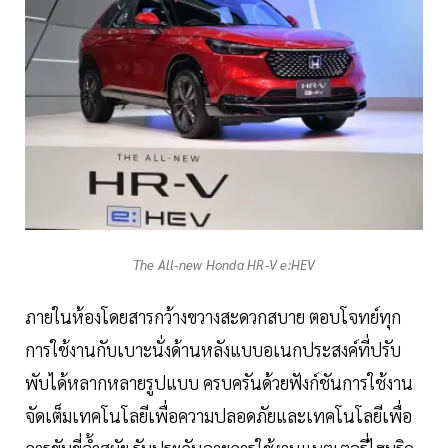
The All-new Honda HR-V e:HEV
ภายในห้องโดยสารกว้างขวางสะดวกสบาย ตอบโจทย์ทุก
การใช้งานกับเบาะนั่งด้านหลังแบบอเนกประสงค์ที่ปรับ
พับได้หลากหลายรูปแบบ ครบครันด้วยฟังก์ชันการใช้งาน
จัดเต็มเทคโนโลยีเพื่อความปลอดภัยและเทคโนโลยีเพื่อ