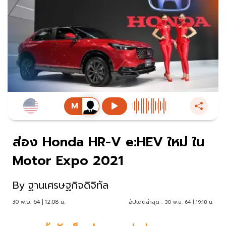
ส่อง Honda HR-V e:HEV ใหม่ ใน
Motor Expo 2021
By
ฐานเศรษฐกิจดิจิทัล
30 พ.ย. 64 | 12:08 น.
อัปเดตล่าสุด :
30 พ.ย. 64 | 19:18 น.