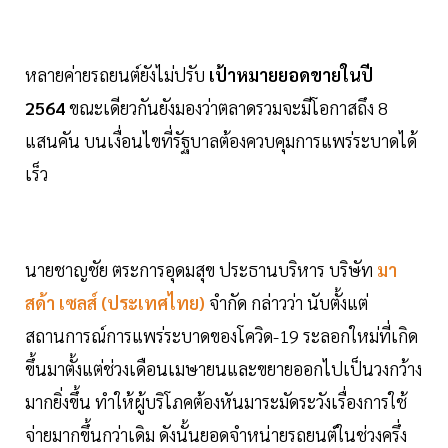
หลายค่ายรถยนต์ยังไม่ปรับ
เป้าหมายยอดขายในปี
2564
ขณะเดียวกันยังมองว่าตลาดรวมจะมีโอกาสถึง 8
แสนคัน บนเงื่อนไขที่รัฐบาลต้องควบคุมการแพร่ระบาดได้
เร็ว
นายชาญชัย ตระการอุดมสุข ประธานบริหาร บริษัท
มา
สด้า เซลส์ (ประเทศไทย)
จำกัด กล่าวว่า นับตั้งแต่
สถานการณ์การแพร่ระบาดของโควิด-19 ระลอกใหม่ที่เกิด
ขึ้นมาตั้งแต่ช่วงเดือนเมษายนและขยายออกไปเป็นวงกว้าง
มากยิ่งขึ้น ทำให้ผู้บริโภคต้องหันมาระมัดระวังเรื่องการใช้
จ่ายมากขึ้นกว่าเดิม ดังนั้นยอดจำหน่ายรถยนต์ในช่วงครึ่ง