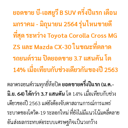
ยอดขาย บี-เอสยูวี B SUV ครึ่งปีแรก เดือน
มกราคม - มิถุนายน 2564 รุ่นไหนขายดี
ที่สุด ระหว่าง Toyota Corolla Cross MG
ZS และ Mazda CX-30 ในขณะที่ตลาด
รถยนต์รวม ปิดยอดขาย 3.7 แสนคัน โต
14% เมื่อเทียบกับช่วงเดียวกันของปี 2563
ตลาดรถยนต์รวมทุกยี่ห้อปิด
ยอดขายครึ่งปีแรก (ม.ค.-
มิ.ย. 64) ได้กว่า 3.7 แสนคัน
โต 14% เมื่อเทียบกับช่วง
เดียวของปี 2563 แต่ยังต้องจับตาสถานการณ์การแพร่
ระบาดของโควิด-19 ระลอกใหม่ ที่ยังไม่มีแนวโน้มคลี่คลาย
อันส่งผลกระทบต่อระบบเศรษฐกิจเป็นวงกว้าง