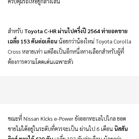
ควบคุมรถให้อยู่กลางเลน
สำหรับ
Toyota C-HR ผ่านไปครึ่งปี 2564 ทำยอดขาย
เฉลี่ย 153 คันต่อเดือน
น้อยกว่าน้องใหม่ Toyota Corolla
Cross หลายเท่า แต่ถือเป็นอีกหนึ่งทางเลือกสำหรับผู้ที่
ต้องการความโดดเด่นเฉพาะตัว
ขณะที่ Nissan Kicks e-Power ยังออกทะเลไปไกล ยอด
ขายไม่ได้อยู่ในระดับที่ควรจะเป็น ผ่านไป 6 เดือน
นิสสัน
คิกส์ ขายได้ 620 คัน
เฉลี่ย 103 คันต่อเดือน น้อยกว่า