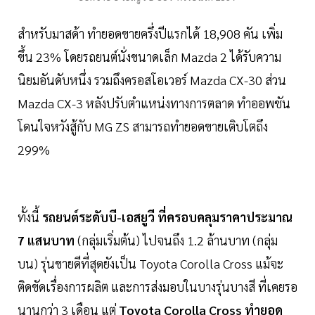
สำหรับมาสด้า ทำยอดขายครึ่งปีแรกได้ 18,908 คัน เพิ่ม
ขึ้น 23% โดยรถยนต์นั่งขนาดเล็ก Mazda 2 ได้รับความ
นิยมอันดับหนึ่ง รวมถึงครอสโอเวอร์ Mazda CX-30 ส่วน
Mazda CX-3 หลังปรับตำแหน่งทางการตลาด ทำออพชัน
โดนใจหวังสู้กับ MG ZS สามารถทำยอดขายเติบโตถึง
299%
ทั้งนี้
รถยนต์ระดับบี-เอสยูวี ที่ครอบคลุมราคาประมาณ
7 แสนบาท
(กลุ่มเริ่มต้น) ไปจนถึง 1.2 ล้านบาท (กลุ่ม
บน) รุ่นขายดีที่สุดยังเป็น Toyota Corolla Cross แม้จะ
ติดขัดเรื่องการผลิต และการส่งมอบในบางรุ่นบางสี ที่เคยรอ
นานกว่า 3 เดือน แต่
Toyota Corolla Cross ทำยอด