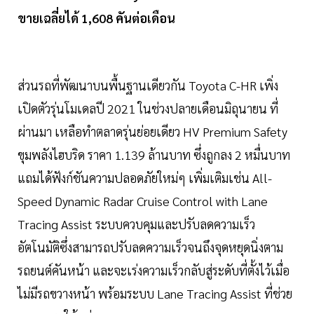
ขายเฉลี่ยได้ 1,608 คันต่อเดือน
ส่วนรถที่พัฒนาบนพื้นฐานเดียวกัน Toyota C-HR เพิ่ง
เปิดตัวรุ่นโมเดลปี 2021 ในช่วงปลายเดือนมิถุนายน ที่
ผ่านมา เหลือทำตลาดรุ่นย่อยเดียว HV Premium Safety
ขุมพลังไฮบริด ราคา 1.139 ล้านบาท ซึ่งถูกลง 2 หมื่นบาท
แถมได้ฟังก์ชันความปลอดภัยใหม่ๆ เพิ่มเติมเช่น All-
Speed Dynamic Radar Cruise Control with Lane
Tracing Assist ระบบควบคุมและปรับลดความเร็ว
อัตโนมัติซึ่งสามารถปรับลดความเร็วจนถึงจุดหยุดนิ่งตาม
รถยนต์คันหน้า และจะเร่งความเร็วกลับสู่ระดับที่ตั้งไว้เมื่อ
ไม่มีรถขวางหน้า พร้อมระบบ Lane Tracing Assist ที่ช่วย