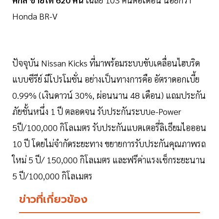
Honda BR-V
ปัจจุบัน Nissan Kicks ที่มาพร้อมระบบขับเคลื่อนไฮบริด
แบบซีรีย์ มีโปรโมชั่น อย่างเป็นทางการคือ อัตราดอกเบี้ย
0.99% (เงินดาวน์ 30%, ผ่อนนาน 48 เดือน) แถมประกัน
ภัยชั้นหนึ่ง 1 ปี ตลอดจน รับประกันระบบe-Power
5ปี/100,000 กิโลเมตร รับประกันแบตเตอรี่ลิเธียมไอออน
10 ปี โดยไม่จำกัดระยะทาง ขยายการรับประกันคุณภาพรถ
ใหม่ 5 ปี/ 150,000 กิโลเมตร และฟรีค่าแรงเช็กระยะนาน
5 ปี/100,000 กิโลเมตร
ข่าวที่เกี่ยวข้อง