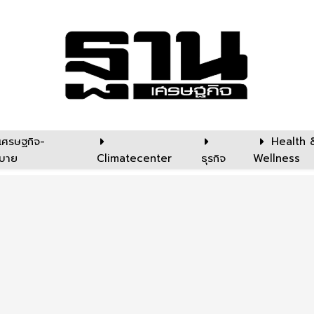
เศรษฐกิจ-
Health 
บาย
Climatecenter
ธุรกิจ
Wellness