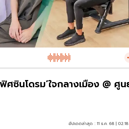
ฟิศซินโดรม’ใจกลางเมือง @ ศูนย
อัปเดตล่าสุด :
11 ธ.ค. 68 | 02:18