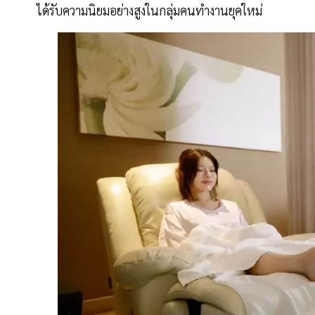
ได้รับความนิยมอย่างสูงในกลุ่มคนทำงานยุคใหม่