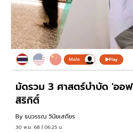
Play
มัดรวม 3 ศาสตร์บำบัด 'ออฟ
สิริกิติ์
By
ธนวรรณ วินัยเสถียร
30 พ.ย. 68 | 06:25 น.