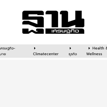
เศรษฐกิจ-
Health 
บาย
Climatecenter
ธุรกิจ
Wellness