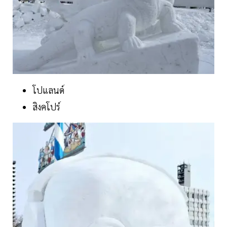
โปแลนด์
สิงคโปร์