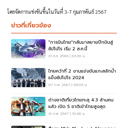
โดยจัดการแข่งขันขึ้นในวันที่ 3-7 กุมภาพันธ์ 2567
ข่าวที่เกี่ยวข้อง
"การบินไทย"กลับมาสยายปีกบินสู่
ซัปโปโร เริ่ม 2 ส.ค.นี้
31 ก.ค. 2566 | 03:30 น.
ไทยคว้าที่ 2 งานแข่งขันแกะสลักน้ำ
แข็งซัปโปโร 2024
07 ก.พ. 2567 | 06:03 น.
ต่างชาติเที่ยวไทยทะลุ 4.3 ล้านคน
แล้ว เปิด 5 ชาติเข้าไทยสูงสุด
13 ก.พ. 2567 | 10:46 น.