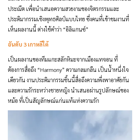
ประณีต เพื่อนำเสนอความสวยงามของจิตรกรรมและ
ประติมากรรมเชิงพุทธศิลป์แบบไทย ซึ่งคนที่เข้าชมงานที่
เห็นผลงานนี้ ต่างใช้คำว่า “อิลิแกนซ์”
อันดับ
3
เกาหลีใต้
เป็นผลงานของทีมแกะสลักหิมะจากเมืองแทจอน ที่
ต้องการสื่อถึง “Harmony” ความกลมกลืน เป็นน้ำหนึ่งใจ
เดียวกัน งานประติมากรรมชิ้นนี้สื่อถึงความพึ่งพาอาศัยกัน
และความรักระหว่างชายหญิง นำเสนอผ่านรูปลักษณ์ของ
หม้อ ที่เป็นสัญลักษณ์แก่นแท้แห่งความรัก