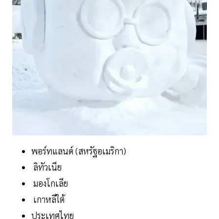
พอร์ทแลนด์ (สหรัฐอเมริกา)
ลิทัวเนีย
มองโกเลีย
เกาหลีใต้
ประเทศไทย