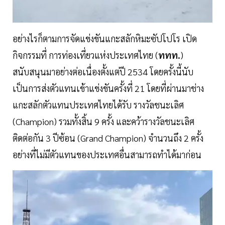
อย่างไรก็ตามการจัดแข่งขันแกะสลักหิมะซัปโปโร เปิด
กิจกรรมที่ การท่องเที่ยวแห่งประเทศไทย (
ททท.
)
สนับสนุนมาอย่างต่อเนื่องตั้งแต่ปี 2534 โดยครั้งนี้นับ
เป็นการส่งตัวแทนเข้าแข่งขันครั้งที่ 21 โดยที่ผ่านมาช่าง
แกะสลักตัวแทนประเทศไทยได้รับ รางวัลชนะเลิศ
(Champion) รวมทั้งสิ้น 9 ครั้ง และคว้ารางวัลชนะเลิศ
ติดต่อกัน 3 ปีซ้อน (Grand Champion) จำนวนถึง 2 ครั้ง
อย่างที่ไม่มีตัวแทนของประเทศอื่นสามารถทำได้มาก่อน