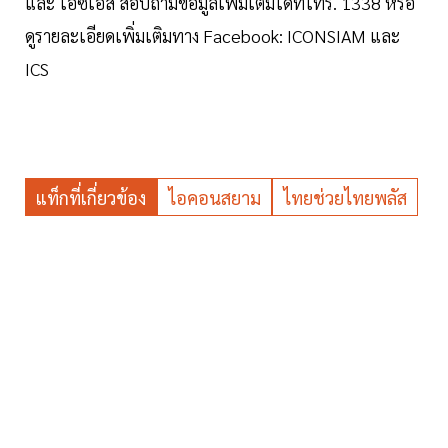
และ ไอซีเอส สอบถามข้อมูลเพิ่มเติมได้ที่โทร. 1338 หรือ
ดูรายละเอียดเพิ่มเติมทาง Facebook: ICONSIAM และ
ICS
แท็กที่เกี่ยวข้อง
ไอคอนสยาม
ไทยช่วยไทยพลัส