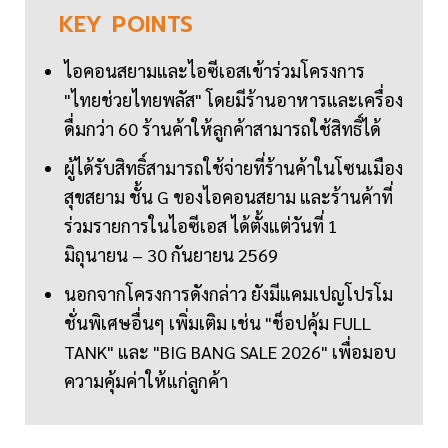
KEY
POINTS
ไอคอนสยามและไอซีเอสเข้าร่วมโครงการ
"ไทยช่วยไทยพลัส" โดยมีร้านอาหารและเครื่อง
ดื่มกว่า 60 ร้านค้าให้ลูกค้าสามารถใช้สิทธิ์ได้
ผู้ได้รับสิทธิ์สามารถใช้จ่ายที่ร้านค้าในโซนเมือง
สุขสยาม ชั้น G ของไอคอนสยาม และร้านค้าที่
ร่วมรายการในไอซีเอส ได้ตั้งแต่วันที่ 1
มิถุนายน – 30 กันยายน 2569
นอกจากโครงการดังกล่าว ยังมีแคมเปญโปรโม
ชั่นพิเศษอื่นๆ เพิ่มเติม เช่น "ช็อปคุ้ม FULL
TANK" และ "BIG BANG SALE 2026" เพื่อมอบ
ความคุ้มค่าให้แก่ลูกค้า