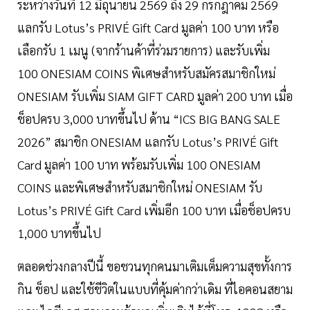
ระหว่างวันที่ 12 มิถุนายน 2569 ถึง 29 กรกฎาคม 2569
แลกรับ Lotus’s PRIVÉ Gift Card มูลค่า 100 บาท หรือ
เลือกรับ 1 เมนู (จากร้านค้าที่ร่วมรายการ) และรับเพิ่ม
100 ONESIAM COINS พิเศษสำหรับสมัครสมาชิกใหม่
ONESIAM รับเพิ่ม SIAM GIFT CARD มูลค่า 200 บาท เมื่อ
ช็อปครบ 3,000 บาทขึ้นไป ด้าน “ICS BIG BANG SALE
2026” สมาชิก ONESIAM แลกรับ Lotus’s PRIVÉ Gift
Card มูลค่า 100 บาท พร้อมรับเพิ่ม 100 ONESIAM
COINS และพิเศษสำหรับสมาชิกใหม่ ONESIAM รับ
Lotus’s PRIVÉ Gift Card เพิ่มอีก 100 บาท เมื่อช็อปครบ
1,000 บาทขึ้นไป
ตลอดช่วงกลางปีนี้ ขอชวนทุกคนมาเติมเต็มความสุขทั้งการ
กิน ช็อป และใช้ชีวิตในแบบที่คุ้มค่ากว่าเดิม ที่ไอคอนสยาม