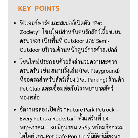
KEY
POINTS
ฟิวเจอร์พาร์คและสเปลล์เปิดตัว “Pet
Zociety” โซนใหม่สำหรับคนรักสัตว์เลี้ยงแบบ
ครบวงจร เป็นพื้นที่ Outdoor และ Semi-
Outdoor บริเวณด้านหน้าศูนย์การค้าสเปลล์
โซนใหม่ประกอบด้วยสิ่งอำนวยความสะดวก
ครบครัน เช่น สนามวิ่งเล่น (Pet Playground)
ที่จอดรถสำหรับสัตว์เลี้ยง (Pet Parking) ร้านค้า
Pet Club และเชื่อมต่อกับโรงพยาบาลสัตว์
ทองหล่อ
จัดงานฉลองเปิดตัว “Future Park Petrock –
Every Pet is a Rockstar” ตั้งแต่วันที่ 14
พฤษภาคม – 30 มิถุนายน 2569 พร้อมกิจกรรม
ไฮไลต์ เช่น Pet Café Pop-Up ที่มีสัตว์เลี้ยงหา