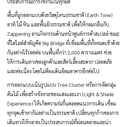
ประสบการณ์การใช้งานในทุกมิติ
พื้นที่ถูกออกแบบด้วยวัสดุโทนธรรมชาติ (Earth Tone)
อาทิ ไม้ หิน และพื้นผิวธรรมชาติ เพื่อให้กลมกลืนกับ
Zappening ลานกิจกรรมด้านหน้าศูนย์การค้าสเปลล์ ขณะ
ที่ไฮไลต์สำคัญคือ Sky Bridge ที่เชื่อมพื้นที่ทั้งหมดเข้าด้วย
กันอย่างไร้รอยต่อ บนพื้นที่กว่า 2,000 ตารางเมตร ช่วย
ให้การเดินทางของลูกค้าและสัตว์เลี้ยงสะดวก ปลอดภัย
และต่อเนื่อง โดยไม่ต้องเดินอ้อมอาคารอีกต่อไป
การออกแบบเน้นรูปแบบ Tree Cluster หรือการจัดกลุ่ม
ต้นไม้ เพื่อสร้างจังหวะของแสงและเงา (Light & Shade
Experience) ให้เกิดความร่มรื่นตลอดแนวการเดิน เชื่อม
ทุกจุดเข้าหากันอย่างเป็นธรรมชาติ เปลี่ยนทุกก้าวของการ
เดินทางให้กลายเป็นประสบการณ์ที่ผ่อนคลายและน่า