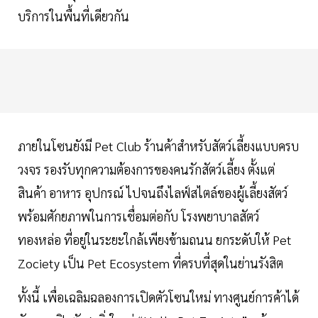
บริการในพื้นที่เดียวกัน
ภายในโซนยังมี Pet Club ร้านค้าสำหรับสัตว์เลี้ยงแบบครบ
วงจร รองรับทุกความต้องการของคนรักสัตว์เลี้ยง ตั้งแต่
สินค้า อาหาร อุปกรณ์ ไปจนถึงไลฟ์สไตล์ของผู้เลี้ยงสัตว์
พร้อมศักยภาพในการเชื่อมต่อกับ โรงพยาบาลสัตว์
ทองหล่อ ที่อยู่ในระยะใกล้เพียงข้ามถนน ยกระดับให้ Pet
Zociety เป็น Pet Ecosystem ที่ครบที่สุดในย่านรังสิต
ทั้งนี้ เพื่อเฉลิมฉลองการเปิดตัวโซนใหม่ ทางศูนย์การค้าได้