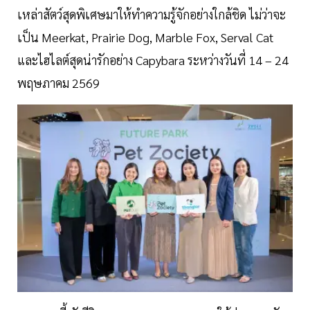
เหล่าสัตว์สุดพิเศษมาให้ทำความรู้จักอย่างใกล้ชิด ไม่ว่าจะ
เป็น Meerkat, Prairie Dog, Marble Fox, Serval Cat
และไฮไลต์สุดน่ารักอย่าง Capybara ระหว่างวันที่ 14 – 24
พฤษภาคม 2569