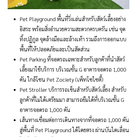
Pet Playground พื้นที่วิ่งเล่นสำหรับสัตว์เลี้ยงอย่าง
อิสระ พร้อมสิ่งอำนวยความสะดวกครบครัน เช่น จุด
ทิ้งปฏิกูล จุดล้างมือและล้างเท้า รวมถึงการออกแบบ
พื้นที่ให้ปลอดภัยและเป็นสัดส่วน
Pet Parking ที่จอดรถเฉพาะสำหรับลูกค้าที่นำสัตว์
เลี้ยงมาใช้บริการ บริเวณชั้น G อาคารจอดรถ 1,000
คัน ใกล้โซน Pet Zociety (เพ็ทโซไซตี้)
Pet Stroller บริการรถเข็นสำหรับสัตว์เลี้ยง สำหรับ
ลูกค้าที่ไม่ได้เตรียมมา สามารถยืมได้ที่บริเวณชั้น G
อาคารจอดรถ 1,000 คัน
เส้นทางเชื่อมต่อการเดินทางจากที่จอดรถ 1,000 คัน
สู่พื้นที่ Pet Playground ได้โดยตรง ผ่านบันไดเลื่อน