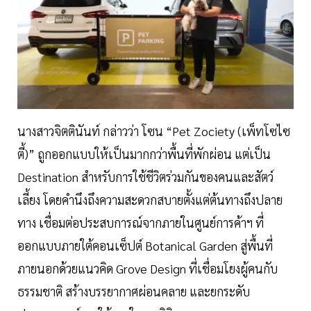
นางสาวจิตตินันท์ กล่าวว่า โซน “Pet Zociety (เพ็ทโซไซ
ตี้)” ถูกออกแบบให้เป็นมากกว่าพื้นที่พักผ่อน แต่เป็น
Destination สำหรับการใช้ชีวิตร่วมกันของคนและสัตว์
เลี้ยง โดยคำนึงถึงความสะดวกสบายตั้งแต่ต้นทางถึงปลาย
ทาง เชื่อมต่อประสบการณ์จากภายในศูนย์การค้าฯ ที่
ออกแบบภายใต้คอนเซ็ปต์ Botanical Garden สู่พื้นที่
ภายนอกด้วยแนวคิด Grove Design ที่เชื่อมโยงผู้คนกับ
ธรรมชาติ สร้างบรรยากาศผ่อนคลาย และยกระดับ