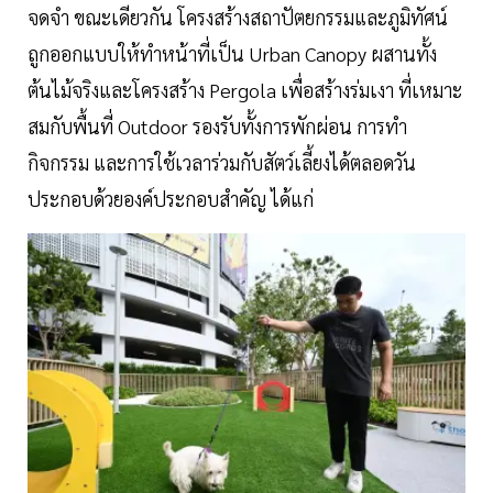
จดจำ ขณะเดียวกัน โครงสร้างสถาปัตยกรรมและภูมิทัศน์
ถูกออกแบบให้ทำหน้าที่เป็น Urban Canopy ผสานทั้ง
ต้นไม้จริงและโครงสร้าง Pergola เพื่อสร้างร่มเงา ที่เหมาะ
สมกับพื้นที่ Outdoor รองรับทั้งการพักผ่อน การทำ
กิจกรรม และการใช้เวลาร่วมกับสัตว์เลี้ยงได้ตลอดวัน
ประกอบด้วยองค์ประกอบสำคัญ ได้แก่