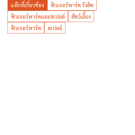
แท็กที่เกี่ยวข้อง
ฟิวเจอร์พาร์ค รังสิต
ฟิวเจอร์พาร์คและสเปลล์
สัตว์เลี้ยง
ฟิวเจอร์พาร์ค
สเปลล์