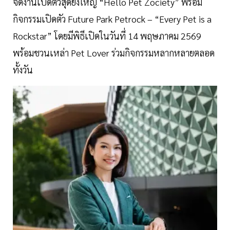
จัดงานเปิดตัวสุดยิ่งใหญ่ “Hello Pet Zociety” พร้อม
กิจกรรมเปิดตัว Future Park Petrock – “Every Pet is a
Rockstar” โดยมีพิธีเปิดในวันที่ 14 พฤษภาคม 2569
พร้อมชวนเหล่า Pet Lover ร่วมกิจกรรมหลากหลายตลอด
ทั้งวัน