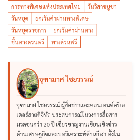
การทางพิเศษแห่งประเทศไทย
วันวิสาขบูชา
วันหยุด
ยกเว้นค่าผ่านทางพิเศษ
วันหยุดราชการ
ยกเว้นค่าผ่านทาง
ขึ้นทางด่วนฟรี
ทางด่วนฟรี
จุฑามาศ ไชยวรรณ์
จุฑามาศ ไชยวรรณ์ ผู้สื่อข่าวและคอนเทนต์ครีเอ
เตอร์สายดิจิทัล ประสบการณ์ในวงการสื่อสาร
มวลชนกว่า 20 ปี เชี่ยวชาญงานเขียนเชิงข่าว
ด้านเศรษฐกิจและบทวิเคราะห์ด้านกีฬา ทั้งใน