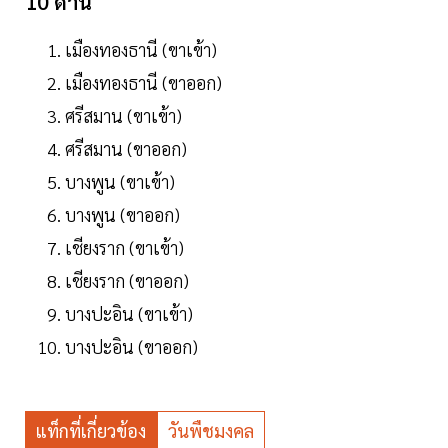
10 ด่าน
เมืองทองธานี (ขาเข้า)
เมืองทองธานี (ขาออก)
ศรีสมาน (ขาเข้า)
ศรีสมาน (ขาออก)
บางพูน (ขาเข้า)
บางพูน (ขาออก)
เชียงราก (ขาเข้า)
เชียงราก (ขาออก)
บางปะอิน (ขาเข้า)
บางปะอิน (ขาออก)
แท็กที่เกี่ยวข้อง
วันพืชมงคล