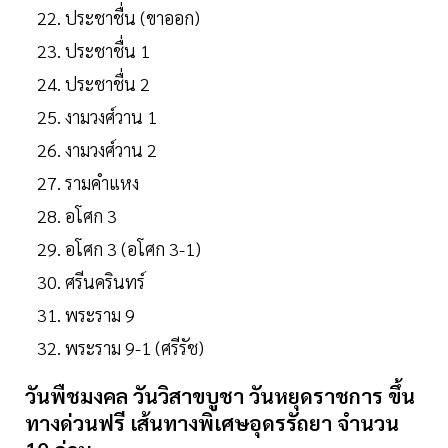
ประชาชื่น (ขาออก)
ประชาชื่น 1
ประชาชื่น 2
งามวงศ์วาน 1
งามวงศ์วาน 2
รามคำแหง
อโศก 3
อโศก 3 (อโศก 3-1)
ศรีนครินทร์
พระราม 9
พระราม 9-1 (ศรีรัช)
วันพืชมงคล วันวิสาขบูชา วันหยุดราชการ ขึ้น
ทางด่วนฟรี เส้นทางพิเศษอุดรรัถยา จำนวน