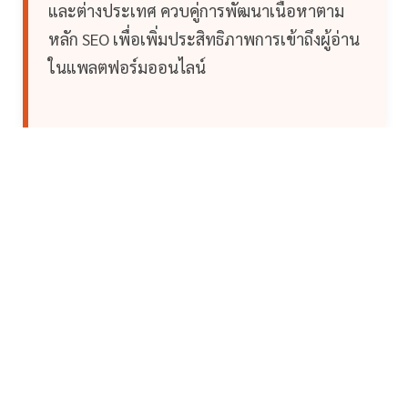
และต่างประเทศ ควบคู่การพัฒนาเนื้อหาตาม
หลัก SEO เพื่อเพิ่มประสิทธิภาพการเข้าถึงผู้อ่าน
ในแพลตฟอร์มออนไลน์