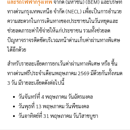
และรถไฟฟ้ากรุงเทพ
จำกัด (มหาชน) (BEM) และบริษัท
ทางด่วนกรุงเทพเหนือ จำกัด (NECL) เพื่อเป็นการอำนวย
ความสะดวกในการเดินทางของประชาชนในวันหยุดและ
ช่วยลดภาระค่าใช้จ่ายให้แก่ประชาชน รวมทั้งช่วยลด
ปัญหาจราจรติดขัดบริเวณหน้าด่านเก็บค่าผ่านทางพิเศษ
ได้อีกด้วย
สำหรับรายละเอียดการยกเว้นค่าผ่านทางพิเศษ หรือ ขึ้น
ทางด่วนฟรีประจำเดือนพฤษภาคม 2569 มีด้วยกันทั้งหมด
3 วัน มีรายละเอียดดังต่อไปนี้
วันจันทร์ที่ 4 พฤษภาคม วันฉัตรมงคล
วันพุธที่ 13 พฤษภาคม วันพืชมงคล
วันอาทิตย์ที่ 31 พฤษภาคม วันวิสาขบูชา