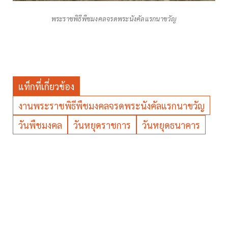
พระราชพิธีพืชมงคลจรดพระนังคัลแรกนาขวัญ
แท็กที่เกี่ยวข้อง
งานพระราชพิธีพืชมงคลจรดพระนังคัลแรกนาขวัญ
วันพืชมงคล
วันหยุดราชการ
วันหยุดธนาคาร