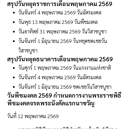
สรุปวันหยุดราชการเดือนพฤษภาคม 2569
วันจันทร์ 4 พฤษภาคม 2569 วันฉัตรมงคล
วันพุธ 13 พฤษภาคม 2569 วันพืชมงคล
วันอาทิตย์ 31 พฤษภาคม 2569 วันวิสาขบูชา
วันจันทร์ 1 มิถุนายน 2569 วันหยุดชดเชยวัน
วิสาขบูชา
สรุปวันหยุดธนาคารเดือนพฤษภาคม 2569
วันศุกร์ 1 พฤษภาคม 2569 วันแรงงานแห่งชาติ
วันจันทร์ 4 พฤษภาคม 2569 วันฉัตรมงคล
วันจันทร์ 1 มิถุนายน 2569 ชดเชยวันวิสาขบูชา
วันพืชมงคล 2569 กำหนดการงานพระราชพิธี
พืชมงคลจรดพระนังคัลแรกนาขวัญ
วันที่ 12 พฤษภาคม 2569