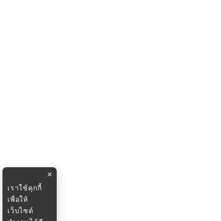
×
เราใช้คุกกี้
เพื่อให้
เว็บไซต์