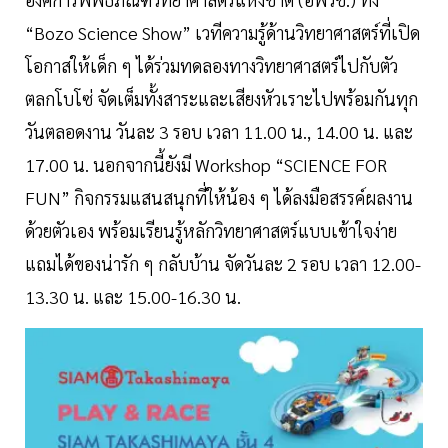
“Bozo Science Show” เวทีความรู้ด้านวิทยาศาสตร์ที่เปิด
โอกาสให้เด็ก ๆ ได้ร่วมทดลองทางวิทยาศาสตร์ไปกับตัว
ตลกโบโซ่ จัดเต็มทั้งสาระและเสียงหัวเราะไปพร้อมกันทุก
วันตลอดงาน วันละ 3 รอบ เวลา 11.00 น., 14.00 น. และ
17.00 น. นอกจากนี้ยังมี Workshop “SCIENCE FOR
FUN” กิจกรรมแสนสนุกที่ให้น้อง ๆ ได้ลงมือสรรค์ผลงาน
ด้วยตัวเอง พร้อมเรียนรู้หลักวิทยาศาสตร์แบบเข้าใจง่าย
แถมได้ของน่ารัก ๆ กลับบ้าน จัดวันละ 2 รอบ เวลา 12.00-
13.30 น. และ 15.00-16.30 น.