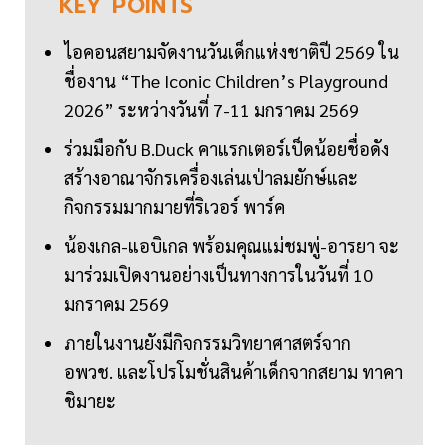
KEY
POINTS
ไอคอนสยามจัดงานวันเด็กแห่งชาติปี 2569 ใน
ชื่องาน “The Iconic Children’s Playground
2026” ระหว่างวันที่ 7-11 มกราคม 2569
ร่วมมือกับ B.Duck คาแรกเตอร์เป็ดน้อยชื่อดัง
สร้างอาณาจักรเครื่องเล่นเป่าลมยักษ์และ
กิจกรรมมากมายที่ริเวอร์ พาร์ค
น้องเกล-แอบิเกล พร้อมคุณแม่ชมพู่-อารยา จะ
มาร่วมเปิดงานอย่างเป็นทางการในวันที่ 10
มกราคม 2569
ภายในงานยังมีกิจกรรมวิทยาศาสตร์จาก
อพวช. และโปรโมชั่นสินค้าเด็กจากสยาม ทาคา
ชิมายะ