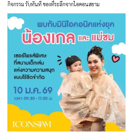
กิจกรรม รับทันที ของที่ระลึกจากไอคอนสยาม