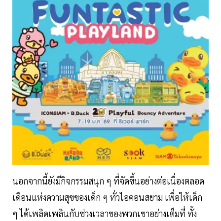
นอกจากนี้ยังมีกิจกรรมสนุก ๆ ที่จัดขึ้นอย่างต่อเนื่องตลอด
เดือนแห่งความสุขของเด็ก ๆ ทั่วไอคอนสยาม เพื่อให้เด็ก
ๆ ได้เพลิดเพลินกับช่วงเวลาของพวกเขาอย่างเต็มที่ ทั้ง