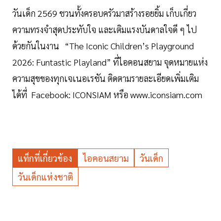
วันเด็ก 2569 ชวนทั้งครอบครัวมาสร้างรอยยิ้ม เก็บเกี่ยว
ความทรงจำสุดประทับใจ และเติมแรงบันดาลใจดี ๆ ไป
ด้วยกันในงาน “The Iconic Children’s Playground
2026: Funtastic Playland” ที่ไอคอนสยาม จุดหมายแห่ง
ความสุขของทุกเจเนอเรชัน ติดตามรายละเอียดเพิ่มเติม
ได้ที่ Facebook: ICONSIAM หรือ www.iconsiam.com
แท็กที่เกี่ยวข้อง
ไอคอนสยาม
วันเด็ก
วันเด็กแห่งชาติ