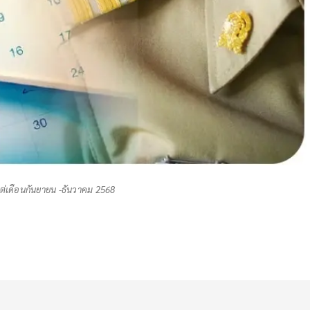
แต่เดือนกันยายน -ธันวาคม 2568