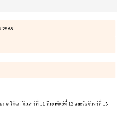
คม 2568
ด ได้แก่ วันเสาร์ที่ 11 วันอาทิตย์ที่ 12 และวันจันทร์ที่ 13