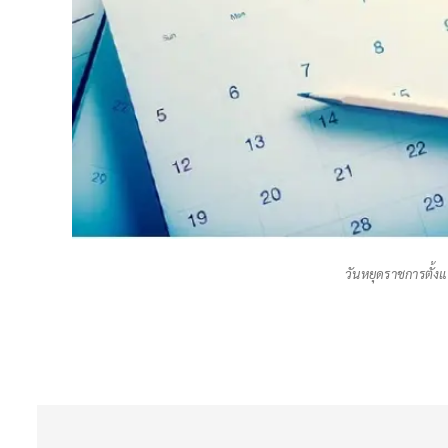
วันหยุดราชการตั้ง