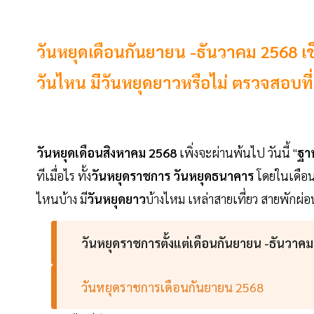
วันหยุดเดือนกันยายน -ธันวาคม 2568 เ
วันไหน มีวันหยุดยาวหรือไม่ ตรวจสอบที่น
วันหยุดเดือนสิงหาคม 2568
เพิ่งจะผ่านพ้นไป วันนี้ "
ฐา
ทีเมื่อไร ทั้ง
วันหยุดราชการ วันหยุดธนาคาร
โดยในเดือนห
ไหนบ้าง มี
วันหยุดยาว
บ้างไหม เหล่าสายเที่ยว สายพักผ่
วันหยุดราชการตั้งแต่เดือนกันยายน -ธันวาค
วันหยุดราชการเดือนกันยายน 2568