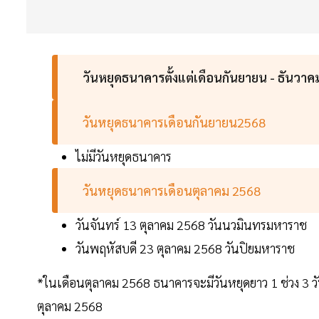
วันหยุดธนาคารตั้งแต่เดือนกันยายน - ธันวา
วันหยุดธนาคารเดือนกันยายน2568
ไม่มีวันหยุดธนาคาร
วันหยุดธนาคารเดือนตุลาคม 2568
วันจันทร์ 13 ตุลาคม 2568 วันนวมินทรมหาราช
วันพฤหัสบดี 23 ตุลาคม 2568 วันปิยมหาราช
*ในเดือนตุลาคม 2568 ธนาคารจะมีวันหยุดยาว 1 ช่วง 3 วันรว
ตุลาคม 2568