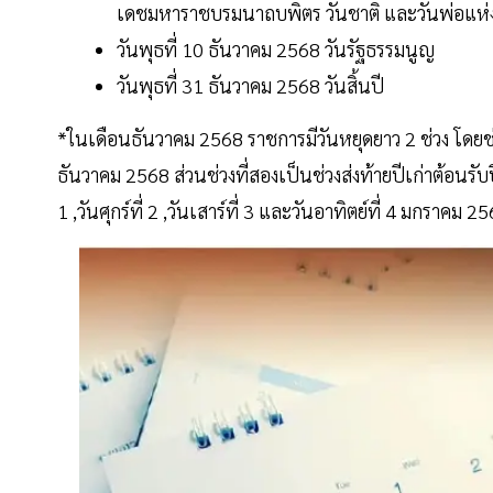
เดชมหาราชบรมนาถบพิตร วันชาติ และวันพ่อแห่
วันพุธที่ 10 ธันวาคม 2568 วันรัฐธรรมนูญ
วันพุธที่ 31 ธันวาคม 2568 วันสิ้นปี
*ในเดือนธันวาคม 2568 ราชการมีวันหยุดยาว 2 ช่วง โดยช่วงแร
ธันวาคม 2568 ส่วนช่วงที่สองเป็นช่วงส่งท้ายปีเก่าต้อนรับปี
1 ,วันศุกร์ที่ 2 ,วันเสาร์ที่ 3 และวันอาทิตย์ที่ 4 มกราคม 2