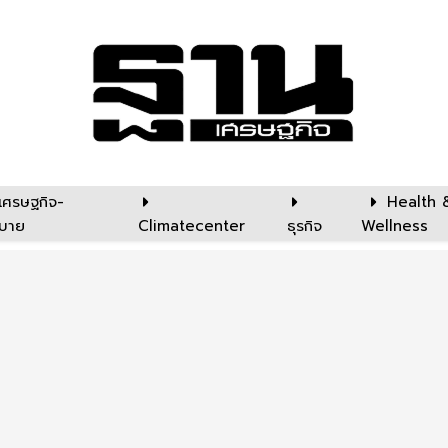
เศรษฐกิจ-
Health 
บาย
Climatecenter
ธุรกิจ
Wellness