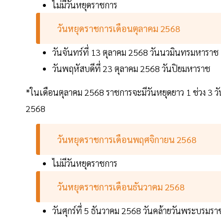
ไม่มีวันหยุดราชการ
วันหยุดราชการเดือนตุลาคม 2568
วันจันทร์ที่ 13 ตุลาคม 2568 วันนวมินทรมหาราช
วันพฤหัสบดีที่ 23 ตุลาคม 2568 วันปิยมหาราช
*ในเดือนตุลาคม 2568 ราชการจะมีวันหยุดยาว 1 ช่วง 3 วันรว
2568
วันหยุดราชการเดือนพฤศจิกายน 2568
ไม่มีวันหยุดราชการ
วันหยุดราชการเดือนธันวาคม 2568
วันศุกร์ที่ 5 ธันวาคม 2568 วันคล้ายวันพระบ