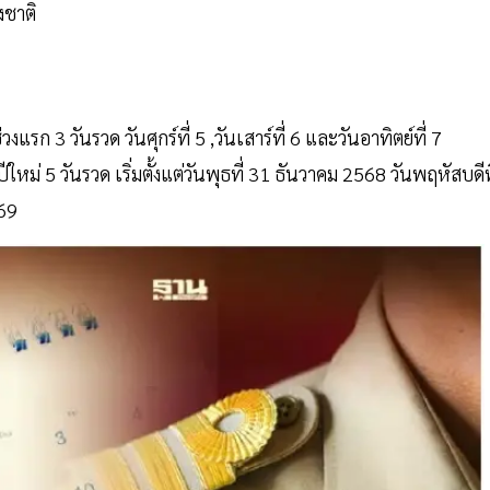
งชาติ
ก 3 วันรวด วันศุกร์ที่ 5 ,วันเสาร์ที่ 6 และวันอาทิตย์ที่ 7
ใหม่ 5 วันรวด เริ่มตั้งแต่วันพุธที่ 31 ธันวาคม 2568 วันพฤหัสบดีท
569