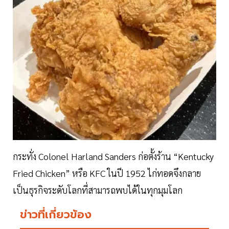
กระทั่ง Colonel Harland Sanders ก่อตั้งร้าน “Kentucky
Fried Chicken” หรือ KFC ในปี 1952 ไก่ทอดจึงกลาย
เป็นธุรกิจระดับโลกที่สามารถพบได้ในทุกมุมโลก
ข่าวที่เกี่ยวข้อง