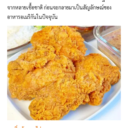
จากหลายเชื้อชาติ ก่อนจะกลายมาเป็นสัญลักษณ์ของ
อาหารอเมริกันในปัจจุบัน