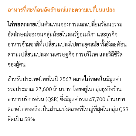
อาหารที่สะท้อนอัตลักษณ์และความเปลี่ยนแปลง
ไก่ทอด
กลายเป็นตัวแทนของการแลกเปลี่ยนวัฒนธรรม
อัตลักษณ์ของชนกลุ่มน้อยในสหรัฐอเมริกา และธุรกิจ
อาหารข้ามชาติที่เปลี่ยนแปลงไปตามยุคสมัย ทั้งยังสะท้อน
ความเปลี่ยนแปลงทางเศรษฐกิจ การบริโภค และวิถีชีวิต
ของผู้คน
สำหรับประเทศไทยในปี 2567 ตลาด
ไก่ทอด
ในมีมูลค่า
รวมประมาณ 27,600 ล้านบาท โดยอยู่ในกลุ่มธุรกิจร้าน
อาหารบริการด่วน (QSR) ซึ่งมีมูลค่ารวม 47,700 ล้านบาท
ตลาดไก่ทอดถือเป็นส่วนแบ่งตลาดที่ใหญ่ที่สุดในกลุ่ม QSR
คิดเป็น 58%