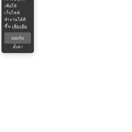
เพื่อให้
เว็บไซต์
ทำงานได้ดี
ขึ้น
เพิ่มเติม
ยอมรับ
ตั้งค่า