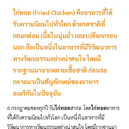
ไก่ทอด (Fried Chicken) คืออาหารที่ได้
รับความนิยมไปทั่วโลก ด้วยรสชาติที่
กลมกล่อม เนื้อในนุ่มฉ่ำ และเปลือกกรอบ
นอก ถือเป็นหนึ่งในอาหารที่มีวิวัฒนาการ
ทางวัฒนธรรมอย่างน่าสนใจ โดยมี
รากฐานมาจากหลายเชื้อชาติ ก่อนจะ
กลายมาเป็นสัญลักษณ์ของอาหาร
อเมริกันในปัจจุบัน
6 กรกฎาคมของทุกปี วัน
ไก่ทอด
สากล โดย
ไก่ทอด
อาหาร
ที่ได้รับความนิยมไปทั่วโลก เป็นหนึ่งในอาหารที่มี
วิวัฒนาการทางวัฒนธรรมอย่างน่าสนใจ โดยมีรากฐานมา