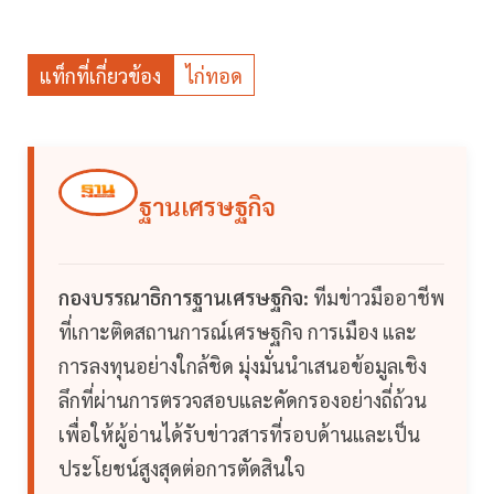
แท็กที่เกี่ยวข้อง
ไก่ทอด
ฐานเศรษฐกิจ
กองบรรณาธิการฐานเศรษฐกิจ:
ทีมข่าวมืออาชีพ
ที่เกาะติดสถานการณ์เศรษฐกิจ การเมือง และ
การลงทุนอย่างใกล้ชิด มุ่งมั่นนำเสนอข้อมูลเชิง
ลึกที่ผ่านการตรวจสอบและคัดกรองอย่างถี่ถ้วน
เพื่อให้ผู้อ่านได้รับข่าวสารที่รอบด้านและเป็น
ประโยชน์สูงสุดต่อการตัดสินใจ