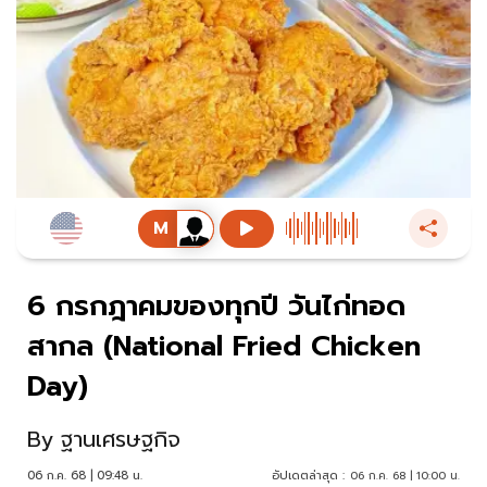
6 กรกฎาคมของทุกปี วันไก่ทอด
สากล (National Fried Chicken
Day)
By
ฐานเศรษฐกิจ
06 ก.ค. 68 | 09:48 น.
อัปเดตล่าสุด :
06 ก.ค. 68 | 10:00 น.