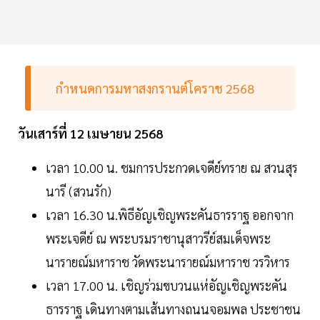
กำหนดการมหาสงกรานต์โคราช 2568
วันเสาร์ที่ 12 เมษายน 2568
เวลา 10.00 น. ชมการประกวดเจดีย์ทราย ณ สวนสุร
นารี (สวนรัก)
เวลา 16.30 น.พิธีอัญเชิญพระคันธารราฐ ออกจาก
พระเจดีย์ ณ พระบรมราชานุสาวรีย์สมเด็จพระ
นารายณ์มหาราช วัดพระนารายณ์มหาราช วรวิหาร
เวลา 17.00 น. เชิญร่วมขบวนแห่อัญเชิญพระคัน
ธารราฐ เดินทางตามเส้นทางถนนจอมพล ประชาชน