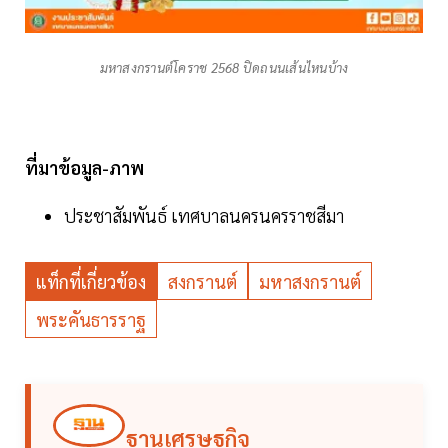
มหาสงกรานต์โคราช 2568 ปิดถนนเส้นไหนบ้าง
ที่มาข้อมูล-ภาพ
ประชาสัมพันธ์ เทศบาลนครนครราชสีมา
แท็กที่เกี่ยวข้อง
สงกรานต์
มหาสงกรานต์
พระคันธารราฐ
ฐานเศรษฐกิจ