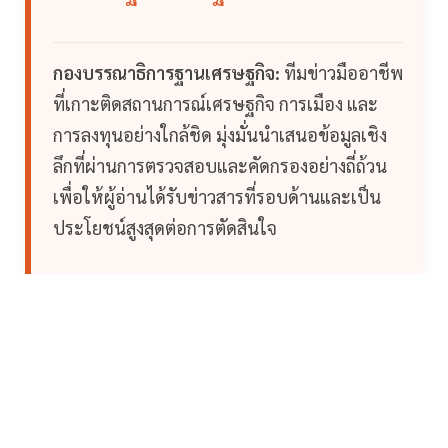
กองบรรณาธิการฐานเศรษฐกิจ:
ทีมข่าวมืออาชีพ
ที่เกาะติดสถานการณ์เศรษฐกิจ การเมือง และ
การลงทุนอย่างใกล้ชิด มุ่งมั่นนำเสนอข้อมูลเชิง
ลึกที่ผ่านการตรวจสอบและคัดกรองอย่างถี่ถ้วน
เพื่อให้ผู้อ่านได้รับข่าวสารที่รอบด้านและเป็น
ประโยชน์สูงสุดต่อการตัดสินใจ