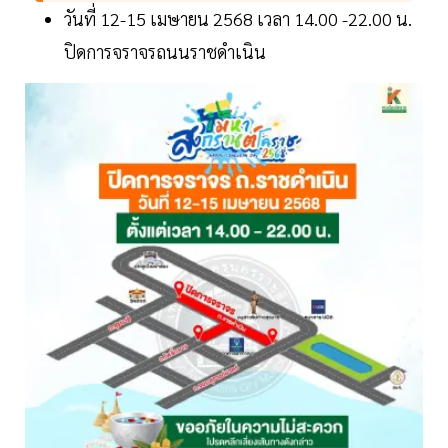
วันที่ 12-15 เมษายน 2568 เวลา 14.00 -22.00 น.
ปิดการจราจรถนนราชดำเนิน