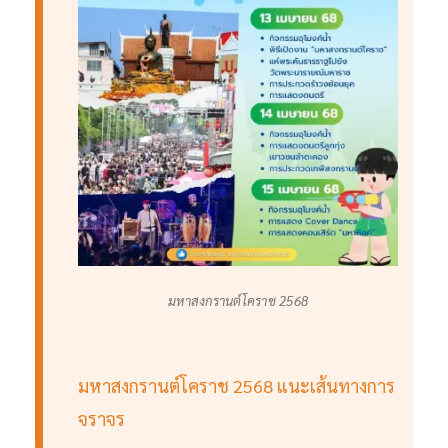
มหาสงกรานต์โคราช 2568
มหาสงกรานต์โคราช 2568 แนะเส้นทางการ
จราจร