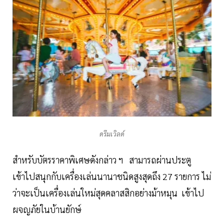
ดรีมเวิลด์
สำหรับบัตรราคาพิเศษดังกล่าว ฯ สามารถผ่านประตู
เข้าไปสนุกกับเครื่องเล่นนานาชนิดสูงสุดถึง 27 รายการ ไม่
ว่าจะเป็นเครื่องเล่นใหม่สุดคลาสสิกอย่างม้าหมุน เข้าไป
ผจญภัยในบ้านยักษ์