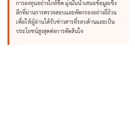
การลงทุนอย่างใกล้ชิด มุ่งมั่นนำเสนอข้อมูลเชิง
ลึกที่ผ่านการตรวจสอบและคัดกรองอย่างถี่ถ้วน
เพื่อให้ผู้อ่านได้รับข่าวสารที่รอบด้านและเป็น
ประโยชน์สูงสุดต่อการตัดสินใจ