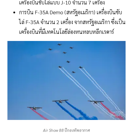
เครื่องบินขับไล่แบบ J-10 จำนวน 7 เครื่อง
การบิน F-35A Demo (สหรัฐอเมริกา) เครื่องบินขับ
ไล่ F-35A จำนวน 2 เครื่อง จากสหรัฐอเมริกา ซึ่งเป็น
เครื่องบินที่มีเทคโนโลยีล่องหนหลบหลีกเรดาร์
Air Show 88 ปีกองทัพอากาศ