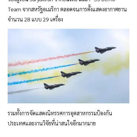
Team จากสหรัฐอเมริกา ตลอดจนการตั้งแสดงอากาศยาน
จำนวน 28 แบบ 29 เครื่อง
รวมทั้งการจัดแสดงนิทรรศการอุตสาหกรรมป้องกัน
ประเทศและงานวิจัยที่น่าสนใจอีกมากมาย