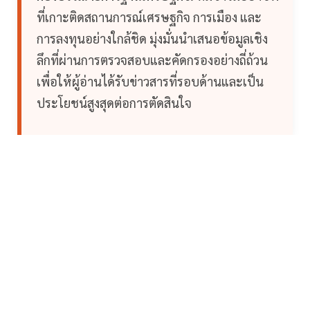
ที่เกาะติดสถานการณ์เศรษฐกิจ การเมือง และ
การลงทุนอย่างใกล้ชิด มุ่งมั่นนำเสนอข้อมูลเชิง
ลึกที่ผ่านการตรวจสอบและคัดกรองอย่างถี่ถ้วน
เพื่อให้ผู้อ่านได้รับข่าวสารที่รอบด้านและเป็น
ประโยชน์สูงสุดต่อการตัดสินใจ