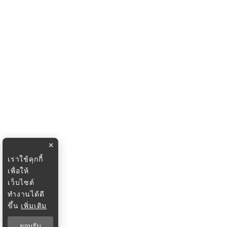
×
เราใช้คุกกี้
เพื่อให้
เว็บไซต์
ทำงานได้ดี
ขึ้น
เพิ่มเติม
ยอมรับ