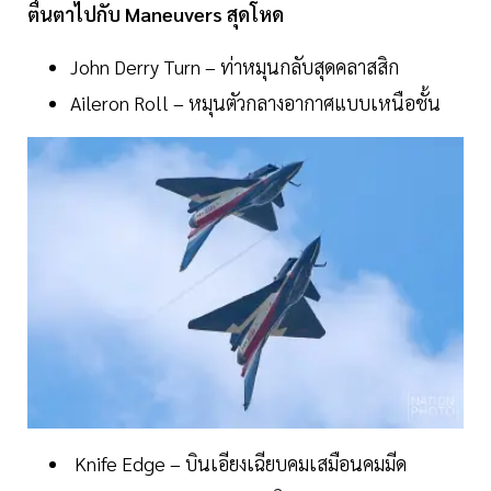
ตื่นตาไปกับ
Maneuvers
สุดโหด
John Derry Turn – ท่าหมุนกลับสุดคลาสสิก
Aileron Roll – หมุนตัวกลางอากาศแบบเหนือชั้น
Knife Edge – บินเอียงเฉียบคมเสมือนคมมีด