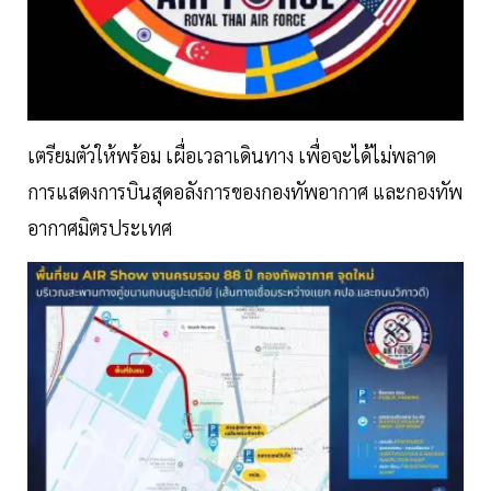
เตรียมตัวให้พร้อม เผื่อเวลาเดินทาง เพื่อจะได้ไม่พลาด
การแสดงการบินสุดอลังการของกองทัพอากาศ และกองทัพ
อากาศมิตรประเทศ