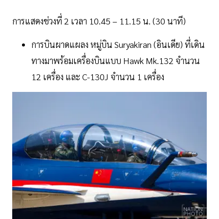
การแสดงช่วงที่ 2 เวลา 10.45 – 11.15 น. (30 นาที)
การบินผาดแผลง หมู่บิน Suryakiran (อินเดีย) ที่เดิน
ทางมาพร้อมเครื่องบินแบบ Hawk Mk.132 จำนวน
12 เครื่อง และ C-130J จำนวน 1 เครื่อง