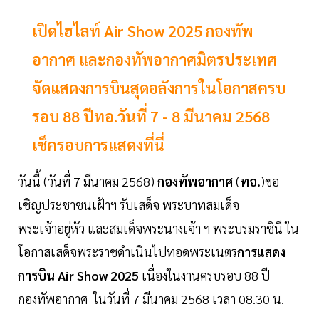
เปิดไฮไลท์ Air Show 2025 กองทัพ
อากาศ และกองทัพอากาศมิตรประเทศ
จัดแสดงการบินสุดอลังการในโอกาสครบ
รอบ 88 ปีทอ.วันที่ 7 - 8 มีนาคม 2568
เช็ครอบการแสดงที่นี่
วันนี้ (วันที่ 7 มีนาคม 2568)
กองทัพอากาศ
(
ทอ.
)ขอ
เชิญประชาชนเฝ้าฯ รับเสด็จ พระบาทสมเด็จ
พระเจ้าอยู่หัว และสมเด็จพระนางเจ้า ฯ พระบรมราชินี ใน
โอกาสเสด็จพระราชดำเนินไปทอดพระเนตร
การแสดง
การบิน Air
Show
2025
เนื่องในงานครบรอบ 88 ปี
กองทัพอากาศ ในวันที่ 7 มีนาคม 2568 เวลา 08.30 น.