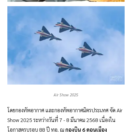
Air Show 2025
โดยกองทัพอากาศ และกองทัพอากาศมิตรประเทศ จัด Air
Show 2025 ระหว่างวันที่ 7 - 8 มีนาคม 2568 เนื่องใน
โอกาสครบรอบ 88 ปี ทอ. ณ
กองบิน
6
ดอนเมือง