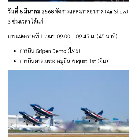
วันที่
8
มีนาคม
2568
จัดการแสดงภาคอากาศ (Air Show)
3 ช่วงเวลา ได้แก่
การแสดงช่วงที่ 1 เวลา 09.00 – 09.45 น. (45 นาที)
การบิน Gripen Demo (ไทย)
การบินผาดแผลง หมู่บิน August 1st (จีน)