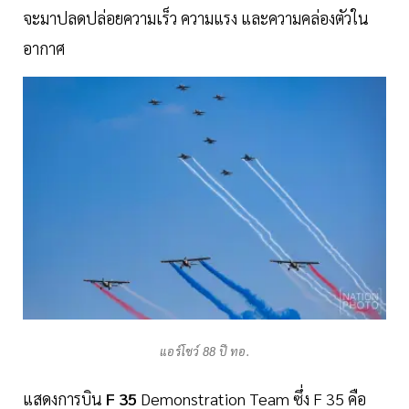
จะมาปลดปล่อยความเร็ว ความแรง และความคล่องตัวใน
อากาศ
แอร์โชว์ 88 ปี ทอ.
แสดงการบิน
F
35
Demonstration Team ซึ่ง F 35 คือ