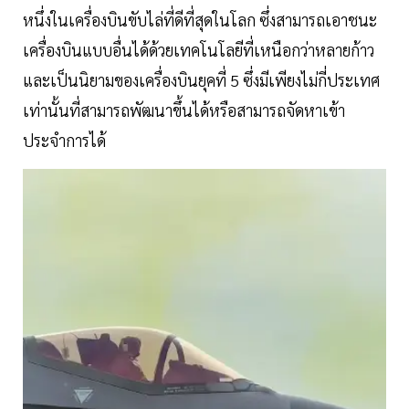
หนึ่งในเครื่องบินขับไล่ที่ดีที่สุดในโลก ซึ่งสามารถเอาชนะ
เครื่องบินแบบอื่นได้ด้วยเทคโนโลยีที่เหนือกว่าหลายก้าว
และเป็นนิยามของเครื่องบินยุคที่ 5 ซึ่งมีเพียงไม่กี่ประเทศ
เท่านั้นที่สามารถพัฒนาขึ้นได้หรือสามารถจัดหาเข้า
ประจำการได้