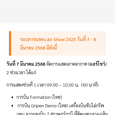
รอบการแสดง
Air
Show
2025
วันที่
7
-
8
มีนาคม
2568
มีดังนี้
วันที่
7
มีนาคม
2568
จัดการแสดงภาคอากาศ (
แอร์โชว์
)
2 ช่วงเวลา ได้แก่
การแสดงช่วงที่ 1 เวลา 09.00 – 10.00 น. (60 นาที)
การบิน Formation (ไทย)
การบิน Gripen Demo (ไทย) เครื่องบินขับไล่กริพ
เพน จากกองบิน 7 สุราษฎร์ธานี ที่ติดแพนหางเฉลิม