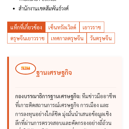
สำนักงานเขตสัมพันธ์วงศ์
แท็กที่เกี่ยวข้อง
เซ็นทรัลเวิลด์
เยาวราช
ตรุษจีนเยาวราช
เทศกาลตรุษจีน
วันตรุษจีน
ฐานเศรษฐกิจ
กองบรรณาธิการฐานเศรษฐกิจ:
ทีมข่าวมืออาชีพ
ที่เกาะติดสถานการณ์เศรษฐกิจ การเมือง และ
การลงทุนอย่างใกล้ชิด มุ่งมั่นนำเสนอข้อมูลเชิง
ลึกที่ผ่านการตรวจสอบและคัดกรองอย่างถี่ถ้วน