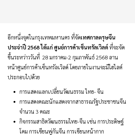
อีกหนึ่งจุดในกรุงเทพมหานคร ที่จัด
เทศกาลตรุษจีน
ประจำปี 2568 ได้แก่ ศูนย์การค้าเซ็นทรัลเวิลด์
ที่จะจัด
ขึ้นระหว่าววันที่ 28 มกราคม-2 กุมภาพันธ์ 2568 ลาน
หน้าศูนย์การค้าเซ็นทรัลเวิลด์ โดยภายในงานจะมีไฮไลต์
ประกอบไปด้วย
การแสดงแลกเปลี่ยนวัฒนธรรม ไทย- จีน
การแสดงคณะนักแสดงจากสาธารณรัฐประชาชนจีน
จำนวน 3 คณะ
กิจกรรมสาธิตวัฒนธรรมไทย-จีน เช่น การประดิษฐ์
โคม การเขียนพู่กันจีน การเขียนหน้ากาก