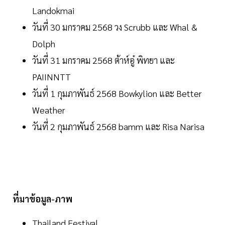
Landokmai
วันที่ 30 มกราคม 2568 วง Scrubb และ Whal &
Dolph
วันที่ 31 มกราคม 2568 ต้าห์อู๋ พิทยา และ
PAIINNTT
วันที่ 1 กุมภาพันธ์ 2568 Bowkylion และ Better
Weather
วันที่ 2 กุมภาพันธ์ 2568 bamm และ Risa Narisa
ที่มาข้อมูล-ภาพ
Thailand Festival