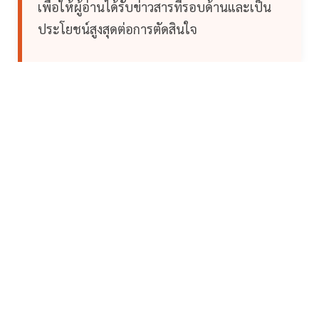
เพื่อให้ผู้อ่านได้รับข่าวสารที่รอบด้านและเป็น
ประโยชน์สูงสุดต่อการตัดสินใจ