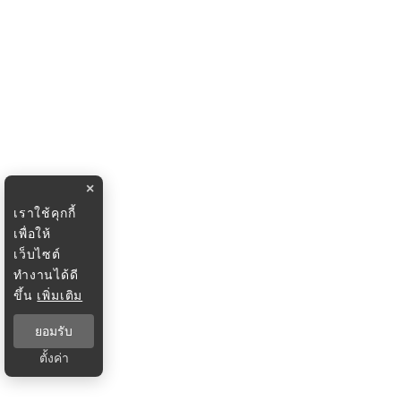
×
เราใช้คุกกี้
เพื่อให้
เว็บไซต์
ทำงานได้ดี
ขึ้น
เพิ่มเติม
ยอมรับ
ตั้งค่า