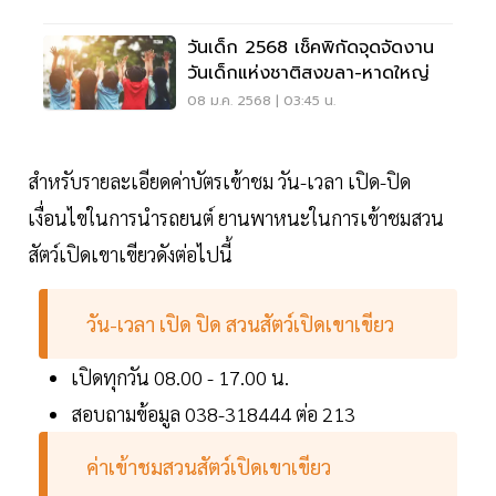
วันเด็ก 2568 เช็คพิกัดจุดจัดงาน
วันเด็กแห่งชาติสงขลา-หาดใหญ่
08 ม.ค. 2568 | 03:45 น.
สำหรับรายละเอียดค่าบัตรเข้าชม วัน-เวลา เปิด-ปิด
เงื่อนไขในการนำรถยนต์ ยานพาหนะในการเข้าชมสวน
สัตว์เปิดเขาเขียวดังต่อไปนี้
วัน-เวลา เปิด ปิด สวนสัตว์เปิดเขาเขียว
เปิดทุกวัน 08.00 - 17.00 น.
สอบถามข้อมูล 038-318444 ต่อ 213
ค่าเข้าชมสวนสัตว์เปิดเขาเขียว