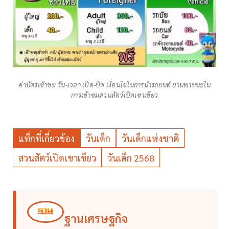
ค่าบัตรเข้าชม วัน-เวลา เปิด-ปิด เงื่อนไขในการนำรถยนต์ ยานพาหนะใน
การเข้าชมสวนสัตว์เปิดเขาเขียว
แท็กที่เกี่ยวข้อง
วันเด็ก
วันเด็กแห่งชาติ
สวนสัตว์เปิดเขาเขียว
วันเด็ก 2568
ฐานเศรษฐกิจ