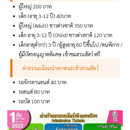
ผู้ใหญ่ 200 บาท
เด็ก (อายุ 3-12 ปี) 40บาท
ผู้ใหญ่ (Adult) ชาวต่างชาติ 350 บาท
เด็ก อายุ 3-12 ปี (Child) ชาวต่างชาติ 120 บาท
เด็กอายุต่ำกว่า 3 ปี /ผู้สูงอายุ 60 ปีขึ้นไป /คนพิการ /
ผู้มีบัตรอนุญาตพิเศษ เข้าชมสวนสัตว์ ฟรี
ค่าธรรมเนียมนำพาหนะเข้าสวนสัตว์
รถจักรยานยนต์ 40 บาท
รถยนต์ 80 บาท
รถบัส 100 บาท