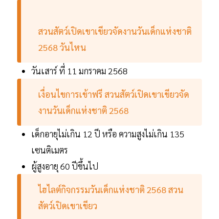
สวนสัตว์เปิดเขาเขียวจัดงานวันเด็กแห่งชาติ
2568 วันไหน
วันเสาร์ ที่ 11 มกราคม 2568
เงื่อนไขการเข้าฟรี สวนสัตว์เปิดเขาเขียวจัด
งานวันเด็กแห่งชาติ 2568
เด็กอายุไม่เกิน 12 ปี หรือ ความสูงไม่เกิน 135
เซนติเมตร
ผู้สูงอายุ 60 ปีขึ้นไป
ไฮไลต์กิจกรรมวันเด็กแห่งชาติ 2568 สวน
สัตว์เปิดเขาเขียว