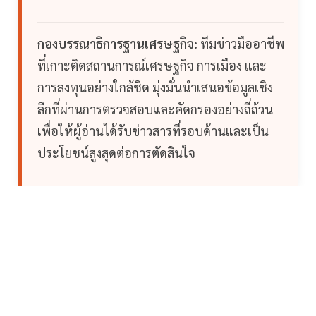
กองบรรณาธิการฐานเศรษฐกิจ:
ทีมข่าวมืออาชีพ
ที่เกาะติดสถานการณ์เศรษฐกิจ การเมือง และ
การลงทุนอย่างใกล้ชิด มุ่งมั่นนำเสนอข้อมูลเชิง
ลึกที่ผ่านการตรวจสอบและคัดกรองอย่างถี่ถ้วน
เพื่อให้ผู้อ่านได้รับข่าวสารที่รอบด้านและเป็น
ประโยชน์สูงสุดต่อการตัดสินใจ