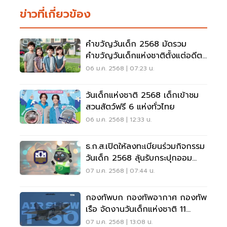
ข่าวที่เกี่ยวข้อง
คำขวัญวันเด็ก 2568 มัดรวม
คำขวัญวันเด็กแห่งชาติตั้งแต่อดีต
จนถึงปัจจุบัน
06 ม.ค. 2568 | 07:23 น.
วันเด็กแห่งชาติ 2568 เด็กเข้าชม
สวนสัตว์ฟรี 6 แห่งทั่วไทย
06 ม.ค. 2568 | 12:33 น.
ธ.ก.ส.เปิดให้ลงทะเบียนร่วมกิจกรรม
วันเด็ก 2568 ลุ้นรับกระปุกออม
ทรัพย์
07 ม.ค. 2568 | 07:44 น.
กองทัพบก กองทัพอากาศ กองทัพ
เรือ จัดงานวันเด็กแห่งชาติ 11
ม.ค.68
07 ม.ค. 2568 | 13:08 น.