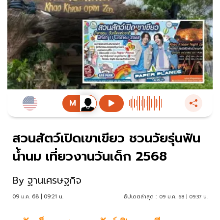
สวนสัตว์เปิดเขาเขียว ชวนวัยรุ่นฟัน
น้ำนม เที่ยวงานวันเด็ก 2568
By
ฐานเศรษฐกิจ
09 ม.ค. 68 | 09:21 น.
อัปเดตล่าสุด :
09 ม.ค. 68 | 09:37 น.