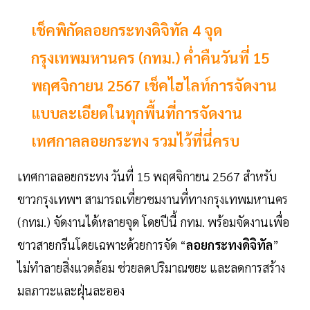
เช็คพิกัดลอยกระทงดิจิทัล 4 จุด
กรุงเทพมหานคร (กทม.) ค่ำคืนวันที่ 15
พฤศจิกายน 2567 เช็คไฮไลท์การจัดงาน
แบบละเอียดในทุกพื้นที่การจัดงาน
เทศกาลลอยกระทง รวมไว้ที่นี่ครบ
เทศกาลลอยกระทง วันที่ 15 พฤศจิกายน 2567 สำหรับ
ชาวกรุงเทพฯ สามารถเที่ยวชมงานที่ทางกรุงเทพมหานคร
(กทม.) จัดงานได้หลายจุด โดยปีนี้ กทม. พร้อมจัดงานเพื่อ
ชาวสายกรีนโดยเฉพาะด้วยการจัด “
ลอยกระทงดิจิทัล
”
ไม่ทำลายสิ่งแวดล้อม ช่วยลดปริมาณขยะ และลดการสร้าง
มลภาวะและฝุ่นละออง