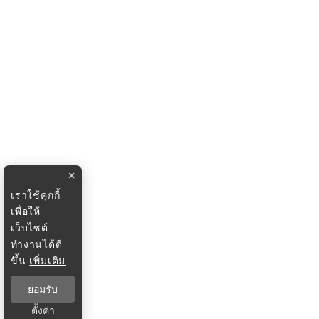
×
เราใช้คุกกี้
เพื่อให้
เว็บไซต์
ทำงานได้ดี
ขึ้น
เพิ่มเติม
ยอมรับ
ตั้งค่า