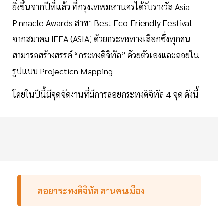
ยิ่งขึ้นจากปีที่แล้ว ที่กรุงเทพมหานครได้รับรางวัล Asia
Pinnacle Awards สาขา Best Eco-Friendly Festival
จากสมาคม IFEA (ASIA) ด้วยกระทงทางเลือกซึ่งทุกคน
สามารถสร้างสรรค์ “กระทงดิจิทัล” ด้วยตัวเองและลอยใน
รูปแบบ Projection Mapping
โดยในปีนี้มีจุดจัดงานที่มีการลอยกระทงดิจิทัล 4 จุด ดังนี้
ลอยกระทงดิจิทัล ลานคนเมือง