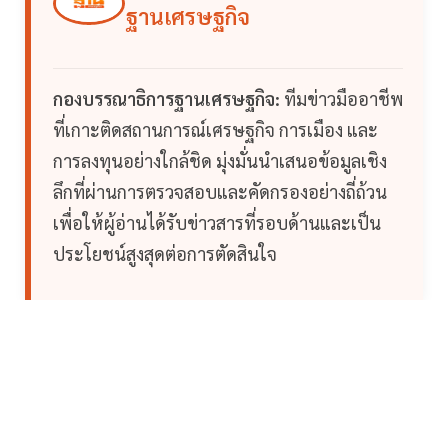
ฐานเศรษฐกิจ
กองบรรณาธิการฐานเศรษฐกิจ:
ทีมข่าวมืออาชีพ
ที่เกาะติดสถานการณ์เศรษฐกิจ การเมือง และ
การลงทุนอย่างใกล้ชิด มุ่งมั่นนำเสนอข้อมูลเชิง
ลึกที่ผ่านการตรวจสอบและคัดกรองอย่างถี่ถ้วน
เพื่อให้ผู้อ่านได้รับข่าวสารที่รอบด้านและเป็น
ประโยชน์สูงสุดต่อการตัดสินใจ