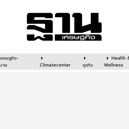
เศรษฐกิจ-
Health 
บาย
Climatecenter
ธุรกิจ
Wellness