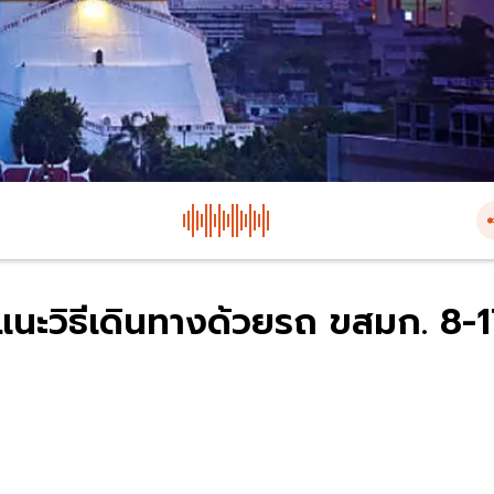
แนะวิธีเดินทางด้วยรถ ขสมก. 8-1