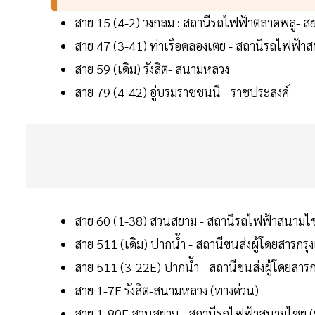
สาย 15 (4-2) วงกลม : สถานีรถไฟฟ้าตลาดพลู- ส
สาย 47 (3-41) ท่าเรือคลองเตย - สถานีรถไฟฟ้า
สาย 59 (เดิม) รังสิต- สนามหลวง
สาย 79 (4-42) อู่บรมราชชนนี - ราชประสงค์
สาย 60 (1-38) สวนสยาม - สถานีรถไฟฟ้าสนามไ
สาย 511 (เดิม) ปากน้ำ - สถานีขนส่งผู้โดยสารกรุง
สาย 511 (3-22E) ปากน้ำ - สถานีขนส่งผู้โดยสารกร
สาย 1-7E รังสิต-สนามหลวง (ทางด่วน)
สาย 1-80E สวนสยาม - สถานีรถไฟฟ้าสนามไชย (