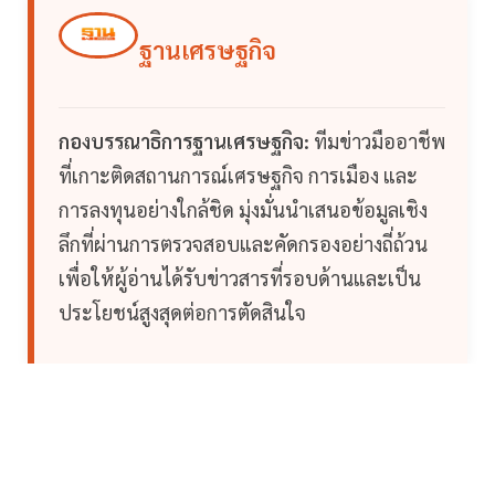
ฐานเศรษฐกิจ
กองบรรณาธิการฐานเศรษฐกิจ:
ทีมข่าวมืออาชีพ
ที่เกาะติดสถานการณ์เศรษฐกิจ การเมือง และ
การลงทุนอย่างใกล้ชิด มุ่งมั่นนำเสนอข้อมูลเชิง
ลึกที่ผ่านการตรวจสอบและคัดกรองอย่างถี่ถ้วน
เพื่อให้ผู้อ่านได้รับข่าวสารที่รอบด้านและเป็น
ประโยชน์สูงสุดต่อการตัดสินใจ