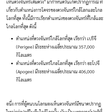
เห็นดวงจันทร์เต็มดวง” มากำหนดวันเกิดปรากฏการณ์ ที่
เกี่ยวกับตำแหน่งการโคจรของดวงจันทร์ใกล้โลกและไกล
โลกที่สุด ทั้งนี้มีการเรียกตำแหน่งของดวงจันทร์ที่ใกล้และ
ไกลโลกที่สุด ดังนี้
ตำแหน่งที่ดวงจันทร์ใกล้โลกที่สุด เรียกว่า เปริจี
(Perigee) มีระยะห่างเฉลี่ยประมาณ 357,000
กิโลเมตร
ตำแหน่งที่ดวงจันทร์ไกลโลกที่สุด เรียกว่า อะโปจี
(Apogee) มีระยะห่างเฉลี่ยประมาณ 406,000
กิโลเมตร
อนึ่ง การที่ผู้คนบนโลกมองเห็นดวงจันทร์มีขนาดปรากฏ
ใหญ่กว่าปกติในคืนใกล้โลกนั้น นับเป็นเหตุการณ์ปกติที่