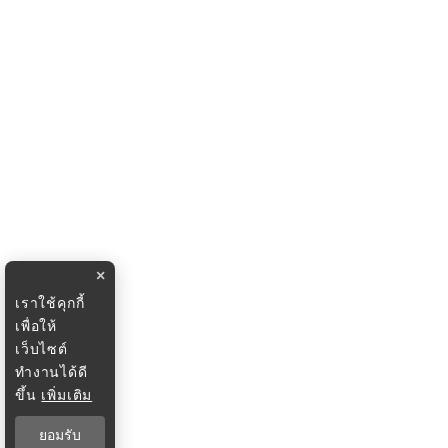
×
เราใช้คุกกี้
เพื่อให้
เว็บไซต์
ทำงานได้ดี
ขึ้น
เพิ่มเติม
ยอมรับ