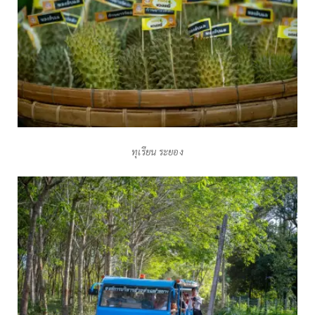
ทุเรียน ระยอง