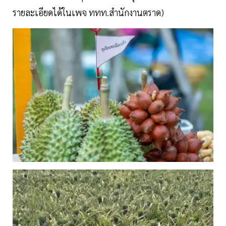
รายละเอียดได้ในเพจ ททท.สำนักงานตราด)