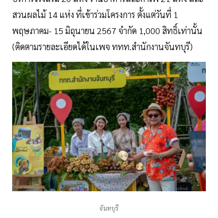
สวนผลไม้ 14 แห่ง ที่เข้าร่วมโครงการ ตั้งแต่วันที่ 1
พฤษภาคม- 15 มิถุนายน 2567 จำกัด 1,000 สิทธิ์เท่านั้น
(ติดตามรายละเอียดได้ในเพจ ททท.สำนักงานจันทบุรี)
จันทบุรี