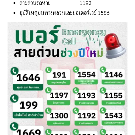
สายด่วนรถหาย 1192
อุบัติเหตุบนทางหลวงและมอเตอร์เวย์ 1586