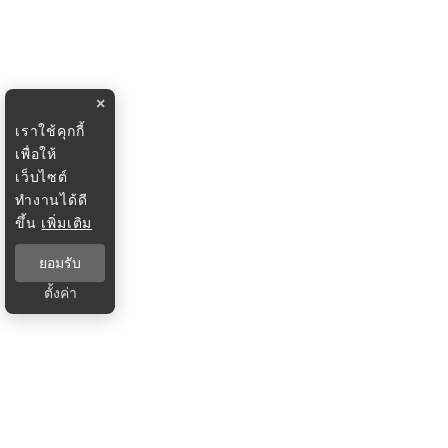
×
เราใช้คุกกี้
เพื่อให้
เว็บไซต์
ทำงานได้ดี
ขึ้น
เพิ่มเติม
ยอมรับ
ตั้งค่า