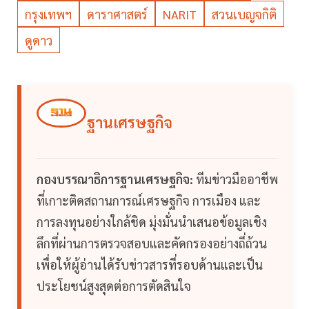
กรุงเทพฯ
ดาราศาสตร์
NARIT
สวนเบญจกิติ
ดูดาว
ฐานเศรษฐกิจ
กองบรรณาธิการฐานเศรษฐกิจ:
ทีมข่าวมืออาชีพ
ที่เกาะติดสถานการณ์เศรษฐกิจ การเมือง และ
การลงทุนอย่างใกล้ชิด มุ่งมั่นนำเสนอข้อมูลเชิง
ลึกที่ผ่านการตรวจสอบและคัดกรองอย่างถี่ถ้วน
เพื่อให้ผู้อ่านได้รับข่าวสารที่รอบด้านและเป็น
ประโยชน์สูงสุดต่อการตัดสินใจ