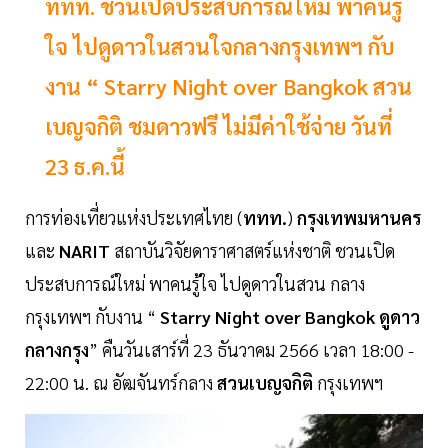
ททท. ชวนเปิดประสบการณ์ใหม่ พาคนรู้
ใจ ไปดูดาวในสวนใจกลางกรุงเทพฯ กับ
งาน “ Starry Night over Bangkok สวน
เบญจกิติ ชมดาวฟรี ไม่มีค่าใช้จ่าย วันที่
23 ธ.ค.นี้
การท่องเที่ยวแห่งประเทศไทย (
ททท.
)
กรุงเทพมหานคร
และ
NARIT
สถาบันวิจัยดาราศาสตร์แห่งชาติ ชวนเปิด
ประสบการณ์ใหม่ พาคนรู้ใจ ไปดูดาวในสวน กลาง
กรุงเทพฯ กับงาน “
Starry Night over Bangkok ดูดาว
กลางกรุง
” คืนวันเสาร์ที่ 23 ธันวาคม 2566 เวลา 18:00 -
22:00 น. ณ อัฒจันทร์กลาง
สวนเบญจกิติ
กรุงเทพฯ