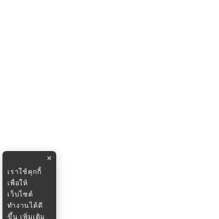
×
เราใช้คุกกี้
เพื่อให้
เว็บไซต์
ทำงานได้ดี
ขึ้น
เพิ่มเติม