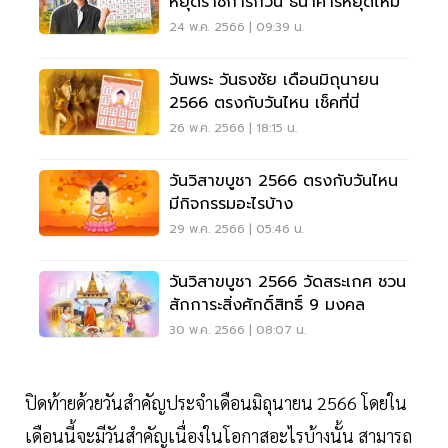
หยุดราชการกี่วัน ธนาคารหยุดไหม
24 พ.ค. 2566 | 09:39 น.
วันพระ วันธงชัย เดือนมิถุนายน
2566 ตรงกับวันไหน เช็คที่นี่
26 พ.ค. 2566 | 18:15 น.
วันวิสาขบูชา 2566 ตรงกับวันไหน
มีกิจกรรมอะไรบ้าง
29 พ.ค. 2566 | 05:46 น.
วันวิสาขบูชา 2566 วัดสระเกศ ชวน
สักการะสิ่งศักดิ์สิทธิ์ 9 มงคล
30 พ.ค. 2566 | 08:07 น.
ปิดท้ายด้วยวันสำคัญประจำเดือนมิถุนายน 2566 โดยใน
เดือนนี้จะมีวันสำคัญเนื่องในโอกาสอะไรบ้างนั้น สามารถ