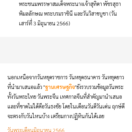
พระชนมพรรษาสมเด็จพระนางเจ้าสุทิดา พัชรสุธา
พิมลลักษณ พระบรมราชินี และวันวิสาขบูชา (วัน
เสาร์ที่ 3 มิถุนายน 2566)
นอกเหนือจากวันหยุดราชการ วันหยุดธนาคาร วันหยุดยาว
ที่นำมาเสนอแล้ว "
ฐานเศรษฐกิจ
"ยังรวบรวมข้อมูลวันพระ
ทั้งวันพระไทย วันพระจีน เทศกาลจีนที่สำคัญมานำเสนอ
และที่ขาดไม่ได้คือวันธงชัย โดยในเดือนวันดีวันเด่น ฤกษ์ดี
จะตรงกับวันไหนบ้าง เตรียมกางปฏิทินกันได้เลย
วันพระเดือนมิถุนายน 2566