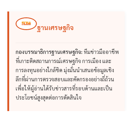
ฐานเศรษฐกิจ
กองบรรณาธิการฐานเศรษฐกิจ:
ทีมข่าวมืออาชีพ
ที่เกาะติดสถานการณ์เศรษฐกิจ การเมือง และ
การลงทุนอย่างใกล้ชิด มุ่งมั่นนำเสนอข้อมูลเชิง
ลึกที่ผ่านการตรวจสอบและคัดกรองอย่างถี่ถ้วน
เพื่อให้ผู้อ่านได้รับข่าวสารที่รอบด้านและเป็น
ประโยชน์สูงสุดต่อการตัดสินใจ