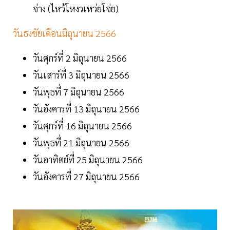
จ่าง (ไหว้โหงวเหว่ยโจ่ย)
วันธงชัยเดือนมิถุนายน 2566
วันศุกร์ที่ 2 มิถุนายน 2566
วันเสาร์ที่ 3 มิถุนายน 2566
วันพุธที่ 7 มิถุนายน 2566
วันอังคารที่ 13 มิถุนายน 2566
วันศุกร์ที่ 16 มิถุนายน 2566
วันพุธที่ 21 มิถุนายน 2566
วันอาทิตย์ที่ 25 มิถุนายน 2566
วันอังคารที่ 27 มิถุนายน 2566