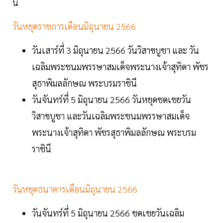
นี้
วันหยุดราชการเดือนมิถุนายน 2566
วันเสาร์ที่ 3 มิถุนายน 2566 วันวิสาขบูชา และ วัน
เฉลิมพระชนมพรรษาสมเด็จพระนางเจ้าสุทิดา พัชร
สุธาพิมลลักษณ พระบรมราชินี
วันจันทร์ที่ 5 มิถุนายน 2566 วันหยุดชดเชยวัน
วิสาขบูชา และวันเฉลิมพระชนมพรรษาสมเด็จ
พระนางเจ้าสุทิดา พัชรสุธาพิมลลักษณ พระบรม
ราชินี
วันหยุดธนาคารเดือนมิถุนายน 2566
วันจันทร์ที่ 5 มิถุนายน 2566 ชดเชยวันเฉลิม