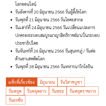
โลกออนไลน์
วันอังคารที่ 20 มิถุนายน 2566 วันผู้ลี้ภัยโลก
วันพุธที่ 21 มิถุนายน 2566 วันโยคะสากล
วันเสาร์ที่ 24 มิถุนายน 2566 วันเปลี่ยนแปลงการ
ปกครองระบอบสมบูรณาญาสิทธิราชย์มาเป็นระบอบ
ประชาธิปไตย
วันจันทร์ที่ 26 มิถุนายน 2566 วันสุนทรภู่ / วันต่อ
ต้านยาเสพติดโลก
วันพุธที่ 28 มิถุนายน 2566 วันทหารนาวิกโยธิน
แท็กที่เกี่ยวข้อง
มิถุนายน
วันวิสาขบูชา
วันหยุด
วันหยุดยาว
วันพระ
วันหยุดราชการ
วันธงชัย