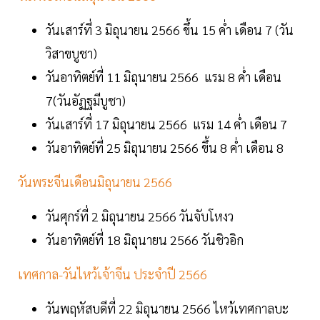
วันเสาร์ที่ 3 มิถุนายน 2566 ขึ้น 15 ค่ำ เดือน 7 (วัน
วิสาขบูชา)
วันอาทิตย์ที่ 11 มิถุนายน 2566 แรม 8 ค่ำ เดือน
7(วันอัฏฐมีบูชา)
วันเสาร์ที่ 17 มิถุนายน 2566 แรม 14 ค่ำ เดือน 7
วันอาทิตย์ที่ 25 มิถุนายน 2566 ขึ้น 8 ค่ำ เดือน 8
วันพระจีนเดือนมิถุนายน 2566
วันศุกร์ที่ 2 มิถุนายน 2566 วันจับโหงว
วันอาทิตย์ที่ 18 มิถุนายน 2566 วันชิวอิก
เทศกาล-วันไหว้เจ้าจีน ประจำปี 2566
วันพฤหัสบดีที่ 22 มิถุนายน 2566 ไหว้เทศกาลบะ