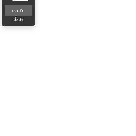
ยอมรับ
ตั้งค่า