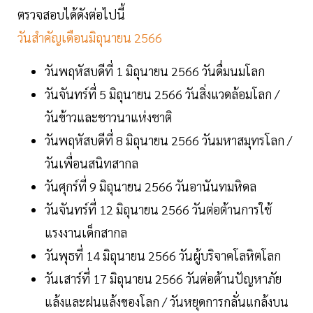
ตรวจสอบได้ดังต่อไปนี้
วันสำคัญเดือนมิถุนายน 2566
วันพฤหัสบดีที่ 1 มิถุนายน 2566 วันดื่มนมโลก
วันจันทร์ที่ 5 มิถุนายน 2566 วันสิ่งแวดล้อมโลก /
วันข้าวและชาวนาแห่งชาติ
วันพฤหัสบดีที่ 8 มิถุนายน 2566 วันมหาสมุทรโลก /
วันเพื่อนสนิทสากล
วันศุกร์ที่ 9 มิถุนายน 2566 วันอานันทมหิดล
วันจันทร์ที่ 12 มิถุนายน 2566 วันต่อต้านการใช้
แรงงานเด็กสากล
วันพุธที่ 14 มิถุนายน 2566 วันผู้บริจาคโลหิตโลก
วันเสาร์ที่ 17 มิถุนายน 2566 วันต่อต้านปัญหาภัย
แล้งและฝนแล้งของโลก / วันหยุดการกลั่นแกล้งบน