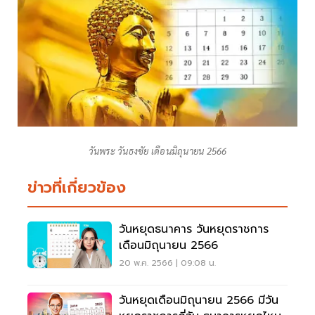
วันพระ วันธงชัย เดือนมิถุนายน 2566
ข่าวที่เกี่ยวข้อง
วันหยุดธนาคาร วันหยุดราชการ
เดือนมิถุนายน 2566
20 พ.ค. 2566 | 09:08 น.
วันหยุดเดือนมิถุนายน 2566 มีวัน