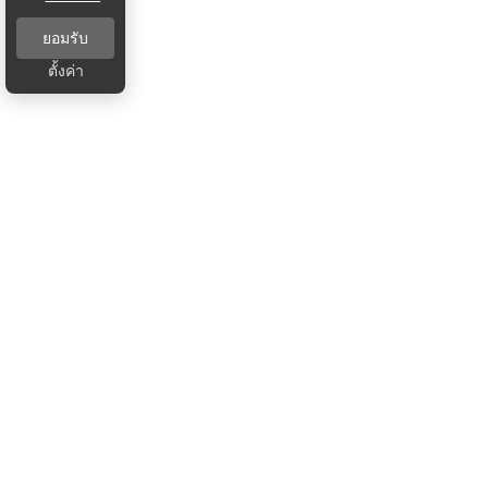
ยอมรับ
ตั้งค่า