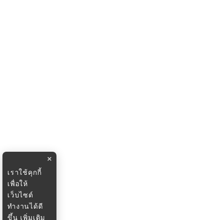
×
เราใช้คุกกี้
เพื่อให้
เว็บไซต์
ทำงานได้ดี
ขึ้น
เพิ่มเติม