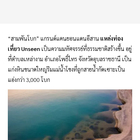
“สามพันโบก” แกรนด์แคนยอนแดนอีสาน
แหล่งท่อง
เที่ยว
Unseen
เป็นความมหัศจรรย์ที่ธรรมชาติสร้างขึ้น อยู่
ที่ตำบลเหล่างาม อำเภอโพธิ์ไทร จังหวัดอุบลราชธานี เป็น
แก่งหินขนาดใหญ่ริมแม่น้ำโขงที่ถูกสายน้ำกัดเซาะเป็น
แอ่งกว่า 3,000 โบก