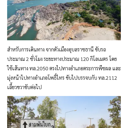
สำหรับการเดินทาง จากตัวเมืองอุบลราชธานี ขับรถ
ประมาณ 2 ชั่วโมง ระยะทางประมาณ 120 กิโลเมตร โดย
ใช้เส้นทาง ทล.2050 ตรงไปทางอำเภอตระการพืชผล และ
มุ่งหน้าไปทางอำเภอโพธิ์ไทร ขับไปบรรจบกับ ทล.2112
เลี้ยวขวาขับต่อไป