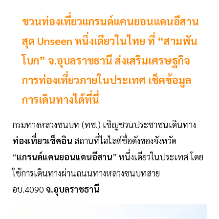
ชวนท่องเที่ยวแกรนด์แคนยอนแดนอีสาน
สุด Unseen หนึ่งเดียวในไทย ที่ “สามพัน
โบก” จ.อุบลราชธานี ส่งเสริมเศรษฐกิจ
การท่องเที่ยวภายในประเทศ เช็คข้อมูล
การเดินทางได้ที่นี่
กรมทางหลวงชนบท (ทช.) เชิญชวนประชาชนเดินทาง
ท่องเที่ยวเช็คอิน
สถานที่ไฮไลต์ชื่อดังของจังหวัด
“
แกรนด์แคนยอนแดนอีสาน
” หนึ่งเดียวในประเทศ โดย
ใช้การเดินทางผ่านถนนทางหลวงชนบทสาย
อบ.4090
จ.อุบลราชธานี