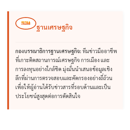
ฐานเศรษฐกิจ
กองบรรณาธิการฐานเศรษฐกิจ:
ทีมข่าวมืออาชีพ
ที่เกาะติดสถานการณ์เศรษฐกิจ การเมือง และ
การลงทุนอย่างใกล้ชิด มุ่งมั่นนำเสนอข้อมูลเชิง
ลึกที่ผ่านการตรวจสอบและคัดกรองอย่างถี่ถ้วน
เพื่อให้ผู้อ่านได้รับข่าวสารที่รอบด้านและเป็น
ประโยชน์สูงสุดต่อการตัดสินใจ