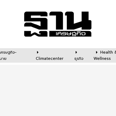
เศรษฐกิจ-
Health 
บาย
Climatecenter
ธุรกิจ
Wellness