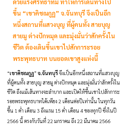
ด้วยแรงศรัทธาที่มี ทำให้การเดินทางไป
ขึ้น “เขาคิชฌกูฏ” จ.จันทบุรี จึงเป็นอีก
หนึ่งสถานที่แสวงบุญ ที่ผู้คนทั้ง สายบุญ
สายมู ต่างปักหมุด และมุ่งมั่นว่าสักครั้งใน
ชีวิต ต้องเดินขึ้นเขาไปสักการะรอย
พระพุทธบาท บนยอดเขาสูงแห่งนี้
“
เขาคิชฌกูฏ
”
จ.จันทบุรี
จึงเป็นอีกหนึ่งสถานที่แสวงบุญ
ที่ผู้คนทั้ง สายบุญ สายมู ต่างปักหมุด และมุ่งมั่นว่าสักครั้งใน
ชีวิต ถึงแม้เส้นทางจะลำบาก และเปิดให้ขึ้นเขาไปสักการะ
รอยพระพุทธบาทได้เพียง 2 เดือนต่อปีเท่านั้น ในทุกวัน
ขึ้น 1 ค่ำ เดือน 3 ถึงแรม 15 ค่ำ เดือน 4 ของทุกปี ซึ่งในปี
2566 นี้ ตรงกับวันที่ 22 มกราคม ถึง 22 มีนาคม 2566