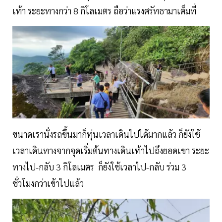
เท้า ระยะทางกว่า 8 กิโลเมตร ถือว่าแรงศรัทธามาเต็มที่
ขนาดเรานั่งรถขึ้นมาก็ทุ่นเวลาเดินไปได้มากแล้ว ก็ยังใช้
เวลาเดินทางจากจุดเริ่มต้นทางเดินเท้าไปถึงยอดเขา ระยะ
ทางไป-กลับ 3 กิโลเมตร ก็ยังใช้เวลาไป-กลับ ร่วม 3
ชั่วโมงกว่าเข้าไปแล้ว