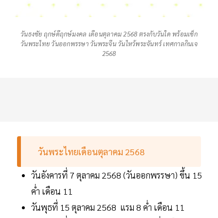
วันธงชัย ฤกษ์ดีฤกษ์มงคล เดือนตุลาคม 2568 ตรงกับวันใด พร้อมเช็ก
วันพระไทย วันออกพรรษา วันพระจีน วันไหว้พระจันทร์ เทศกาลกินเจ
2568
วันพระไทยเดือนตุลาคม 2568
วันอังคารที่ 7 ตุลาคม 2568 (วันออกพรรษา) ขึ้น 15
ค่ำ เดือน 11
วันพุธที่ 15 ตุลาคม 2568 แรม 8 ค่ำ เดือน 11