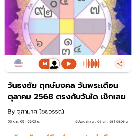
วันธงชัย ฤกษ์มงคล วันพระเดือน
ตุลาคม 2568 ตรงกับวันใด เช็กเลย
By
จุฑามาศ ไชยวรรณ์
06 ต.ค. 68 | 08:03 น.
อัปเดตล่าสุด :
06 ต.ค. 68 | 08:09 น.