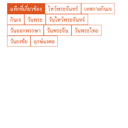
แท็กที่เกี่ยวข้อง
ไหว้พระจันทร์
เทศกาลกินเจ
กินเจ
วันพระ
วันไหว้พระจันทร์
วันออกพรรษา
วันพระจีน
วันพระไทย
วันธงชัย
ฤกษ์มงคล