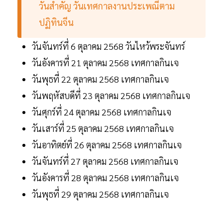
วันสำคัญ วันเทศกาลงานประเพณีตาม
ปฏิทินจีน
วันจันทร์ที่ 6 ตุลาคม 2568 วันไหว้พระจันทร์
วันอังคารที่ 21 ตุลาคม 2568 เทศกาลกินเจ
วันพุธที่ 22 ตุลาคม 2568 เทศกาลกินเจ
วันพฤหัสบดีที่ 23 ตุลาคม 2568 เทศกาลกินเจ
วันศุกร์ที่ 24 ตุลาคม 2568 เทศกาลกินเจ
วันเสาร์ที่ 25 ตุลาคม 2568 เทศกาลกินเจ
วันอาทิตย์ที่ 26 ตุลาคม 2568 เทศกาลกินเจ
วันจันทร์ที่ 27 ตุลาคม 2568 เทศกาลกินเจ
วันอังคารที่ 28 ตุลาคม 2568 เทศกาลกินเจ
วันพุธที่ 29 ตุลาคม 2568 เทศกาลกินเจ