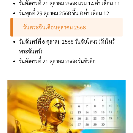
วันอังคารที่ 21 ตุลาคม 2568 แรม 14 ค่ำ เดือน 11
วันพุธที่ 29 ตุลาคม 2568 ขึ้น 8 ค่ำ เดือน 12
วันพระจีนเดือนตุลาคม 2568
วันจันทร์ที่ 6 ตุลาคม 2568 วันจับโหงว (วันไหว้
พระจันทร์)
วันอังคารที่ 21 ตุลาคม 2568 วันชิวอิก