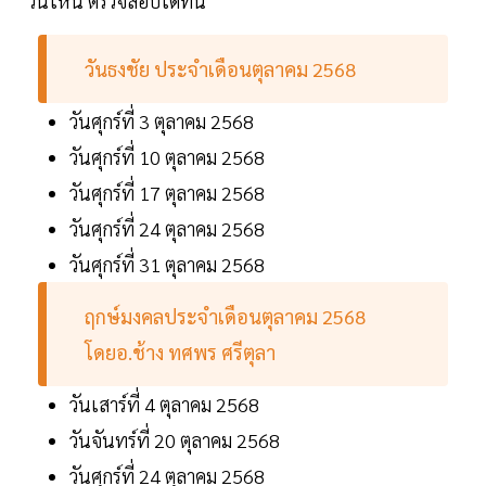
วันไหน ตรวจสอบได้ที่นี่
วันธงชัย ประจำเดือนตุลาคม 2568
วันศุกร์ที่ 3 ตุลาคม 2568
วันศุกร์ที่ 10 ตุลาคม 2568
วันศุกร์ที่ 17 ตุลาคม 2568
วันศุกร์ที่ 24 ตุลาคม 2568
วันศุกร์ที่ 31 ตุลาคม 2568
ฤกษ์มงคลประจำเดือนตุลาคม 2568
โดยอ.ช้าง ทศพร ศรีตุลา
วันเสาร์ที่ 4 ตุลาคม 2568
วันจันทร์ที่ 20 ตุลาคม 2568
วันศุกร์ที่ 24 ตุลาคม 2568