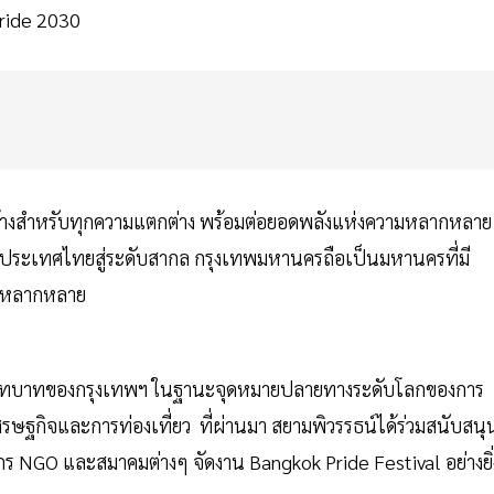
ride 2030
กว้างสำหรับทุกความแตกต่าง พร้อมต่อยอดพลังแห่งความหลากหลาย
งประเทศไทยสู่ระดับสากล กรุงเทพมหานครถือเป็นมหานครที่มี
่างหลากหลาย
กย้ำบทบาทของกรุงเทพฯ ในฐานะจุดหมายปลายทางระดับโลกของการ
ศรษฐกิจและการท่องเที่ยว ที่ผ่านมา สยามพิวรรธน์ได้ร่วมสนับสนุ
กร NGO และสมาคมต่างๆ จัดงาน Bangkok Pride Festival อย่างยิ่