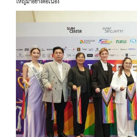
ใหญ่มาอย่างต่อเนื่อง