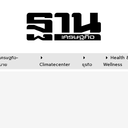
เศรษฐกิจ-
Health 
บาย
Climatecenter
ธุรกิจ
Wellness