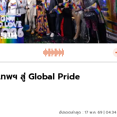
เทพฯ สู่ Global Pride
อัปเดตล่าสุด :
17 พ.ค. 69 | 04:34