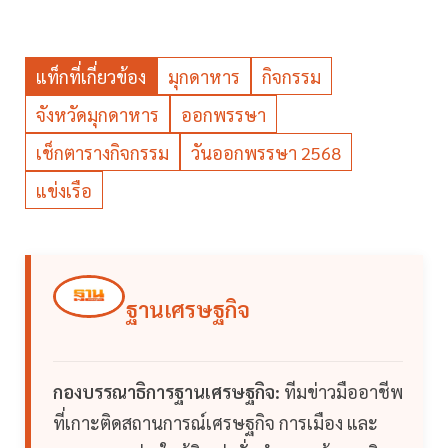
แท็กที่เกี่ยวข้อง
มุกดาหาร
กิจกรรม
จังหวัดมุกดาหาร
ออกพรรษา
เช็กตารางกิจกรรม
วันออกพรรษา 2568
แข่งเรือ
ฐานเศรษฐกิจ
กองบรรณาธิการฐานเศรษฐกิจ:
ทีมข่าวมืออาชีพ
ที่เกาะติดสถานการณ์เศรษฐกิจ การเมือง และ