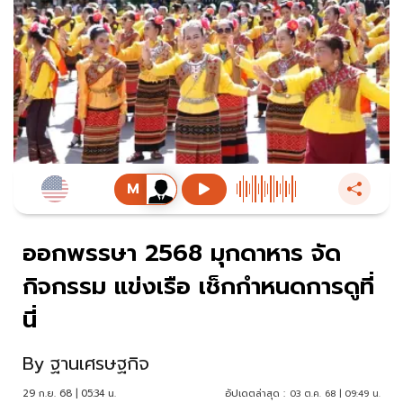
ออกพรรษา 2568 มุกดาหาร จัด
กิจกรรม แข่งเรือ เช็กกำหนดการดูที่
นี่
By
ฐานเศรษฐกิจ
29 ก.ย. 68 | 05:34 น.
อัปเดตล่าสุด :
03 ต.ค. 68 | 09:49 น.