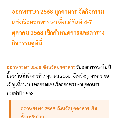
ออกพรรษา 2568 มุกดาหาร จัดกิจกรรม
แข่งเรือออกพรรษา ตั้งแต่วันที่ 4-7
ตุลาคม 2568 เช็กกำหนดการและตาราง
กิจกรรมดูที่นี่
ออกพรรษา 2568 จังหวัดมุกดาหาร
วันออกพรรษาในปี
นี้ตรงกับวันอังคารที่ 7 ตุลาคม 2568
จังหวัดมุกดาหาร ขอ
เชิญเที่ยวงานเทศกาลแข่งเรือออกพรรษามุกดาหาร
ประจำปี 2568
ออกพรรษา 2568 จังหวัดมุกดาหาร เริ่ม
ตั้งแต่วันไหน