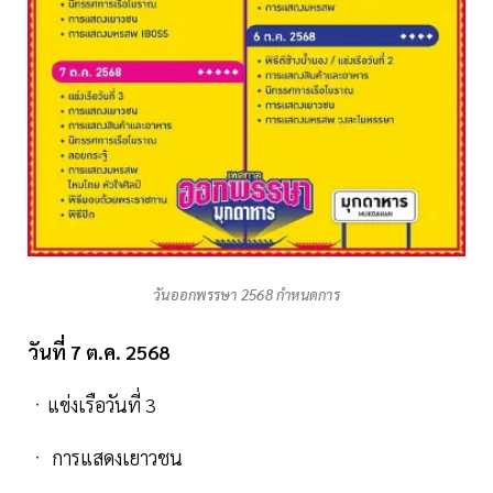
วันออกพรรษา 2568 กำหนดการ
วันที่ 7 ต.ค. 2568
ㆍแข่งเรือวันที่ 3
ㆍ การแสดงเยาวชน