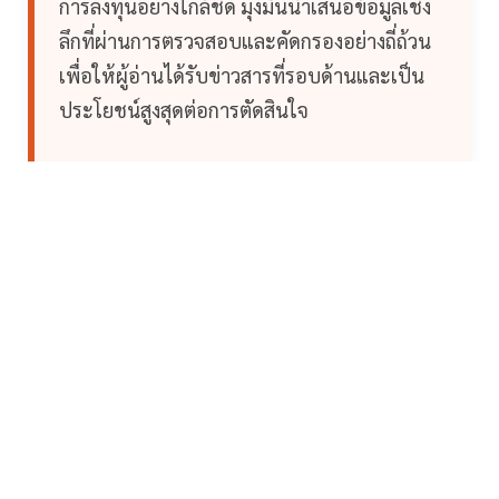
การลงทุนอย่างใกล้ชิด มุ่งมั่นนำเสนอข้อมูลเชิง
ลึกที่ผ่านการตรวจสอบและคัดกรองอย่างถี่ถ้วน
เพื่อให้ผู้อ่านได้รับข่าวสารที่รอบด้านและเป็น
ประโยชน์สูงสุดต่อการตัดสินใจ