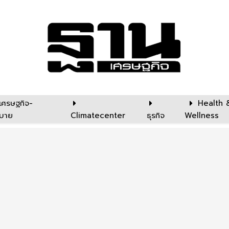
เศรษฐกิจ-
Health 
บาย
Climatecenter
ธุรกิจ
Wellness