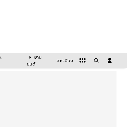
&
ยาน
การเมือง
ยนต์