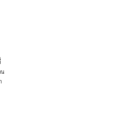
่
้าน
า