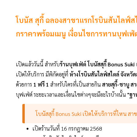
โบนัส สุกี้ ฉลองสาขาแรกโรบินสันไลฟ์สไตล
กราคาพร้อมเมนู เงื่อนไขการทานบุฟเฟ่ต์ 
เปิดแล้ววันนี้ สำหรับ
ร้านบุฟเฟ่ต์ โบนัสสุกี้ Bonus Suki
เปิดให้บริการ มีพิกัดอยู่ที่
ห้างโรบินสันไลฟ์สไตล์ จังหวัด
ด้วยการ
1 ฟรี 1
สำหรับใครที่เป็นสายกิน
สายสุกี้-ชาบู สา
บุฟเฟ่ต์ ระยะเวลาและเงื่อนไขต่างๆจะมีอะไรบ้างนั้น
"ฐา
โบนัสสุกี้ Bonus Suki เปิดให้บริการที่ไหน สาขา
เปิดร้านวันที่ 16 กรกฎาคม 2568