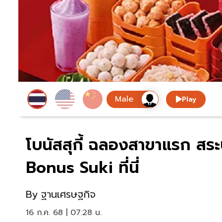
Play
โบนัสสุกี้ ฉลองสาขาแรก สระบ
Bonus Suki ที่นี่
By
ฐานเศรษฐกิจ
16 ก.ค. 68 | 07:28 น.